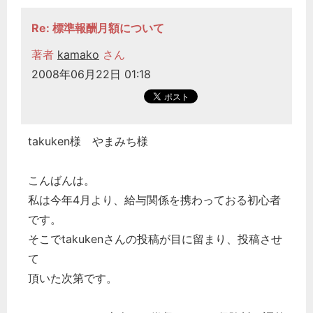
Re: 標準報酬月額について
著者
kamako
さん
2008年06月22日 01:18
takuken様 やまみち様
こんばんは。
私は今年4月より、給与関係を携わっておる初心者
です。
そこでtakukenさんの投稿が目に留まり、投稿させ
て
頂いた次第です。