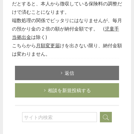
だとすると、本人から徴収している保険料の調整だ
けで済むことになります。
端数処理の関係でピッタリにはなりませんが、毎月
の預かり金の２倍の額が納付金額です。 (
児童手
当拠出金
は除く)
こちらから
月額変更届
けを出さない限り、納付金額
は変わりません。
返信
相談を新規投稿する