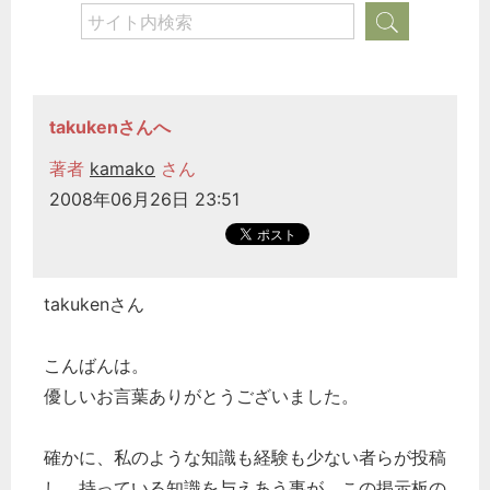
takukenさんへ
著者
kamako
さん
2008年06月26日 23:51
takukenさん
こんばんは。
優しいお言葉ありがとうございました。
確かに、私のような知識も経験も少ない者らが投稿
し、持っている知識を与えあう事が、この掲示板の