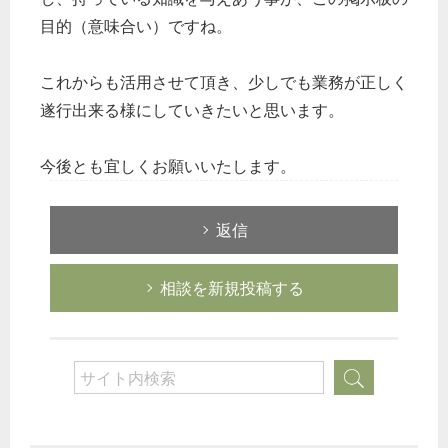
目的（意味合い）ですね。
これからも活用させて頂き、少しでも業務が正しく
遂行出来る様にしていきたいと思います。
今後とも宜しくお願いいたします。
返信
相談を新規投稿する