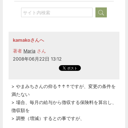
kamakoさんへ
著者
Maria
さん
2008年06月22日 13:12
> やまみちさんの仰る↑↑↑ですが、変更の条件を
満たない
> 場合、毎月の給与から徴収する保険料を算出し、
徴収額を
> 調整（増減）するとの事ですが、