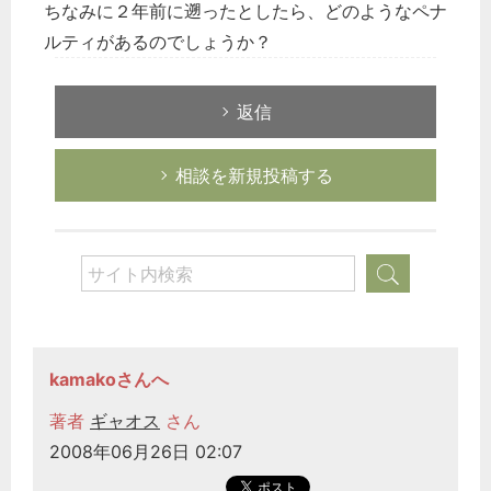
ちなみに２年前に遡ったとしたら、どのようなペナ
ルティがあるのでしょうか？
返信
相談を新規投稿する
kamakoさんへ
著者
ギャオス
さん
2008年06月26日 02:07