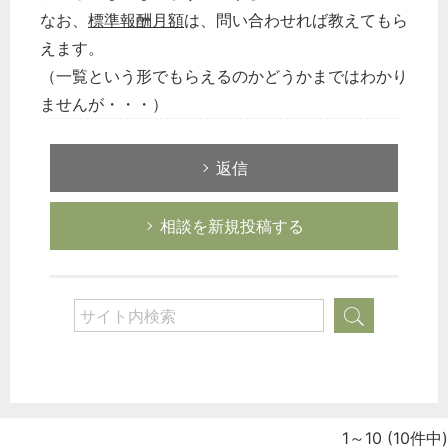
なお、
標準報酬月額
は、問い合わせれば教えてもら
えます。
（一覧という形でもらえるのかどうかまではわかり
ませんが・・・）
返信
相談を新規投稿する
1～10
(10件中)