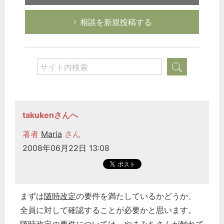
相談を新規投稿する
takukenさんへ
著者
Maria
さん
2008年06月22日 13:08
まずは
随時改定
の要件を満たしているかどうか、
全員に対して確認することが必要かと思います。