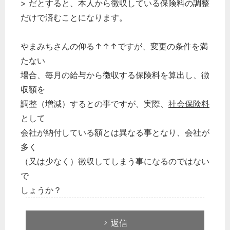
> だとすると、本人から徴収している保険料の調整
だけで済むことになります。
やまみちさんの仰る↑↑↑ですが、変更の条件を満
たない
場合、毎月の給与から徴収する保険料を算出し、徴
収額を
調整（増減）するとの事ですが、実際、
社会保険料
として
会社が納付している額とは異なる事となり、会社が
多く
（又は少なく）徴収してしまう事になるのではない
で
しょうか？
返信