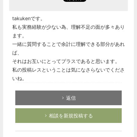
takukenです。
私も実務経験が少ない為、理解不足の面が多々あり
ます。
一緒に質問することで余計に理解できる部分があれ
ば、
それはお互いにとってプラスであると思います。
私の投稿レスということは気になさらないでくださ
いね。
返信
相談を新規投稿する