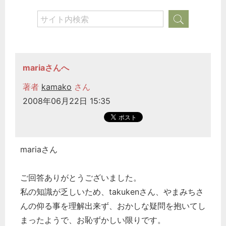
mariaさんへ
著者
kamako
さん
2008年06月22日 15:35
mariaさん
ご回答ありがとうございました。
私の知識が乏しいため、takukenさん、やまみちさ
んの仰る事を理解出来ず、おかしな疑問を抱いてし
まったようで、お恥ずかしい限りです。