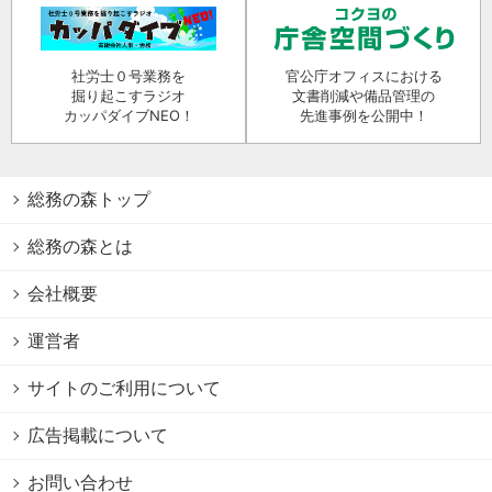
社労士０号業務を
官公庁オフィスにおける
掘り起こすラジオ
文書削減や備品管理の
カッパダイブNEO！
先進事例を公開中！
総務の森トップ
総務の森とは
会社概要
運営者
サイトのご利用について
広告掲載について
お問い合わせ