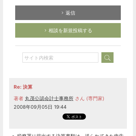
返信
相談を新規投稿する
Re: 決算
著者
丸茂公認会計士事務所
さん (専門家)
2008年09月05日 19:44