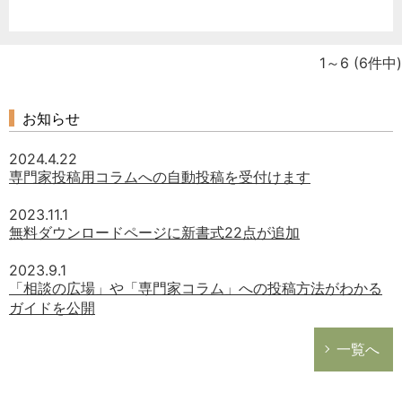
1～6
(6件中)
お知らせ
2024.4.22
専門家投稿用コラムへの自動投稿を受付けます
2023.11.1
無料ダウンロードページに新書式22点が追加
2023.9.1
「相談の広場」や「専門家コラム」への投稿方法がわかる
ガイドを公開
一覧へ