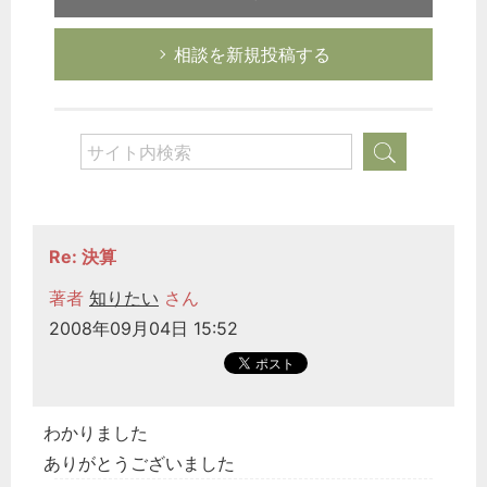
相談を新規投稿する
Re: 決算
著者
知りたい
さん
2008年09月04日 15:52
わかりました
ありがとうございました