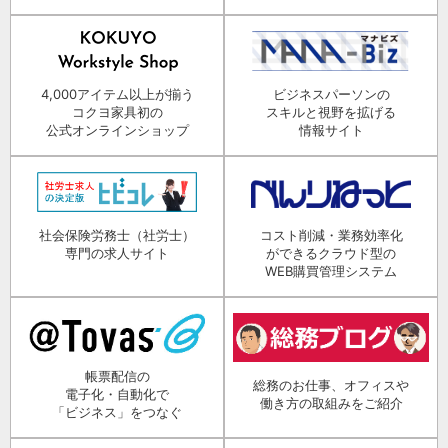
4,000アイテム以上が揃う
ビジネスパーソンの
コクヨ家具初の
スキルと視野を拡げる
公式オンラインショップ
情報サイト
社会保険労務士（社労士）
コスト削減・業務効率化
専門の求人サイト
ができるクラウド型の
WEB購買管理システム
帳票配信の
総務のお仕事、オフィスや
電子化・自動化で
働き方の取組みをご紹介
「ビジネス」をつなぐ