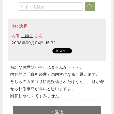
Re: 決算
著者
まゆり
さん
2008年09月04日 15:32
余計なお世話かもしれませんが・・・。
内容的に「税務経理」の内容になると思います。
そちらのカテゴリに再投稿されたほうが、回答が寄
せられる確立が高いと思いますよ。
回答じゃなくてすみません。
返信