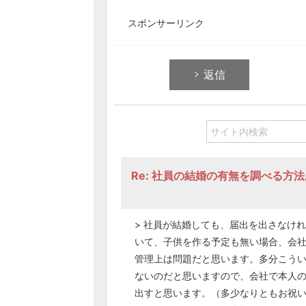
スポンサーリンク
返信
Re: 社員の結婚の有無を調べる方
> 社員が結婚しても、届出を出さなけ
いて、子供を作る予定も無い場合、会
管理上は問題だと思います。多分こう
ないのだと思いますので、会社で本人
出すと思います。（多少なりともお祝