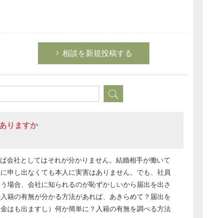
相談を新規投稿する
法ありますか
れば会社としてはそれが分かりません。結婚相手が働いて
社に申し出なくても本人に実害はありません。でも、社員
いう場合、会社に知られるのが恥ずかしいから届出を出さ
の入籍の有無が分かる方法があれば、あきらめて？届出を
い金はも出ますし）何か簡単に？入籍の有無を調べる方法