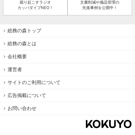
掘り起こすラジオ
文書削減や備品管理の
カッパダイブNEO！
先進事例を公開中！
総務の森トップ
総務の森とは
会社概要
運営者
サイトのご利用について
広告掲載について
お問い合わせ