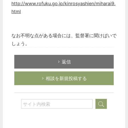
http://www.rofuku.go.jp/kinrosyashien/miharai9.
html
なお不明な点がある場合には、監督署に聞けばいで
しょう。
返信
相談を新規投稿する