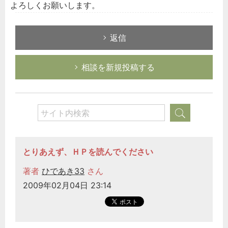
よろしくお願いします。
返信
相談を新規投稿する
とりあえず、ＨＰを読んでください
著者
ひであき33
さん
2009年02月04日 23:14