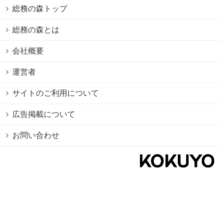
総務の森トップ
総務の森とは
会社概要
運営者
サイトのご利用について
広告掲載について
お問い合わせ
個人情報保護方針
Cookie情報の利用について
利用規約