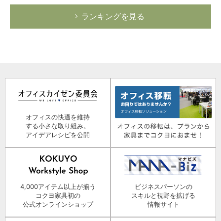
ランキングを見る
オフィスの快適を維持
する小さな取り組み。
アイデアレシピを公開
4,000アイテム以上が揃う
ビジネスパーソンの
コクヨ家具初の
スキルと視野を拡げる
公式オンラインショップ
情報サイト