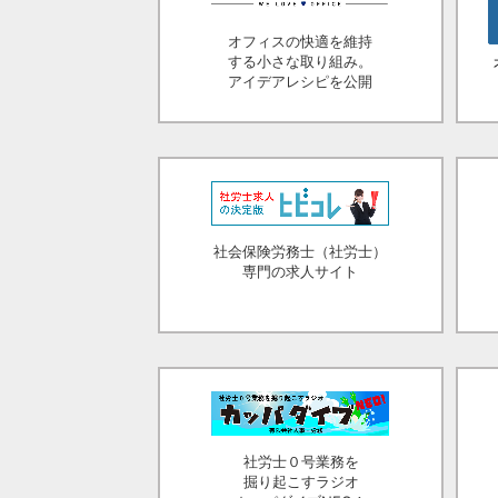
オフィスの快適を維持
する小さな取り組み。
アイデアレシピを公開
社会保険労務士（社労士）
専門の求人サイト
社労士０号業務を
掘り起こすラジオ