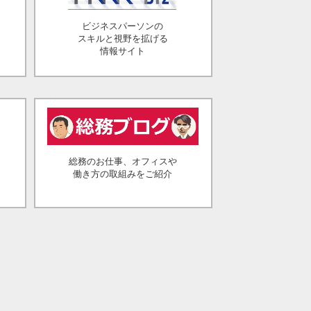
ビジネスパーソンの
スキルと視野を拡げる
情報サイト
総務のお仕事、オフィスや
働き方の取組みをご紹介