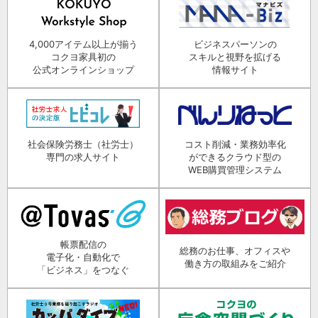
4,000アイテム以上が揃う
ビジネスパーソンの
コクヨ家具初の
スキルと視野を拡げる
公式オンラインショップ
情報サイト
社会保険労務士（社労士）
コスト削減・業務効率化
専門の求人サイト
ができるクラウド型の
WEB購買管理システム
帳票配信の
総務のお仕事、オフィスや
電子化・自動化で
働き方の取組みをご紹介
「ビジネス」をつなぐ