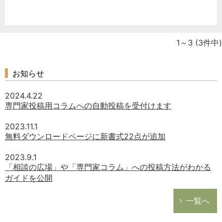
1～3
(3件中)
お知らせ
2024.4.22
専門家投稿用コラムへの自動投稿を受付けます
2023.11.1
無料ダウンロードページに新書式22点が追加
2023.9.1
「相談の広場」や「専門家コラム」への投稿方法がわかる
ガイドを公開
一覧へ