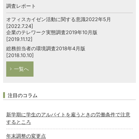
調査レポート
オフィスカイゼン活動に関する意識2022年5月
[2022.7.24]
企業のテレワーク実態調査2019年10月版
[2019.11.12]
総務担当者の環境調査2018年4月版
[2018.10.10]
一覧へ
注目のコラム
新学期に学生のアルバイトを雇うときの労働条件で注意
するところ
年末調整の変更点