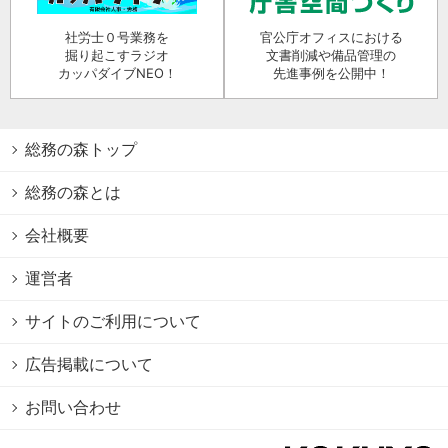
社労士０号業務を
官公庁オフィスにおける
掘り起こすラジオ
文書削減や備品管理の
カッパダイブNEO！
先進事例を公開中！
総務の森トップ
総務の森とは
会社概要
運営者
サイトのご利用について
広告掲載について
お問い合わせ