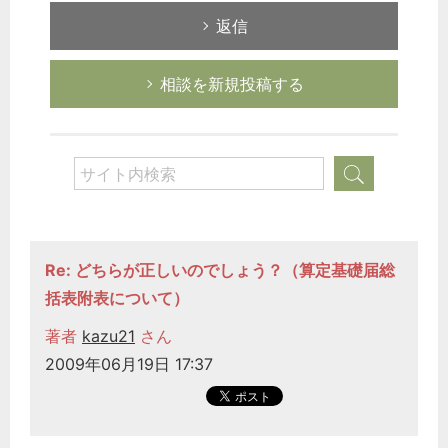
返信
相談を新規投稿する
Re: どちらが正しいのでしょう？（算定基礎届総
括表附表について）
著者
kazu21
さん
2009年06月19日 17:37