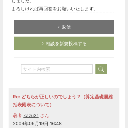
しました。
よろしければ再回答をお願いいたします。
返信
相談を新規投稿する
Re: どちらが正しいのでしょう？（算定基礎届総
括表附表について）
著者
kazu21
さん
2009年06月19日 16:48