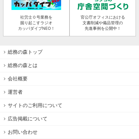
社労士０号業務を
官公庁オフィスにおける
掘り起こすラジオ
文書削減や備品管理の
カッパダイブNEO！
先進事例を公開中！
総務の森トップ
総務の森とは
会社概要
運営者
サイトのご利用について
広告掲載について
お問い合わせ