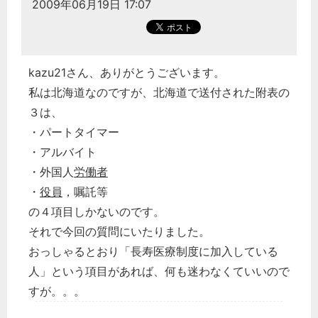
2009年06月19日 17:07
kazu21さん、ありがとうございます。
私は北海道なのですが、北海道で送付された附表の
３は、
・パートタイマー
・アルバイト
・外国人
労働者
・
役員
，嘱託等
の４項目しかないのです。
それで今回の質問にいたりました。
おっしゃるとおり「長寿医療制度に加入している
人」という項目があれば、何も迷わなくていいので
すが。。。