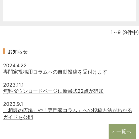
1～9
(9件中)
お知らせ
2024.4.22
専門家投稿用コラムへの自動投稿を受付けます
2023.11.1
無料ダウンロードページに新書式22点が追加
2023.9.1
「相談の広場」や「専門家コラム」への投稿方法がわかる
ガイドを公開
一覧へ