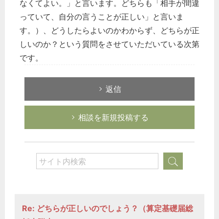
なくてよい。」と言います。どちらも「相手が間違
っていて、自分の言うことが正しい」と言いま
す。）、どうしたらよいのかわからず、どちらが正
しいのか？という質問をさせていただいている次第
です。
返信
相談を新規投稿する
Re: どちらが正しいのでしょう？（算定基礎届総