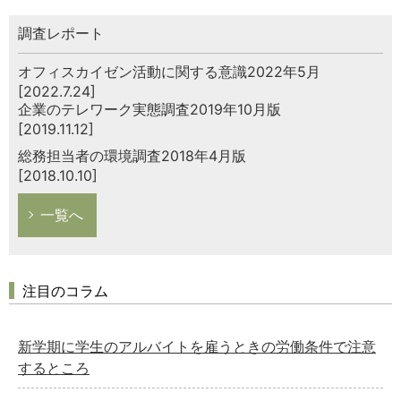
調査レポート
オフィスカイゼン活動に関する意識2022年5月
[2022.7.24]
企業のテレワーク実態調査2019年10月版
[2019.11.12]
総務担当者の環境調査2018年4月版
[2018.10.10]
一覧へ
注目のコラム
新学期に学生のアルバイトを雇うときの労働条件で注意
するところ