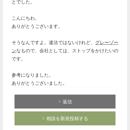
とでした。
こんにちわ。
ありがとうございます。
そうなんですよ。違法ではないけれど、
グレーゾー
ン
なもので、会社としては、ストップをかけたいの
です。
参考になりました。
ありがとうございました。
返信
相談を新規投稿する