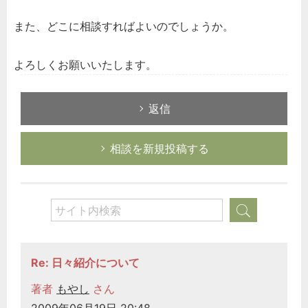
また、どこに相談すればよいのでしょうか。
よろしくお願いいたします。
返信
相談を新規投稿する
Re: 日々紹介について
著者
もやし
さん