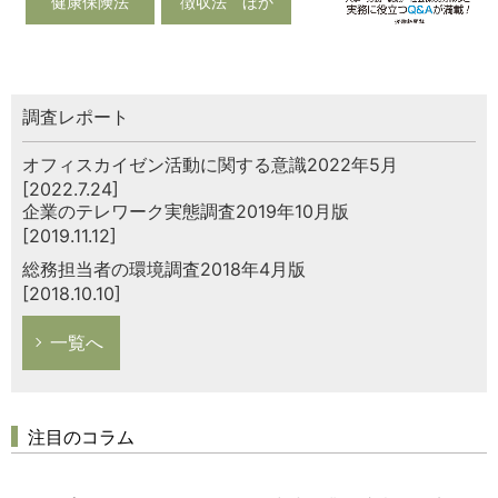
健康保険法
徴収法 ほか
調査レポート
オフィスカイゼン活動に関する意識2022年5月
[2022.7.24]
企業のテレワーク実態調査2019年10月版
[2019.11.12]
総務担当者の環境調査2018年4月版
[2018.10.10]
一覧へ
注目のコラム