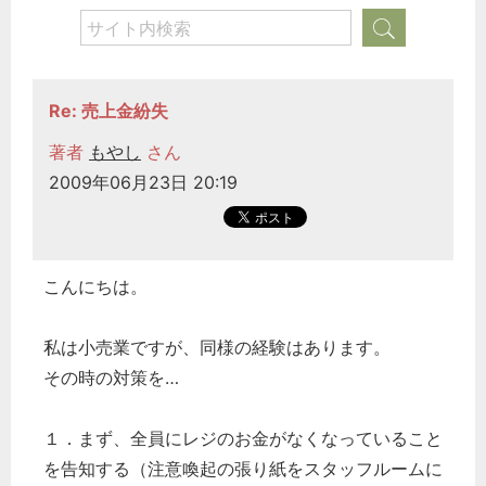
Re: 売上金紛失
著者
もやし
さん
2009年06月23日 20:19
こんにちは。
私は小売業ですが、同様の経験はあります。
その時の対策を…
１．まず、全員にレジのお金がなくなっていること
を告知する（注意喚起の張り紙をスタッフルームに