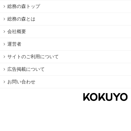
総務の森トップ
総務の森とは
会社概要
運営者
サイトのご利用について
広告掲載について
お問い合わせ
個人情報保護方針
Cookie情報の利用について
利用規約