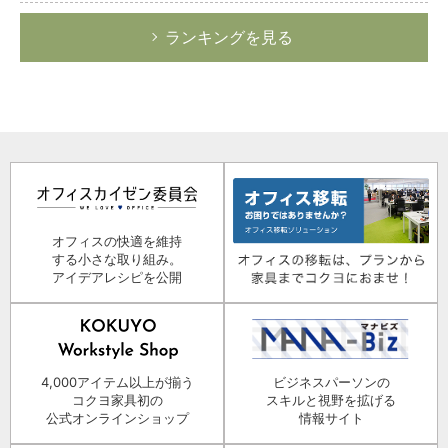
ランキングを見る
オフィスの快適を維持
する小さな取り組み。
アイデアレシピを公開
4,000アイテム以上が揃う
ビジネスパーソンの
コクヨ家具初の
スキルと視野を拡げる
公式オンラインショップ
情報サイト