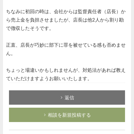
ちなみに初回の時は、会社からは監督責任者（店長）か
ら売上金を負担させましたが、店長は他2人から割り勘
で徴収したそうです。
正直、店長が巧妙に部下に罪を被せている感も否めませ
ん。
ちょっと場違いかもしれませんが、対処法があれば教え
ていただけますようお願いいたします。
返信
相談を新規投稿する