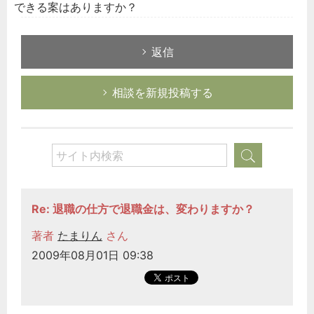
できる案はありますか？
返信
相談を新規投稿する
Re: 退職の仕方で退職金は、変わりますか？
著者
たまりん
さん
2009年08月01日 09:38