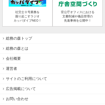
社労士０号業務を
官公庁オフィスにおける
掘り起こすラジオ
文書削減や備品管理の
カッパダイブNEO！
先進事例を公開中！
総務の森トップ
総務の森とは
会社概要
運営者
サイトのご利用について
広告掲載について
お問い合わせ