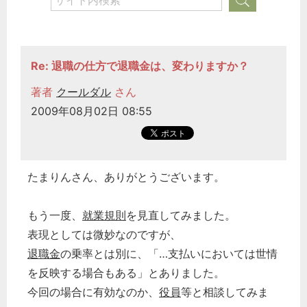
Re: 退職の仕方で退職金は、変わりますか？
著者
クールダル
さん
2009年08月02日 08:55
たまりんさん、ありがとうございます。
もう一度、
就業規則
を見直してみました。
表現としては微妙なのですが、
退職金
の乗率とは別に、「…支払いにおいては世情
を反映する場合もある」とありました。
今回の場合に有効なのか、
役員
等と相談してみま