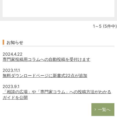
1～5
(5件中)
お知らせ
2024.4.22
専門家投稿用コラムへの自動投稿を受付けます
2023.11.1
無料ダウンロードページに新書式22点が追加
2023.9.1
「相談の広場」や「専門家コラム」への投稿方法がわかる
ガイドを公開
一覧へ