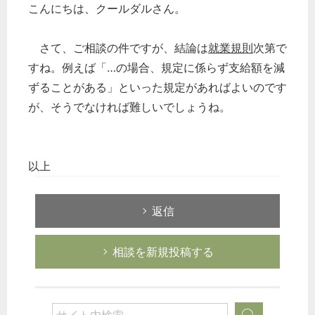
こんにちは、クールダルさん。
さて、ご相談の件ですが、結論は
就業規則
次第で
すね。例えば「…の場合、規定に係らず支給額を減
ずることがある」といった規定があればよいのです
が、そうでなければ難しいでしょうね。
以上
返信
相談を新規投稿する