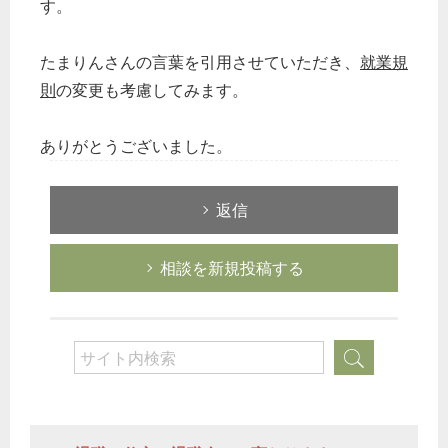
す。
たまりんさんの言葉を引用させていただき、
就業規
則
の変更も考慮してみます。
ありがとうございました。
返信
相談を新規投稿する