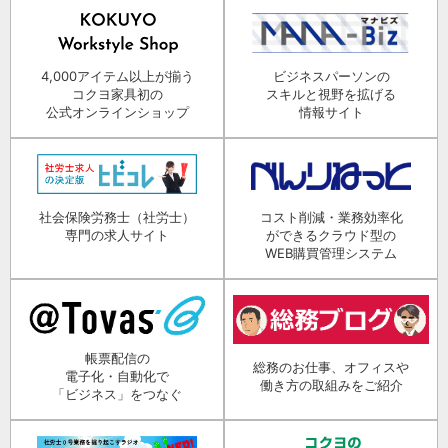
4,000アイテム以上が揃う
ビジネスパーソンの
コクヨ家具初の
スキルと視野を拡げる
公式オンラインショップ
情報サイト
社会保険労務士（社労士）
コスト削減・業務効率化
専門の求人サイト
ができるクラウド型の
WEB購買管理システム
帳票配信の
総務のお仕事、オフィスや
電子化・自動化で
働き方の取組みをご紹介
「ビジネス」をつなぐ