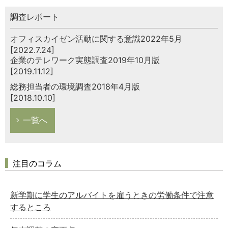
調査レポート
オフィスカイゼン活動に関する意識2022年5月
[2022.7.24]
企業のテレワーク実態調査2019年10月版
[2019.11.12]
総務担当者の環境調査2018年4月版
[2018.10.10]
一覧へ
注目のコラム
新学期に学生のアルバイトを雇うときの労働条件で注意
するところ