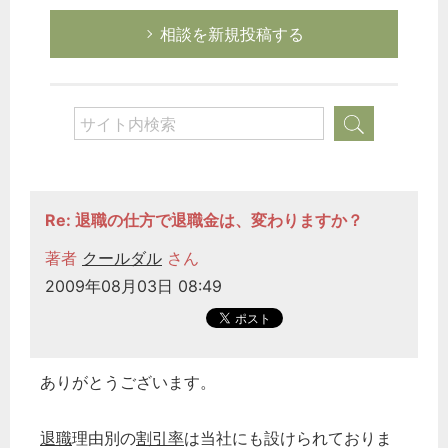
相談を新規投稿する
Re: 退職の仕方で退職金は、変わりますか？
著者
クールダル
さん
2009年08月03日 08:49
ありがとうございます。
退職
理由別の
割引率
は当社にも設けられておりま