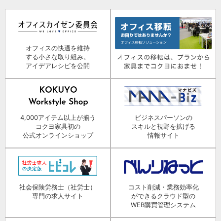
オフィスの快適を維持
する小さな取り組み。
アイデアレシピを公開
4,000アイテム以上が揃う
ビジネスパーソンの
コクヨ家具初の
スキルと視野を拡げる
公式オンラインショップ
情報サイト
社会保険労務士（社労士）
コスト削減・業務効率化
専門の求人サイト
ができるクラウド型の
WEB購買管理システム