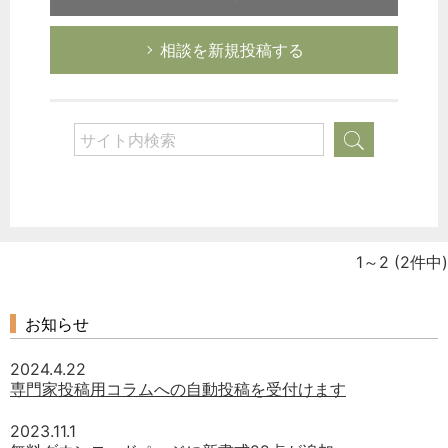
相談を新規投稿する
1～2
(2件中)
お知らせ
2024.4.22
専門家投稿用コラムへの自動投稿を受付けます
2023.11.1