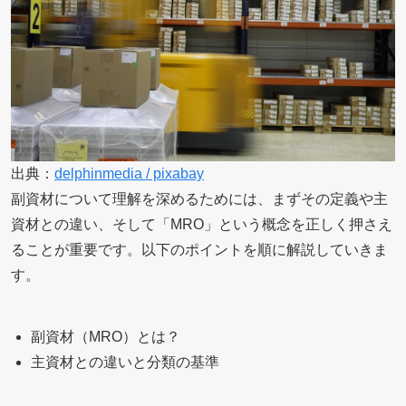
出典：
delphinmedia / pixabay
副資材について理解を深めるためには、まずその定義や主
資材との違い、そして「MRO」という概念を正しく押さえ
ることが重要です。以下のポイントを順に解説していきま
す。
副資材（MRO）とは？
主資材との違いと分類の基準