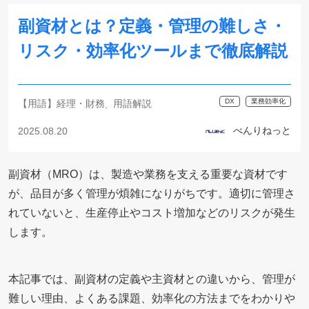
副資材とは？定義・管理の難しさ・
リスク・効率化ツールまで徹底解説
DX
業務効率化
【用語】経理・財務
用語解説
べんりねっと
2025.08.20
副資材（MRO）は、製造や業務を支える重要な資材です
が、品目が多く管理が煩雑になりがちです。適切に管理さ
れていないと、生産停止やコスト増加などのリスクが発生
します。
本記事では、副資材の定義や主資材との違いから、管理が
難しい理由、よくある課題、効率化の方法までをわかりや