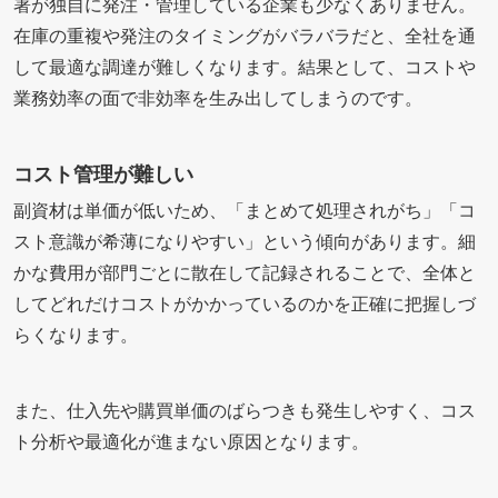
署が独自に発注・管理している企業も少なくありません。
在庫の重複や発注のタイミングがバラバラだと、全社を通
して最適な調達が難しくなります。結果として、コストや
業務効率の面で非効率を生み出してしまうのです。
コスト管理が難しい
副資材は単価が低いため、「まとめて処理されがち」「コ
スト意識が希薄になりやすい」という傾向があります。細
かな費用が部門ごとに散在して記録されることで、全体と
してどれだけコストがかかっているのかを正確に把握しづ
らくなります。
また、仕入先や購買単価のばらつきも発生しやすく、コス
ト分析や最適化が進まない原因となります。