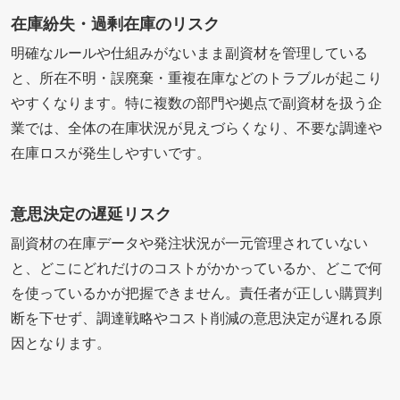
在庫紛失・過剰在庫のリスク
明確なルールや仕組みがないまま副資材を管理している
と、所在不明・誤廃棄・重複在庫などのトラブルが起こり
やすくなります。特に複数の部門や拠点で副資材を扱う企
業では、全体の在庫状況が見えづらくなり、不要な調達や
在庫ロスが発生しやすいです。
意思決定の遅延リスク
副資材の在庫データや発注状況が一元管理されていない
と、どこにどれだけのコストがかかっているか、どこで何
を使っているかが把握できません。責任者が正しい購買判
断を下せず、調達戦略やコスト削減の意思決定が遅れる原
因となります。