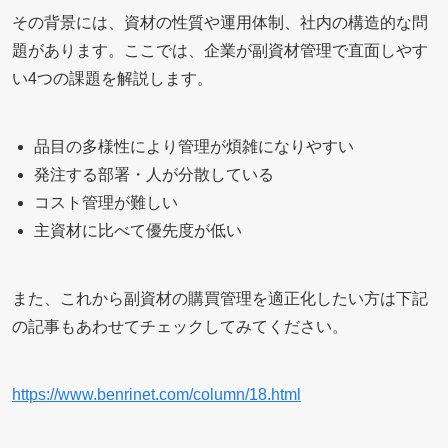
その背景には、資材の性質や運用体制、社内の構造的な問
題があります。ここでは、企業が副資材管理で直面しやす
い4つの課題を解説します。
品目の多様性により管理が煩雑になりやすい
発注する部署・人が分散している
コスト管理が難しい
主資材に比べて優先度が低い
また、これから副資材の購買管理を適正化したい方は下記
の記事もあわせてチェックしてみてください。
https://www.benrinet.com/column/18.html