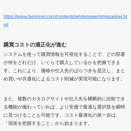
https://www.benrinet.com/contents/whitepaper/shippaijirei.ht
ml
購買コストの適正化が進む
システムを使って購買情報を可視化することで、どの部署
が何をどれだけ、いくらで購入しているかを把握できま
す。これにより、価格や仕入先のばらつきを是正し、まと
め買いや共通化によるコスト削減が実現可能になります。
また、複数のカタログサイトや仕入先を横断的に比較でき
る機能が備わっていれば、より安価で最適な選択肢を瞬時
に見つけることも可能です。コスト最適化の第一歩は、
「現状を把握すること」から始まります。