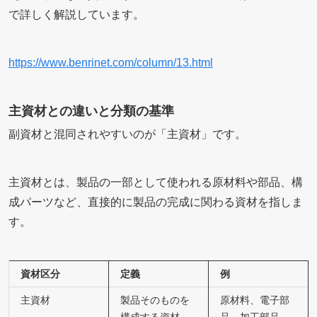
で詳しく解説しています。
https://www.benrinet.com/column/13.html
主資材との違いと分類の基準
副資材と混同されやすいのが「主資材」です。
主資材とは、製品の一部として使われる原材料や部品、構
成パーツなど、直接的に製品の完成に関わる資材を指しま
す。
資材区分
定義
例
主資材
製品そのものを
原材料、電子部
構成する資材
品、加工部品