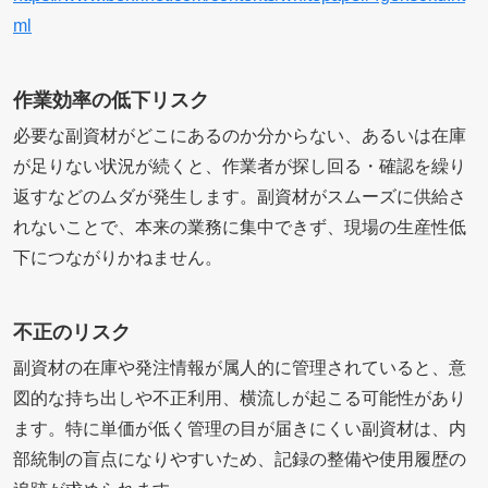
ml
作業効率の低下リスク
必要な副資材がどこにあるのか分からない、あるいは在庫
が足りない状況が続くと、作業者が探し回る・確認を繰り
返すなどのムダが発生します。副資材がスムーズに供給さ
れないことで、本来の業務に集中できず、現場の生産性低
下につながりかねません。
不正のリスク
副資材の在庫や発注情報が属人的に管理されていると、意
図的な持ち出しや不正利用、横流しが起こる可能性があり
ます。特に単価が低く管理の目が届きにくい副資材は、内
部統制の盲点になりやすいため、記録の整備や使用履歴の