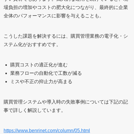
場負担の増加やコストの肥大化につながり、最終的に企業
全体のパフォーマンスに影響を与えることも。
こうした課題を解決するには、購買管理業務の電子化・シ
ステム化がおすすめです。
購買コストの適正化が進む
業務フローの自動化で工数が減る
ミスや不正の抑止力が高まる
購買管理システムや導入時の失敗事例については下記の記
事で詳しく解説しています。
https://www.benrinet.com/column/05.html