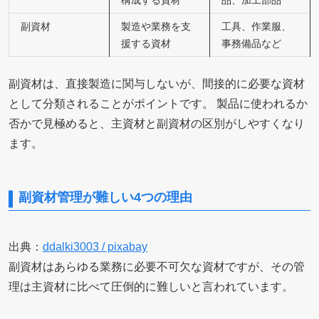
副資材
製造や業務を支
工具、作業服、
援する資材
事務備品など
副資材は、直接製造に関与しないが、間接的に必要な資材
として分類されることがポイントです。 製品に使われるか
否かで見極めると、主資材と副資材の区別がしやすくなり
ます。
副資材管理が難しい4つの理由
出典：
ddalki3003 / pixabay
副資材はあらゆる業務に必要不可欠な資材ですが、その管
理は主資材に比べて圧倒的に難しいと言われています。