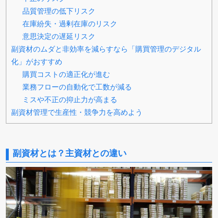
品質管理の低下リスク
在庫紛失・過剰在庫のリスク
意思決定の遅延リスク
副資材のムダと非効率を減らすなら「購買管理のデジタル
化」がおすすめ
購買コストの適正化が進む
業務フローの自動化で工数が減る
ミスや不正の抑止力が高まる
副資材管理で生産性・競争力を高めよう
副資材とは？主資材との違い