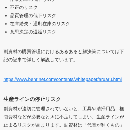
不正のリスク
品質管理の低下リスク
在庫紛失・過剰在庫のリスク
意思決定の遅延リスク
副資材の購買管理におけるあるあると解決策については下
記の記事で詳しく解説しています。
https://www.benrinet.com/contents/whitepaper/aruaru.html
生産ラインの停止リスク
副資材が適切に管理されていないと、工具や清掃用品、梱
包資材などが必要なときに不足してしまい、生産ラインが
止まるリスクが高まります。副資材は「代替が利くもの」