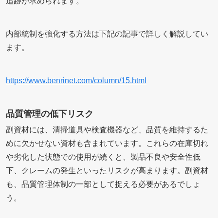
追跡が求められます。
内部統制を強化する方法は下記の記事で詳しく解説してい
ます。
https://www.benrinet.com/column/15.html
品質管理の低下リスク
副資材には、清掃道具や検査機器など、品質を維持するた
めに欠かせない資材も含まれています。これらの在庫切れ
や劣化した状態での使用が続くと、製品不良や安全性低
下、クレームの発生といったリスクが高まります。副資材
も、品質管理体制の一部として捉える必要があるでしょ
う。