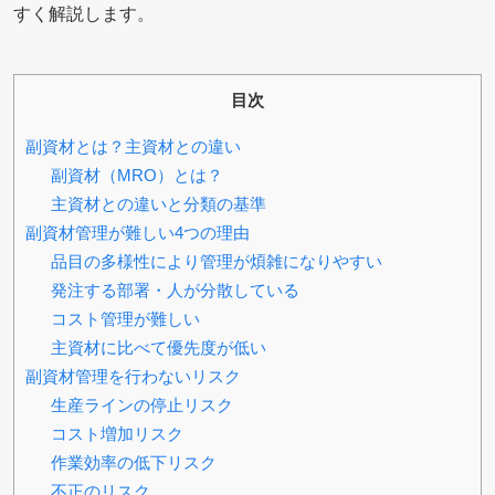
すく解説します。
目次
副資材とは？主資材との違い
副資材（MRO）とは？
主資材との違いと分類の基準
副資材管理が難しい4つの理由
品目の多様性により管理が煩雑になりやすい
発注する部署・人が分散している
コスト管理が難しい
主資材に比べて優先度が低い
副資材管理を行わないリスク
生産ラインの停止リスク
コスト増加リスク
作業効率の低下リスク
不正のリスク