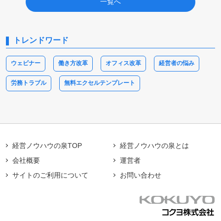
一覧へ
トレンドワード
ウェビナー
働き方改革
オフィス改革
経営者の悩み
労務トラブル
無料エクセルテンプレート
経営ノウハウの泉TOP
経営ノウハウの泉とは
会社概要
運営者
サイトのご利用について
お問い合わせ