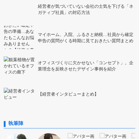
経営者が気づいていない会社の士気を下げる「ネ
ガティブ社員」の対応方法
マイホーム、入院、ふるさと納税…社員から確定
申告の質問がくる時期に見ておきたい質問まとめ
オフィスづくりに欠かせない「コンセプト」。企
業理念を反映させたデザイン事例を紹介
【経営者インタビューまとめ】
執筆陣