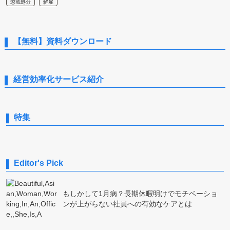
懲戒処分
解雇
【無料】資料ダウンロード
経営効率化サービス紹介
特集
Editor's Pick
もしかして1月病？長期休暇明けでモチベーショ
ンが上がらない社員への有効なケアとは