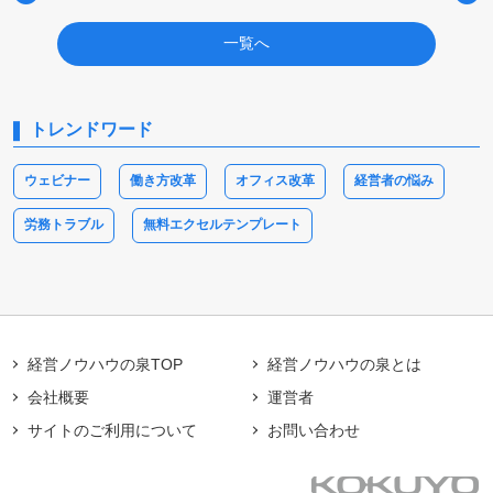
一覧へ
トレンドワード
ウェビナー
働き方改革
オフィス改革
経営者の悩み
労務トラブル
無料エクセルテンプレート
経営ノウハウの泉TOP
経営ノウハウの泉とは
会社概要
運営者
サイトのご利用について
お問い合わせ