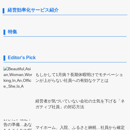
経営効率化サービス紹介
特集
Editor's Pick
もしかして1月病？長期休暇明けでモチベーショ
ンが上がらない社員への有効なケアとは
経営者が気づいていない会社の士気を下げる「ネ
ガティブ社員」の対応方法
マイホーム、入院、ふるさと納税…社員から確定