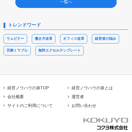
一覧へ
トレンドワード
ウェビナー
働き方改革
オフィス改革
経営者の悩み
労務トラブル
無料エクセルテンプレート
経営ノウハウの泉TOP
経営ノウハウの泉とは
会社概要
運営者
サイトのご利用について
お問い合わせ