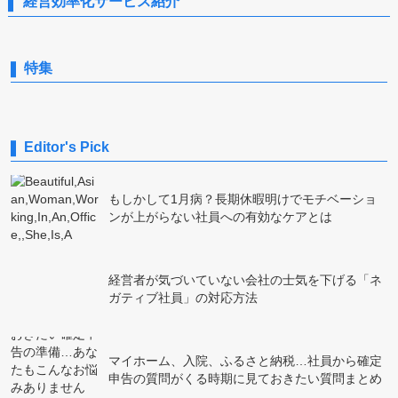
経営効率化サービス紹介
特集
Editor's Pick
もしかして1月病？長期休暇明けでモチベーショ
ンが上がらない社員への有効なケアとは
経営者が気づいていない会社の士気を下げる「ネ
ガティブ社員」の対応方法
マイホーム、入院、ふるさと納税…社員から確定
申告の質問がくる時期に見ておきたい質問まとめ