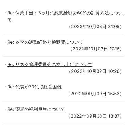
Re: 休業手当：3ヵ月の総支給額の60%の計算方法につい
て
（2022年10月03日 21:08）
Re: 冬季の通勤経路と通勤費について
（2022年10月03日 17:16）
Re: リスク管理委員会の立ち上げについて
（2022年10月02日 10:26）
Re: 代表が70代で経営困難
（2022年09月30日 15:53）
Re: 薬局の福利厚生について
（2022年09月30日 13:37）