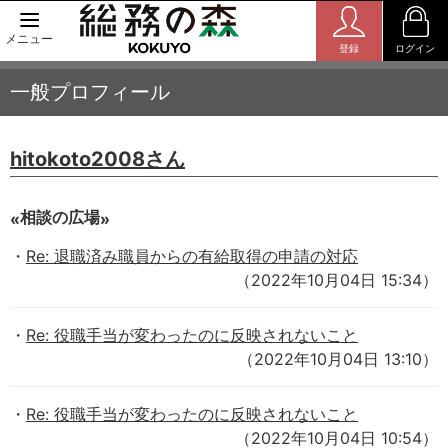
メニュー
登録
ログイン
一般プロフィール
hitokoto2008さん
相談の広場
Re: 退職済み職員からの有給取得の申請の対応
（2022年10月04日 15:34）
Re: 役職手当が変わったのに反映されないこと
（2022年10月04日 13:10）
Re: 役職手当が変わったのに反映されないこと
（2022年10月04日 10:54）