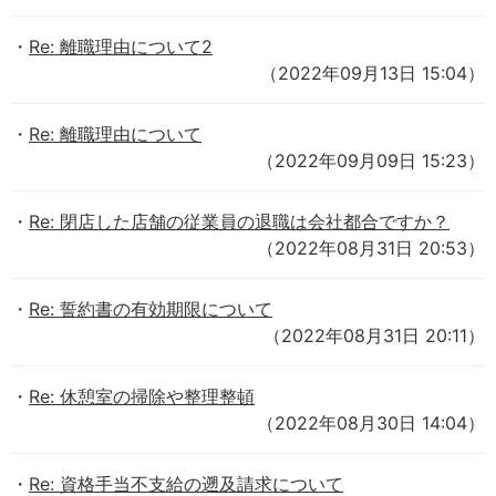
Re: 離職理由について2
（2022年09月13日 15:04）
Re: 離職理由について
（2022年09月09日 15:23）
Re: 閉店した店舗の従業員の退職は会社都合ですか？
（2022年08月31日 20:53）
Re: 誓約書の有効期限について
（2022年08月31日 20:11）
Re: 休憩室の掃除や整理整頓
（2022年08月30日 14:04）
Re: 資格手当不支給の遡及請求について