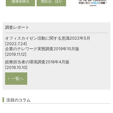
健康保険法
徴収法 ほか
調査レポート
オフィスカイゼン活動に関する意識2022年5月
[2022.7.24]
企業のテレワーク実態調査2019年10月版
[2019.11.12]
総務担当者の環境調査2018年4月版
[2018.10.10]
一覧へ
注目のコラム