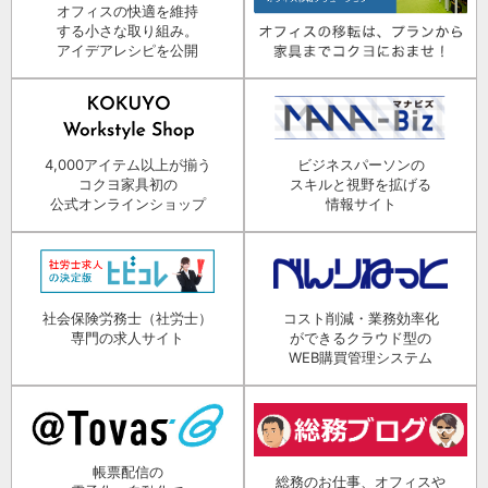
オフィスの快適を維持
する小さな取り組み。
アイデアレシピを公開
4,000アイテム以上が揃う
ビジネスパーソンの
コクヨ家具初の
スキルと視野を拡げる
公式オンラインショップ
情報サイト
社会保険労務士（社労士）
コスト削減・業務効率化
専門の求人サイト
ができるクラウド型の
WEB購買管理システム
帳票配信の
総務のお仕事、オフィスや