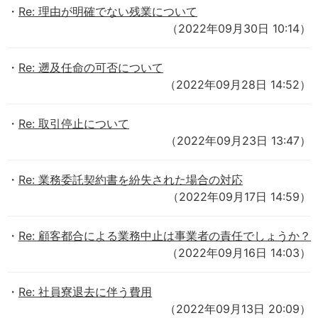
Re: 理由が明確でない残業について
（2022年09月30日 10:14）
Re: 遡及任命の可否について
（2022年09月28日 14:52）
Re: 取引停止について
（2022年09月23日 13:47）
Re: 業務委託契約書を紛失された場合の対応
（2022年09月17日 14:59）
Re: 顧客都合による業務中止は事業者の責任でしょうか？
（2022年09月16日 14:03）
Re: 社員寮退去に伴う費用
（2022年09月13日 20:09）