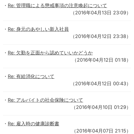
Re: 管理職による懲戒事項の注意喚起について
（2016年04月13日 23:09）
Re: 身元のあやしい新入社員
（2016年04月12日 23:38）
Re: 欠勤を正面から認めていいかどうか
（2016年04月12日 01:18）
Re: 有給消化について
（2016年04月12日 00:43）
Re: アルバイトの社会保険について
（2016年04月10日 01:29）
Re: 雇入時の健康診断書
（2016年04月07日 21:15）