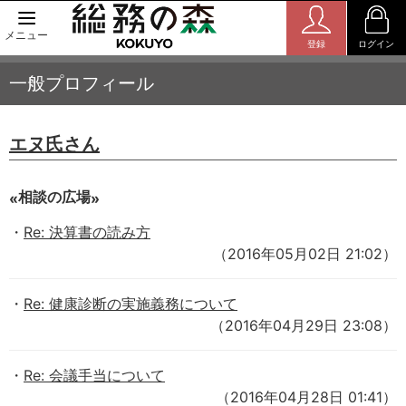
メニュー
登録
ログイン
一般プロフィール
エヌ氏さん
相談の広場
Re: 決算書の読み方
（2016年05月02日 21:02）
Re: 健康診断の実施義務について
（2016年04月29日 23:08）
Re: 会議手当について
（2016年04月28日 01:41）