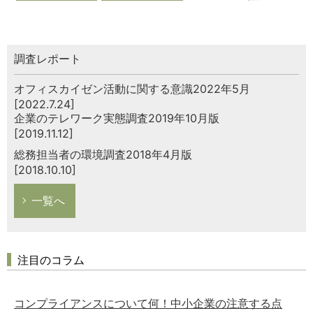
調査レポート
オフィスカイゼン活動に関する意識2022年5月
[2022.7.24]
企業のテレワーク実態調査2019年10月版
[2019.11.12]
総務担当者の環境調査2018年4月版
[2018.10.10]
一覧へ
注目のコラム
コンプライアンスについて何！中小企業の注意する点