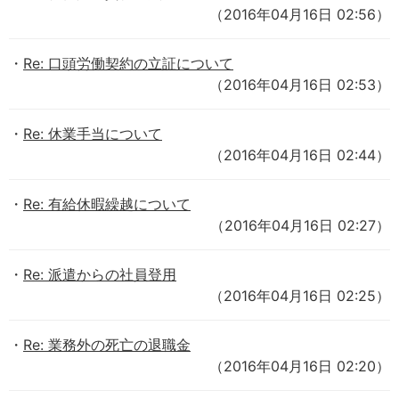
（2016年04月16日 02:56）
Re: 口頭労働契約の立証について
（2016年04月16日 02:53）
Re: 休業手当について
（2016年04月16日 02:44）
Re: 有給休暇繰越について
（2016年04月16日 02:27）
Re: 派遣からの社員登用
（2016年04月16日 02:25）
Re: 業務外の死亡の退職金
（2016年04月16日 02:20）