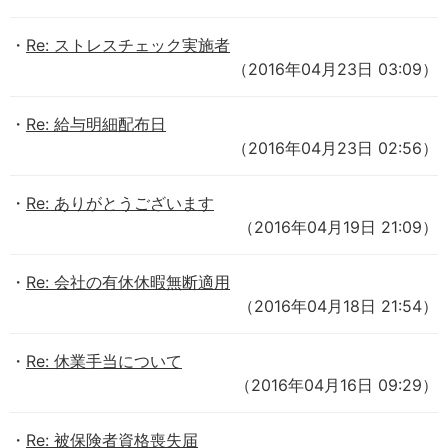
Re: ストレスチェック実施者
（2016年04月23日 03:09）
Re: 給与明細配布日
（2016年04月23日 02:56）
Re: ありがとうございます
（2016年04月19日 21:09）
Re: 会社の有休休暇無断適用
（2016年04月18日 21:54）
Re: 休業手当について
（2016年04月16日 09:29）
Re: 被保険者資格喪失届