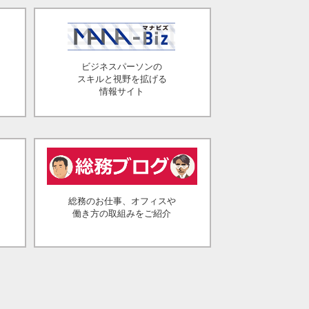
ビジネスパーソンの
スキルと視野を拡げる
情報サイト
総務のお仕事、オフィスや
働き方の取組みをご紹介