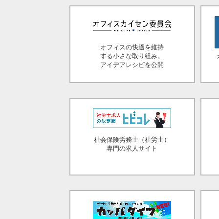
オフィスの快適を維持
する小さな取り組み。
アイデアレシピを公開
社会保険労務士（社労士）
専門の求人サイト