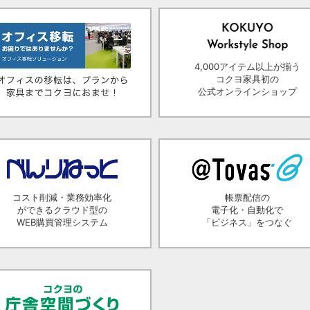
4,000アイテム以上が揃う
コクヨ家具初の
公式オンラインショップ
コスト削減・業務効率化
帳票配信の
ができるクラウド型の
電子化・自動化で
WEB購買管理システム
「ビジネス」をつなぐ