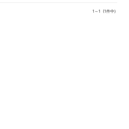
1～1 (1件中)