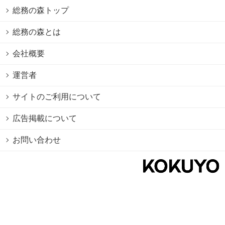
総務の森トップ
総務の森とは
会社概要
運営者
サイトのご利用について
広告掲載について
お問い合わせ
個人情報保護方針
Cookie情報の利用について
利用規約