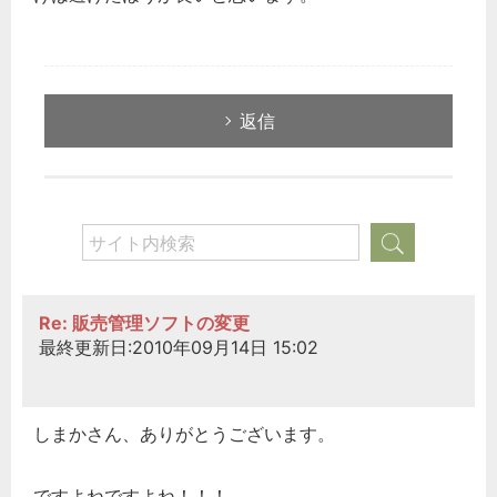
返信
Re: 販売管理ソフトの変更
最終更新日:2010年09月14日 15:02
しまかさん、ありがとうございます。
ですよねですよね！！！