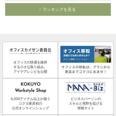
ランキングを見る
オフィスの快適を維持
する小さな取り組み。
アイデアレシピを公開
4,000アイテム以上が揃う
ビジネスパーソンの
コクヨ家具初の
スキルと視野を拡げる
公式オンラインショップ
情報サイト