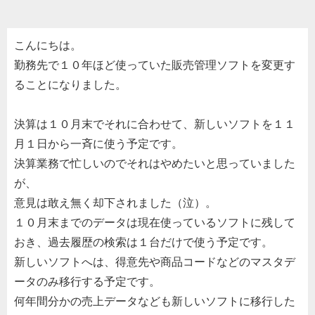
こんにちは。
勤務先で１０年ほど使っていた販売管理ソフトを変更す
ることになりました。
決算は１０月末でそれに合わせて、新しいソフトを１１
月１日から一斉に使う予定です。
決算業務で忙しいのでそれはやめたいと思っていました
が、
意見は敢え無く却下されました（泣）。
１０月末までのデータは現在使っているソフトに残して
おき、過去履歴の検索は１台だけで使う予定です。
新しいソフトへは、得意先や商品コードなどのマスタデ
ータのみ移行する予定です。
何年間分かの売上データなども新しいソフトに移行した