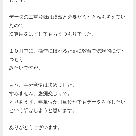
データの二重登録は漠然と必要だろうと私も考えてい
たので
決算期をはずしてもらうつもりでした。
１０月中に、操作に慣れるために数台で試験的に使う
つもり
みたいですが。
もう、半分覚悟は決めました。
すみません、愚痴交じりで。
とりあえず、年単位か月単位かでもデータを移したい
という話はしようと思います。
ありがとうございます。