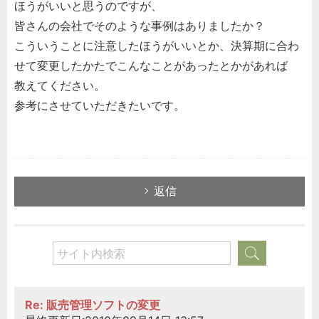
ほうがいいと思うのですが、
皆さんの会社でそのような事例はありましたか？
こういうことに注意したほうがいいとか、決算期に合わ
せて変更したかたでこんなことがあったとかがあれば
教えてください。
参考にさせていただきたいです。
返信
Re: 販売管理ソフトの変更