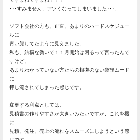
･･･すみません、アツくなってしまいました･･･。
ソフト会社の方も、正直、あまりのハードスケジュー
ルに
青い顔してたように見えました。
私も、結構な勢いで１１月開始は困るって言ったんで
すけど、
あまりわかっていない方たちの根拠のない楽観ムード
に
押し流されてしまった感じです。
変更する利点としては、
見積書の作りやすさが大きいみたいですが、これを機
に
見積、発注、売上の流れをスムーズにしようという感
じです。