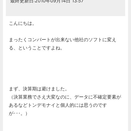
最終更新日:2010年09月14日 13:57
こんにちは。
まったくコンバートが出来ない他社のソフトに変え
る、ということですよね。
まず、決算期は避けました。
（決算業務でさえ大変なのに、データに不確定要素が
あるなどトンデモナイと個人的には思うのです
が･･･。）