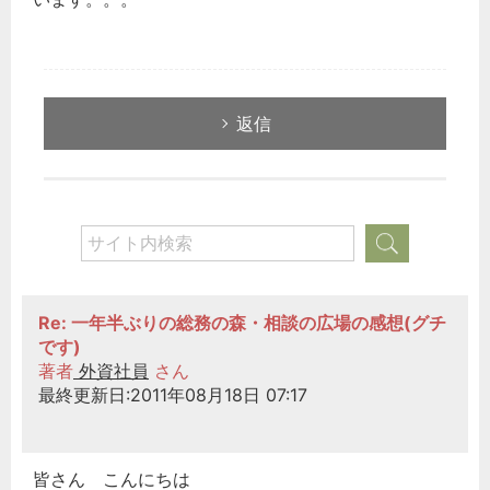
返信
Re: 一年半ぶりの総務の森・相談の広場の感想(グチ
です)
著者
外資社員
さん
最終更新日:2011年08月18日 07:17
皆さん こんにちは