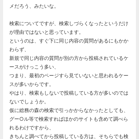
メだろう、みたいな。
検索についてですが、検索しづらくなったというだけ
が理由ではないと思っています。
というのは、すぐ下に同じ内容の質問があるにもかか
わらず、
新規で同じ内容の質問が別の方から投稿されているケ
ースがけっこう多い、
つまり、最初のページすら見ていないと思われるケー
スが多いからです。
やはり、検索もしないで投稿している方が多いのでは
ないでしょうか。
仮に総務の森の検索で引っかからなかったとしても、
グー○ル等で検索すればほかのサイトも含めて調べら
れるわけですから、
きちんと調べてから投稿している方は、そちらでも検