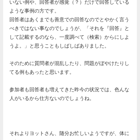
いない例や、回答者が感覚（？）だけで回答している
ような事例の方です。
回答者はあくまでも善意での回答なのでとやかく言う
べきではない事なのでしょうが、「それを『回答』と
して記載するのなら、一度調べて（検索）からにしよ
うよ。」と思うこともしばしばありました。
そのために質問者が混乱したり、問題がぼやけたりし
てる例もあったと思います。
参加者も回答者も増えてきた昨今の状況では、色んな
人がいるから仕方ないのでしょうね。
それよりヨットさん、随分お忙しいようですが、体に