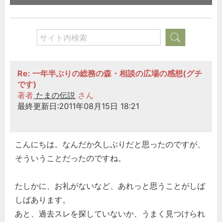
Re: 一年半ぶりの総務の森・相談の広場の感想(グチ
です)
著者
たまの伝説
さん
最終更新日:2011年08月15日 18:21
こんにちは。なんだか久しぶりだと思ったのですが、
そういうことだったのですね。
たしかに、お礼がないなど、あれっと思うことがしば
しばあります。
あと、過去スレを探していないか、うまく見つけられ