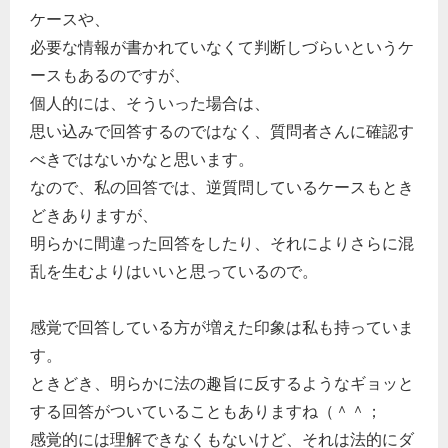
ケースや、
必要な情報が書かれていなくて判断しづらいというケ
ースもあるのですが、
個人的には、そういった場合は、
思い込みで回答するのではなく、質問者さんに確認す
べきではないかなと思います。
なので、私の回答では、逆質問しているケースもとき
どきありますが、
明らかに間違った回答をしたり、それによりさらに混
乱を生むよりはいいと思っているので。
感覚で回答している方が増えた印象は私も持っていま
す。
ときどき、明らかに法の趣旨に反するようなギョッと
する回答がついていることもありますね（＾＾；
感覚的には理解できなくもないけど、それは法的にダ