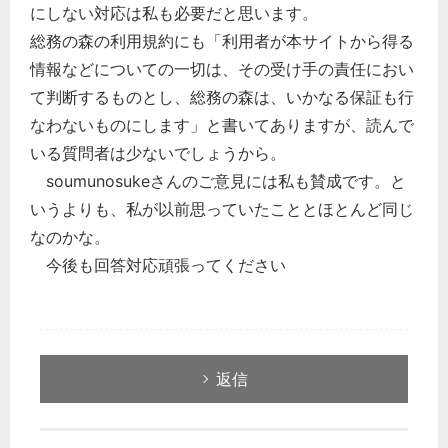
にしない対応は私も必要だと思います。
総務の森の利用規約にも「利用者が本サイトから得る
情報などについての一切は、その受け手の責任におい
て判断するものとし、総務の森は、いかなる保証も行
なわないものにします」と書いてありますが、読んで
いる質問者は少ないでしょうから。
soumunosukeさんのご意見には私も賛成です。と
いうよりも、私が以前思っていたこととほとんど同じ
なのかな。
今後も回答対応頑張ってください
返信