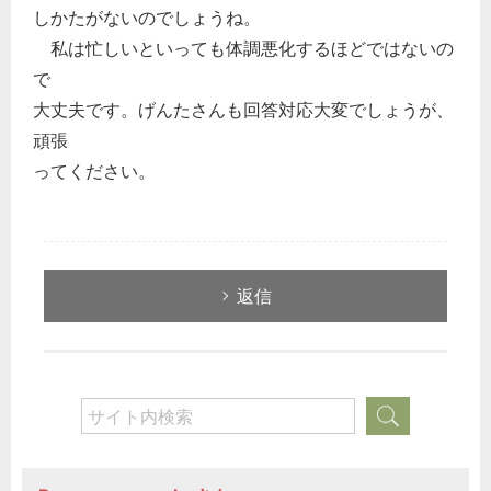
しかたがないのでしょうね。
私は忙しいといっても体調悪化するほどではないの
で
大丈夫です。げんたさんも回答対応大変でしょうが、
頑張
ってください。
返信