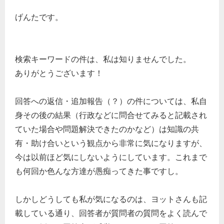
げんたです。
検索キーワードの件は、私は知りませんでした。
ありがとうございます！
回答への返信・追加報告（？）の件については、私自
身その後の結果（行政などに問合せてみると記載され
ていた場合や問題解決できたのかなど）は知識の共
有・助け合いという観点から非常に気になりますが、
今は以前ほど気にしないようにしています。これまで
も何回か色んな方達が愚痴ってきた事ですし。
しかしどうしても私が気になるのは、ヨットさんも記
載している通り、回答者が質問者の質問をよく読んで