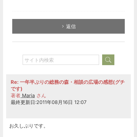
返信
Re: 一年半ぶりの総務の森・相談の広場の感想(グチ
です)
著者
Maria
さん
最終更新日:2011年08月16日 12:07
お久しぶりです。