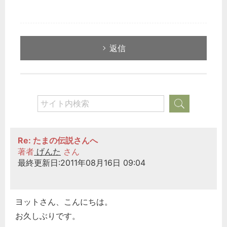
返信
Re: たまの伝説さんへ
著者
げんた
さん
最終更新日:2011年08月16日 09:04
ヨットさん、こんにちは。
お久しぶりです。