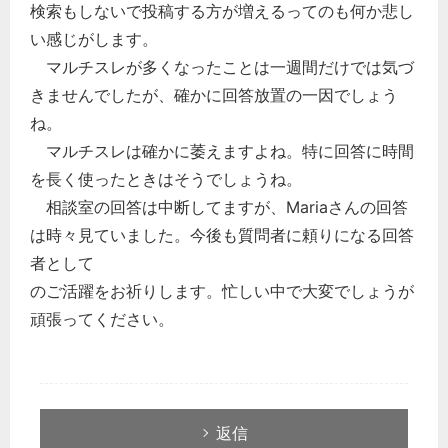
検索もしないで投稿する方が増えるってのも何か悲し
い感じがします。
マルチスレが多くなったことは一週間だけでは気づ
きませんでしたが、確かに回答放置の一因でしょう
ね。
マルチスレは確かに萎えますよね。特に回答に時間
を長く使ったときはそうでしょうね。
相談室の回答は中断してますが、Mariaさんの回答
は時々見ていました。今後も質問者に頼りになる回答
者として
のご活躍をお祈りします。忙しい中で大変でしょうが
頑張ってください。
返信