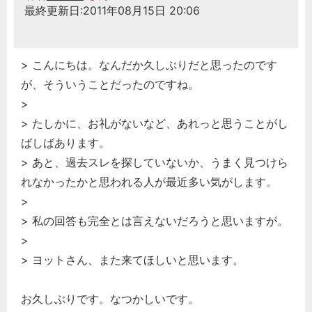
最終更新日:2011年08月15日 20:06
> こんにちは。なんだか久しぶりだと思ったのです
が、そういうことだったのですね。
>
> たしかに、お礼がないなど、あれっと思うことがし
ばしばあります。
> あと、過去スレを探していないか、うまく見つけら
れなかったかと思われる人が最近多い気がします。
>
> 私の回答も完全とは言えないだろうと思いますが。
>
> ヨットさん、また来てほしいと思います。
お久しぶりです。なつかしいです。