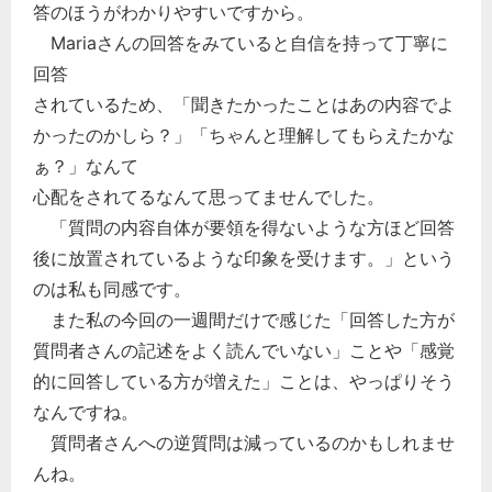
答のほうがわかりやすいですから。
Mariaさんの回答をみていると自信を持って丁寧に
回答
されているため、「聞きたかったことはあの内容でよ
かったのかしら？」「ちゃんと理解してもらえたかな
ぁ？」なんて
心配をされてるなんて思ってませんでした。
「質問の内容自体が要領を得ないような方ほど回答
後に放置されているような印象を受けます。」という
のは私も同感です。
また私の今回の一週間だけで感じた「回答した方が
質問者さんの記述をよく読んでいない」ことや「感覚
的に回答している方が増えた」ことは、やっぱりそう
なんですね。
質問者さんへの逆質問は減っているのかもしれませ
んね。