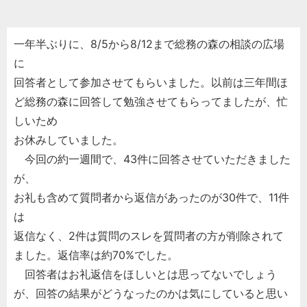
一年半ぶりに、8/5から8/12まで総務の森の相談の広場
に
回答者として参加させてもらいました。以前は三年間ほ
ど総務の森に回答して勉強させてもらってましたが、忙
しいため
お休みしていました。
今回の約一週間で、43件に回答させていただきました
が、
お礼も含めて質問者から返信があったのが30件で、11件
は
返信なく、2件は質問のスレを質問者の方が削除されて
ました。返信率は約70%でした。
回答者はお礼返信をほしいとは思ってないでしょう
が、回答の結果がどうなったのかは気にしていると思い