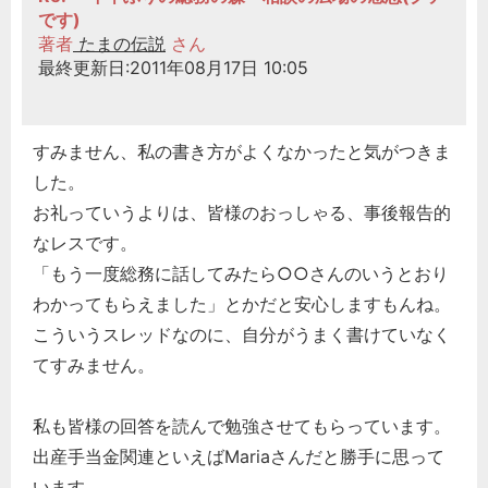
です)
著者
たまの伝説
さん
最終更新日:2011年08月17日 10:05
すみません、私の書き方がよくなかったと気がつきま
した。
お礼っていうよりは、皆様のおっしゃる、事後報告的
なレスです。
「もう一度総務に話してみたら○○さんのいうとおり
わかってもらえました」とかだと安心しますもんね。
こういうスレッドなのに、自分がうまく書けていなく
てすみません。
私も皆様の回答を読んで勉強させてもらっています。
出産手当金関連といえばMariaさんだと勝手に思って
います。。。