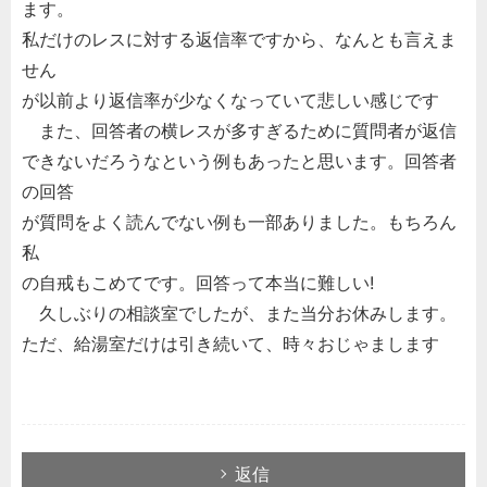
ます。
私だけのレスに対する返信率ですから、なんとも言えま
せん
が以前より返信率が少なくなっていて悲しい感じです
また、回答者の横レスが多すぎるために質問者が返信
できないだろうなという例もあったと思います。回答者
の回答
が質問をよく読んでない例も一部ありました。もちろん
私
の自戒もこめてです。回答って本当に難しい!
久しぶりの相談室でしたが、また当分お休みします。
ただ、給湯室だけは引き続いて、時々おじゃまします
返信