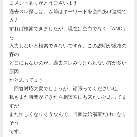
コメントありがとうございます
過去スレ探しは、以前はキーワードを空白あけ連続で
入力
すれば検索できましたが、現在は空白でなく「AND」
を
入力しないと検索できないですが、この説明が総務の
森の
どこにもないのが、過去スレみつけられない方が多い
原因
かと思ってます。
回答対応大変でしょうが、頑張ってくださいね。
私もまた時間ができたら相談室にも来たいと思ってま
すが
また忙しくなりそうなんで、当面は給湯室だけになり
そう
です。