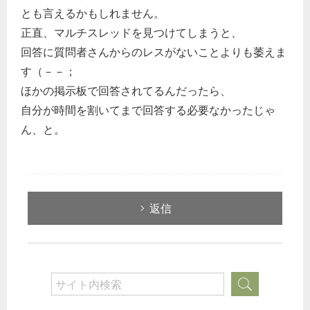
とも言えるかもしれません。
正直、マルチスレッドを見つけてしまうと、
回答に質問者さんからのレスがないことよりも萎えま
す（－－；
ほかの掲示板で回答されてるんだったら、
自分が時間を割いてまで回答する必要なかったじゃ
ん、と。
返信