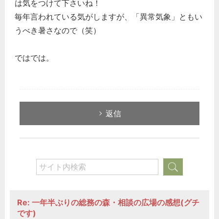
は気をつけて下さいね！
毎年言われている気がしますが、「異常気象」ともい
うべき暑さなので（笑）
ではでは。
返信
Re: 一年半ぶりの総務の森・相談の広場の感想(グチ
です)