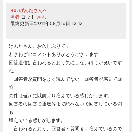
Re: げんたさんへ
著者
ヨット
さん
最終更新日:2011年08月16日 12:13
げんたさん、お久しぶりです
わざわざのコメントありがとうございます
回答返信は言われるとおり気にしないほうが良いです
ね
回答者が質問をよく読んでない・回答者が感覚で回
答
の件は確かに以前より増えている感じがします。
回答者の回答で通達等まで調べないで回答している例
も
増えている感じがします。
言われるとおり、回答者・質問者も増えているので