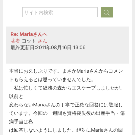
Re: Mariaさんへ
著者
ヨット
さん
最終更新日:2011年08月16日 13:06
本当にお久しぶりです。まさかMariaさんからコメン
トもらえるとは思っていませんでした。
私は忙しくて総務の森からエスケープしましたが、
以前と
変わらないMariaさんの丁寧で正確な回答には敬服し
ています。今回の一週間も資格喪失後の出産手当・傷
病手当は私
は回答しないようにしました。絶対にMariaさんの回