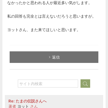
なかったかと思われる人が最近多い気がします。
私の回答も完全とは言えないだろうと思いますが。
ヨットさん、また来てほしいと思います。
返信
Re: たまの伝説さんへ
著者
ヨット
さん