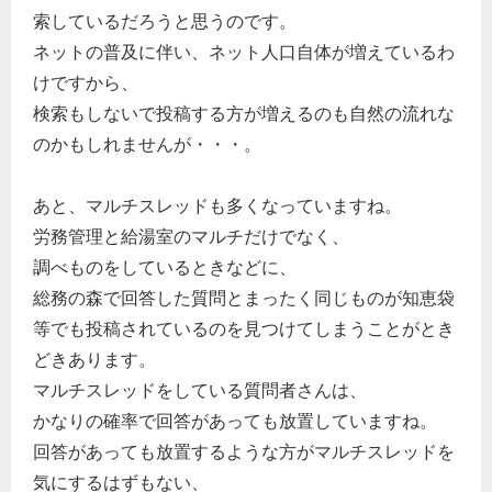
索しているだろうと思うのです。
ネットの普及に伴い、ネット人口自体が増えているわ
けですから、
検索もしないで投稿する方が増えるのも自然の流れな
のかもしれませんが・・・。
あと、マルチスレッドも多くなっていますね。
労務管理と給湯室のマルチだけでなく、
調べものをしているときなどに、
総務の森で回答した質問とまったく同じものが知恵袋
等でも投稿されているのを見つけてしまうことがとき
どきあります。
マルチスレッドをしている質問者さんは、
かなりの確率で回答があっても放置していますね。
回答があっても放置するような方がマルチスレッドを
気にするはずもない、