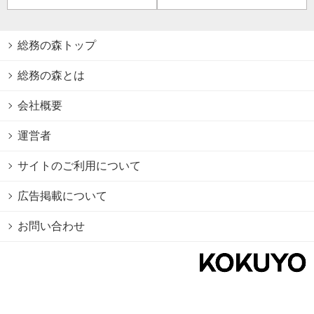
総務の森トップ
総務の森とは
会社概要
運営者
サイトのご利用について
広告掲載について
お問い合わせ
個人情報保護方針
Cookie情報の利用について