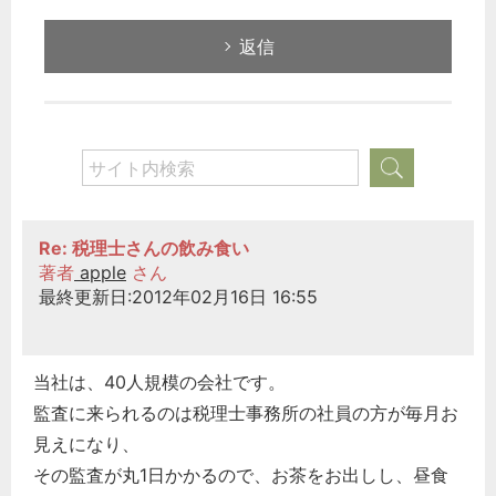
返信
Re: 税理士さんの飲み食い
著者
apple
さん
最終更新日:2012年02月16日 16:55
当社は、40人規模の会社です。
監査に来られるのは税理士事務所の社員の方が毎月お
見えになり、
その監査が丸1日かかるので、お茶をお出しし、昼食