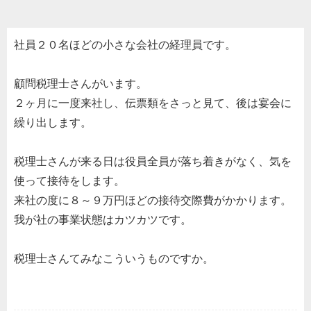
社員２０名ほどの小さな会社の経理員です。
顧問税理士さんがいます。
２ヶ月に一度来社し、伝票類をさっと見て、後は宴会に
繰り出します。
税理士さんが来る日は役員全員が落ち着きがなく、気を
使って接待をします。
来社の度に８～９万円ほどの接待交際費がかかります。
我が社の事業状態はカツカツです。
税理士さんてみなこういうものですか。