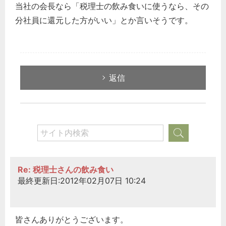
当社の会長なら「税理士の飲み食いに使うなら、その
分社員に還元した方がいい」とか言いそうです。
返信
Re: 税理士さんの飲み食い
最終更新日:2012年02月07日 10:24
皆さんありがとうございます。