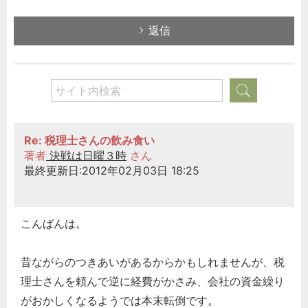
返信
Re: 税理士さんの飲み食い
著者
決戦は日曜３時
さん
最終更新日:2012年02月03日 18:25
こんばんは。
昔ながらのつきあいがあるからかもしれませんが、税
理士さんを頼んで逆に経費がかさみ、会社の資金繰り
がおかしくなるようでは本末転倒です。