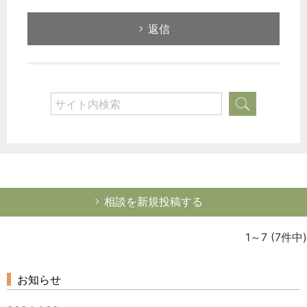
返信
相談を新規投稿する
1～7
(7件中)
お知らせ