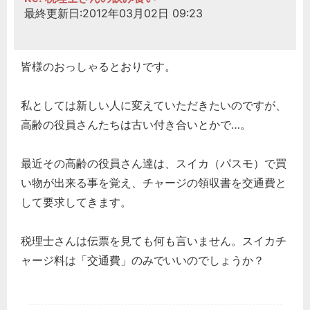
最終更新日:2012年03月02日 09:23
皆様のおっしゃるとおりです。
私としては新しい人に変えていただきたいのですが、
高齢の役員さんたちは古い付き合いとかで…。
最近その高齢の役員さん達は、スイカ（パスモ）で買
い物が出来る事を覚え、チャージの領収書を交通費と
して要求してきます。
税理士さんは伝票を見ても何も言いません。スイカチ
ャージ料は「交通費」のみでいいのでしょうか？