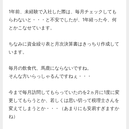
1年前、未経験で入社した際は、毎月チェックしても
らわないと・・・と不安でしたが、1年経った今、何
とかこなせています。
ちなみに資金繰り表と月次決算書はきっちり作成して
います。
毎月の飲食代、馬鹿にならないですね。
そんな方いらっしゃるんですねぇ・・・
今まで毎月訪問してもらっていたのを2ヵ月に1度に変
更してもらうとか、若しくは思い切って税理士さんを
変えてしまうとか・・・（あまりにも安易すぎますか
ね）