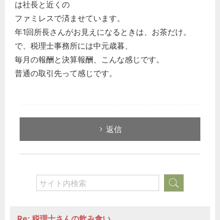
は社長と近くの
ファミレスで済ませています。
年1回所長さんがお見えになるときは、お茶だけ。
で、税理士事務所には中元歳暮、
毎月の報酬と決算報酬、こんな感じです。
普通の取引先って感じです。
返信
Re: 税理士さんの飲み食い