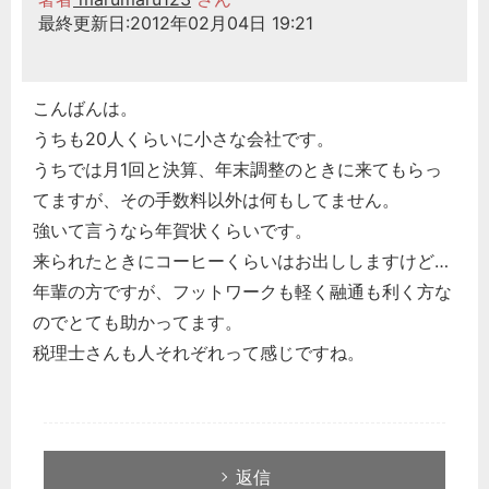
最終更新日:2012年02月04日 19:21
こんばんは。
うちも20人くらいに小さな会社です。
うちでは月1回と決算、年末調整のときに来てもらっ
てますが、その手数料以外は何もしてません。
強いて言うなら年賀状くらいです。
来られたときにコーヒーくらいはお出ししますけど…
年輩の方ですが、フットワークも軽く融通も利く方な
のでとても助かってます。
税理士さんも人それぞれって感じですね。
返信