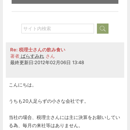
Re: 税理士さんの飲み食い
著者
ばらすみれ
さん
最終更新日:2012年02月06日 13:48
こんにちは。
うちも20人足らずの小さな会社です。
当社の場合、税理士さんには主に決算をお願いしてい
る為、毎月の来社等はありません。