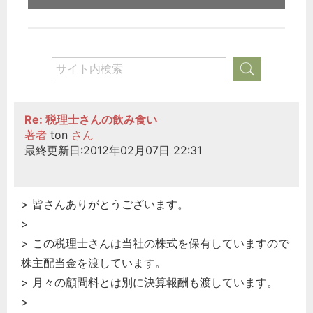
Re: 税理士さんの飲み食い
著者
ton
さん
最終更新日:2012年02月07日 22:31
> 皆さんありがとうございます。
>
> この税理士さんは当社の株式を保有していますので
株主配当金を渡しています。
> 月々の顧問料とは別に決算報酬も渡しています。
>