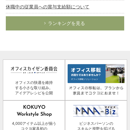
休職中の従業員への賞与支給額について
ランキングを見る
オフィスの快適を維持
する小さな取り組み。
アイデアレシピを公開
4,000アイテム以上が揃う
ビジネスパーソンの
コクヨ家具初の
スキルと視野を拡げる