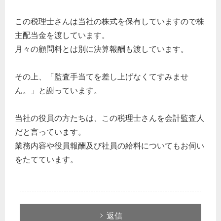
この税理士さんは当社の株式を保有していますので株
主配当金を渡しています。
月々の顧問料とは別に決算報酬も渡しています。
その上、「監査手当てを差し上げなくてすみませ
ん。」と謝っています。
当社の役員の方たちは、この税理士さんを会計監査人
だと言っています。
業務内容や役員報酬及び社員の給料についてもお伺い
をたてています。
返信