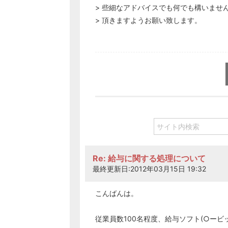
> 些細なアドバイスでも何でも構いませ
> 頂きますようお願い致します。
Re: 給与に関する処理について
最終更新日:2012年03月15日 19:32
こんばんは。
従業員数100名程度、給与ソフト(○ービ