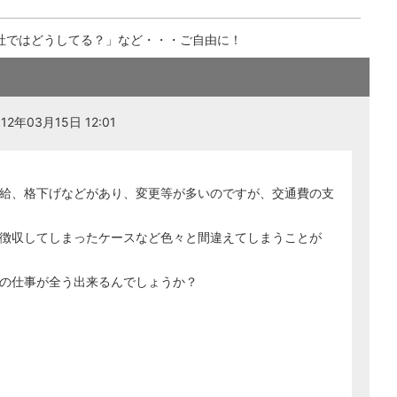
社ではどうしてる？」など・・・ご自由に！
2年03月15日 12:01
給、格下げなどがあり、変更等が多いのですが、交通費の支
徴収してしまったケースなど色々と間違えてしまうことが
の仕事が全う出来るんでしょうか？