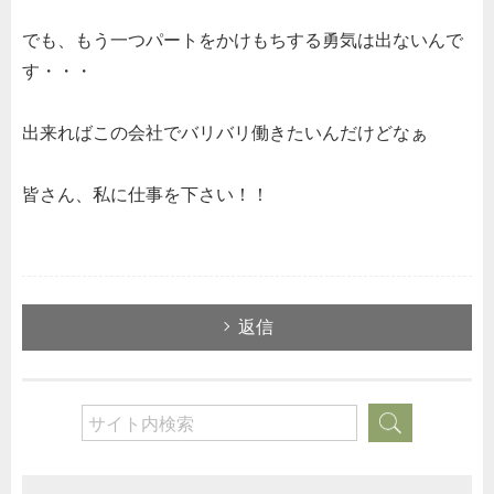
でも、もう一つパートをかけもちする勇気は出ないんで
す・・・
出来ればこの会社でバリバリ働きたいんだけどなぁ
皆さん、私に仕事を下さい！！
返信