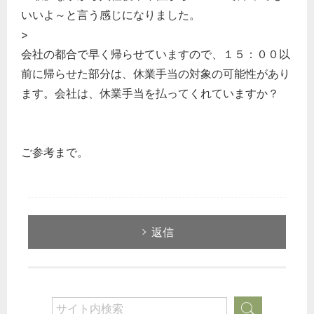
いいよ～と言う感じになりました。
>
会社の都合で早く帰らせていますので、１５：００以
前に帰らせた部分は、休業手当の対象の可能性があり
ます。会社は、休業手当を払ってくれていますか？
ご参考まで。
返信