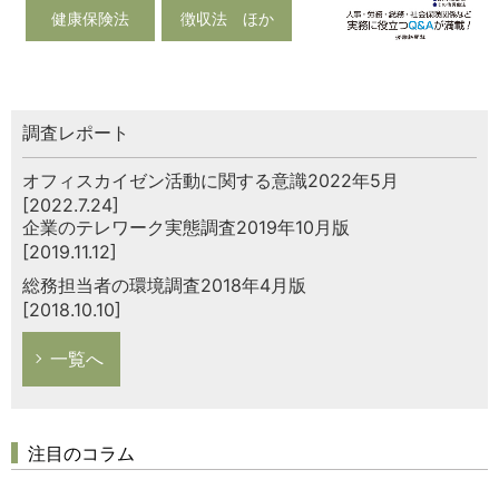
健康保険法
徴収法 ほか
調査レポート
オフィスカイゼン活動に関する意識2022年5月
[2022.7.24]
企業のテレワーク実態調査2019年10月版
[2019.11.12]
総務担当者の環境調査2018年4月版
[2018.10.10]
一覧へ
注目のコラム