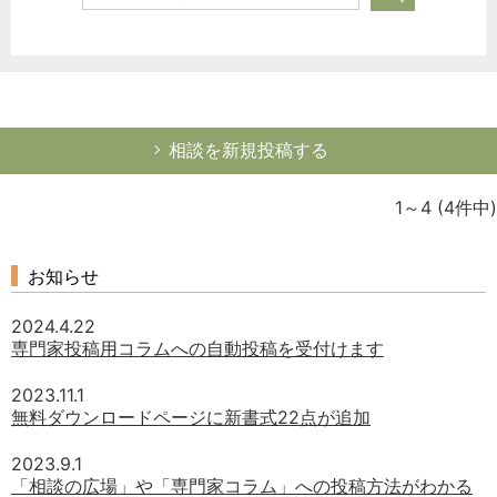
相談を新規投稿する
1～4
(4件中)
お知らせ
2024.4.22
専門家投稿用コラムへの自動投稿を受付けます
2023.11.1
無料ダウンロードページに新書式22点が追加
2023.9.1
「相談の広場」や「専門家コラム」への投稿方法がわかる