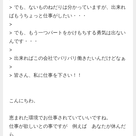
> でも、ないものねだりは分かっていますが、出来れ
ばもうちょっと仕事がしたい・・・
>
> でも、もう一つパートをかけもちする勇気は出ない
んです・・・
>
> 出来ればこの会社でバリバリ働きたいんだけどなぁ
>
> 皆さん、私に仕事を下さい！！
こんにちわ。
恵まれた環境でお仕事されていていいですね。
仕事が欲しいとの事ですが 例えば あなたが休んだ
ら