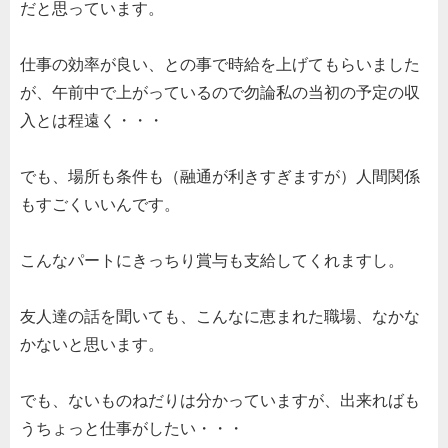
だと思っています。
仕事の効率が良い、との事で時給を上げてもらいました
が、午前中で上がっているので勿論私の当初の予定の収
入とは程遠く・・・
でも、場所も条件も（融通が利きすぎますが）人間関係
もすごくいいんです。
こんなパートにきっちり賞与も支給してくれますし。
友人達の話を聞いても、こんなに恵まれた職場、なかな
かないと思います。
でも、ないものねだりは分かっていますが、出来ればも
うちょっと仕事がしたい・・・