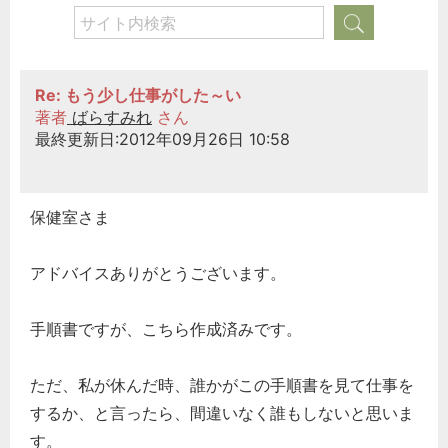
Re: もう少し仕事がした～い
著者
ばらすみれ
さん
最終更新日:2012年09月26日 10:58
保健室さま
アドバイスありがとうございます。
手順書ですが、こちら作成済みです。
ただ、私が休んだ時、誰かがこの手順書を見て仕事を
するか、と言ったら、間違いなく誰もしないと思いま
す。