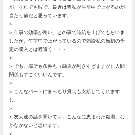
が、それでも暇で、最近は皆私が午前中で上がるのが
当たり前だと思っています。
>
> 仕事の効率が良い、との事で時給を上げてもらいま
したが、午前中で上がっているので勿論私の当初の予
定の収入とは程遠く・・・
>
> でも、場所も条件も（融通が利きすぎますが）人間
関係もすごくいいんです。
>
> こんなパートにきっちり賞与も支給してくれます
し。
>
> 友人達の話を聞いても、こんなに恵まれた職場、な
かなかないと思います。
>