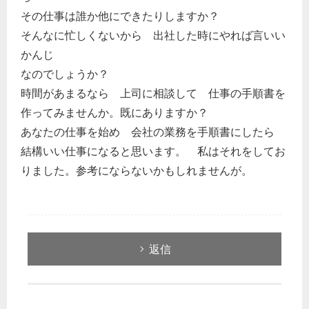
その仕事は誰か他にできたりしますか？
そんなに忙しくないから 出社した時にやれば言いい
かんじ
なのでしょうか？
時間があまるなら 上司に相談して 仕事の手順書を
作ってみませんか。既にありますか？
あなたの仕事を始め 会社の業務を手順書にしたら
結構いい仕事になると思います。 私はそれをしてお
りました。参考にならないかもしれませんが。
返信