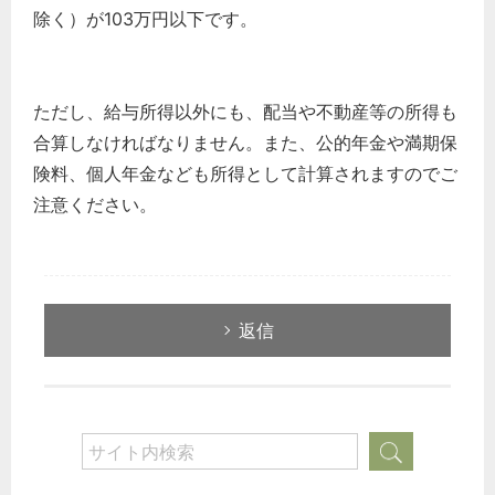
除く）が103万円以下です。
ただし、給与所得以外にも、配当や不動産等の所得も
合算しなければなりません。また、公的年金や満期保
険料、個人年金なども所得として計算されますのでご
注意ください。
返信