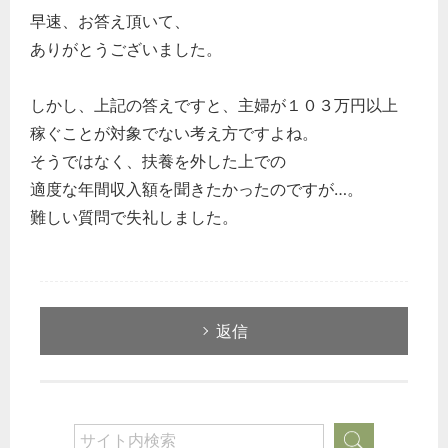
早速、お答え頂いて、
ありがとうございました。
しかし、上記の答えですと、主婦が１０３万円以上
稼ぐことが対象でない考え方ですよね。
そうではなく、扶養を外した上での
適度な年間収入額を聞きたかったのですが…。
難しい質問で失礼しました。
返信