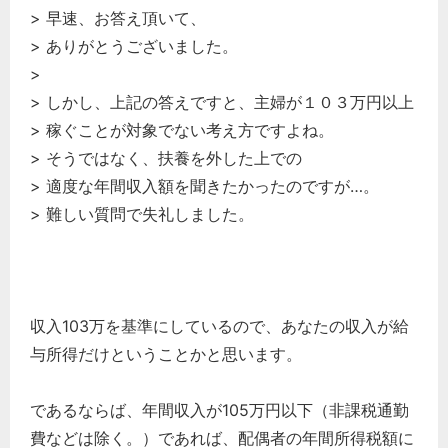
> 早速、お答え頂いて、
> ありがとうございました。
>
> しかし、上記の答えですと、主婦が１０３万円以上
> 稼ぐことが対象でない考え方ですよね。
> そうではなく、扶養を外した上での
> 適度な年間収入額を聞きたかったのですが…。
> 難しい質問で失礼しました。
収入103万を基準にしているので、あなたの収入が給
与所得だけということかと思います。
であるならば、年間収入が105万円以下（非課税通勤
費などは除く。）であれば、配偶者の年間所得税額に