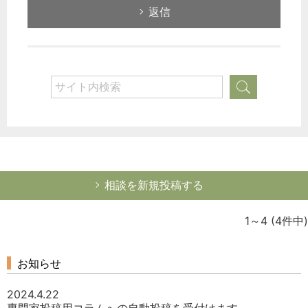
返信
相談を新規投稿する
1～4
(4件中)
お知らせ
2024.4.22
専門家投稿用コラムへの自動投稿を受付けます