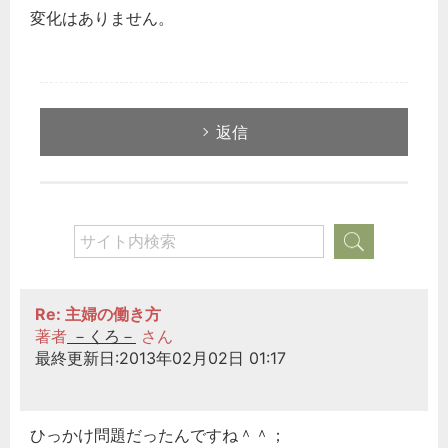
変化はありません。
返信
Re: 主婦の働き方
著者
－くろ－
さん
最終更新日:2013年02月02日 01:17
ひっかけ問題だったんですね＾＾；