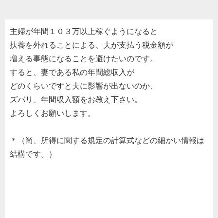
主婦が年間１０３万以上稼ぐようになると
扶養を外れることによる、夫が支払う税金額が
増える事態になることを避けたいのです。
すると、妻である私の年間総収入が
どのくらいですと夫に影響が出ないのか、
ズバリ、年間収入額をお教え下さい。
よろしくお願いします。
＊（尚、所得に関する規定の計算式などの細かい情報は
結構です。）