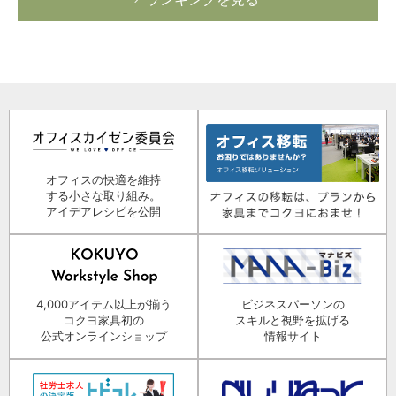
オフィスの快適を維持
する小さな取り組み。
アイデアレシピを公開
4,000アイテム以上が揃う
ビジネスパーソンの
コクヨ家具初の
スキルと視野を拡げる
公式オンラインショップ
情報サイト