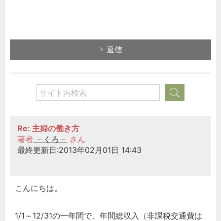
返信
Re: 主婦の働き方
著者
－くろ－
さん
最終更新日:2013年02月01日 14:43
こんにちは。
1/1～12/31の一年間で、年間総収入（非課税交通費は