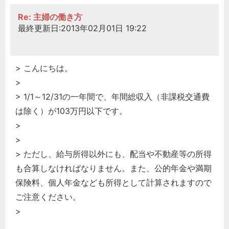
Re: 主婦の働き方
最終更新日:2013年02月01日 19:22
> こんにちは。
>
> 1/1～12/31の一年間で、年間総収入（非課税交通費
は除く）が103万円以下です。
>
>
> ただし、給与所得以外にも、配当や不動産等の所得
も合算しなければなりません。また、公的年金や満期
保険料、個人年金なども所得として計算されますので
ご注意ください。
>