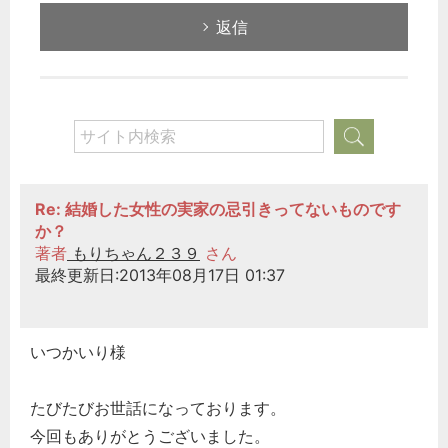
返信
Re: 結婚した女性の実家の忌引きってないものです
か？
著者
もりちゃん２３９
さん
最終更新日:2013年08月17日 01:37
いつかいり様
たびたびお世話になっております。
今回もありがとうございました。