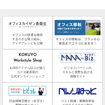
オフィスの快適を維持
する小さな取り組み。
アイデアレシピを公開
4,000アイテム以上が揃う
ビジネスパーソンの
コクヨ家具初の
スキルと視野を拡げる
公式オンラインショップ
情報サイト
社会保険労務士（社労士）
コスト削減・業務効率化