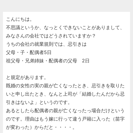
こんにちは。
不思議というか、なっとくできないことがありまして、
みなさんの会社ではどうされていますか？
うちの会社の就業規則では、忌引きは
父母・子・配偶者5日
祖父母・兄弟姉妹・配偶者の父母 2日
と規定があります。
既婚の女性の実の親が亡くなったとき、忌引きを取りた
いと申し出たとき、なんと上司が「結婚したんだから忌
引きはないよ」というのです。
あるとしたら配偶者の親が亡くなったっ場合だけという
のです。理由はもう嫁に行って違う戸籍に入った（苗字
が変わった）からだと・・・・。