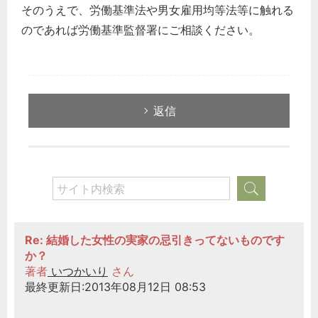
そのうえで、労働基準法や男女雇用均等法等に触れる
のであれば労働基準監督署にご相談ください。
返信
Re: 結婚した女性の実家の忌引きってないものです
か？
著者
いつかいり
さん
最終更新日:2013年08月12日 08:53