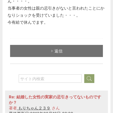
ん・・・・。
当事者の女性は親の忌引きがないと言われたことにか
なりショックを受けていました・・・。
今有給で休んでます。
返信
Re: 結婚した女性の実家の忌引きってないものです
か？
著者
もりちゃん２３９
さん