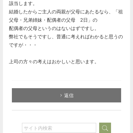
該当します。
結婚したからご主人の両親が父母にあたるなら、「祖
父母・兄弟姉妹・配偶者の父母 2日」の
配偶者の父母というのはないはずですし。
弊社でもそうですし、普通に考えればわかると思うの
ですが・・・
上司の方々の考えはおかしいと思います。
返信