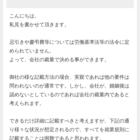
こんにちは。
私見を書かせて頂きます。
忌引きや慶弔費等については労働基準法等の法令に定
められていません。
よって、会社の裁量で決める事ができます。
御社の様な記載方法の場合、実親であれば他の要件は
問われないのが通常です。しかし、会社が、婚姻後は
認めないとしているのであれば会社の裁量内であると
考えられます。
できるだけ詳細に記載すべきと考えますが、下記の通
り様々な状況が想定されるので、すべてを就業規則に
記載することは困難であると思われます。