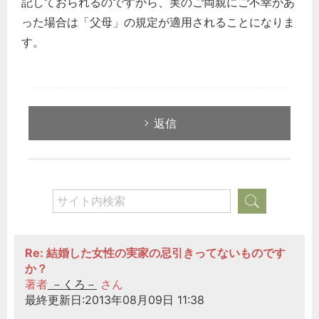
記しておられるのですから、実のご両親にご不幸があ
った場合は「父母」の規定が適用されることになりま
す。
返信
Re: 結婚した女性の実家の忌引きってないものです
か？
著者
－くろ－
さん
最終更新日:2013年08月09日 11:38