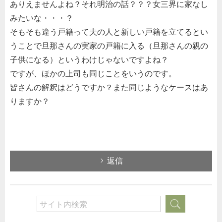
ありえませんよね？それ明治の話？？？女三界に家なし
みたいな・・・？
そもそも違う戸籍って夫の人と新しい戸籍を立てるとい
うことで旦那さんの実家の戸籍に入る（旦那さんの親の
子供になる）というわけじゃないですよね？
ですが、ほかの上司も同じことをいうのです。
皆さんの解釈はどうですか？また同じようなケースはあ
りますか？
返信