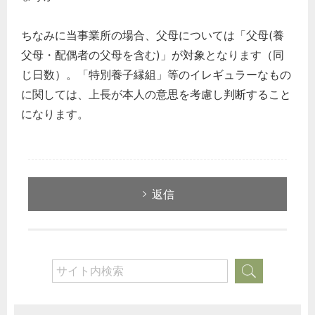
ちなみに当事業所の場合、父母については「父母(養
父母・配偶者の父母を含む)」が対象となります（同
じ日数）。「特別養子縁組」等のイレギュラーなもの
に関しては、上長が本人の意思を考慮し判断すること
になります。
返信