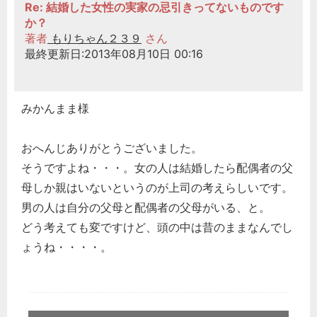
Re: 結婚した女性の実家の忌引きってないものです
か？
著者
もりちゃん２３９
さん
最終更新日:2013年08月10日 00:16
みかんまま様
おへんじありがとうございました。
そうですよね・・・。女の人は結婚したら配偶者の父
母しか親はいないというのが上司の考えらしいです。
男の人は自分の父母と配偶者の父母がいる、と。
どう考えても変ですけど、頭の中は昔のままなんでし
ょうね・・・・。