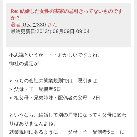
Re: 結婚した女性の実家の忌引きってないものです
か？
著者
りんご330
さん
最終更新日:2013年08月09日 09:04
不思議というか・・・おかしいですよね。
御社の規定が
> うちの会社の就業規則では、忌引きは
> 父母・子・配偶者5日
> 祖父母・兄弟姉妹・配偶者の父母 2日
というなら、結婚して別の戸籍になっても父母に変わ
りはありませんよね。
就業規則にあるように、「父母・子・配偶者5日」に