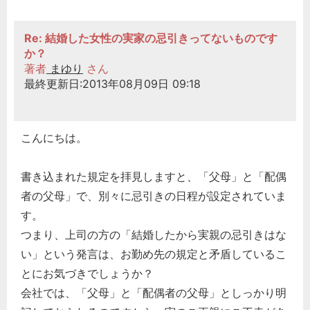
Re: 結婚した女性の実家の忌引きってないものです
か？
著者
まゆり
さん
最終更新日:2013年08月09日 09:18
こんにちは。
書き込まれた規定を拝見しますと、「父母」と「配偶
者の父母」で、別々に忌引きの日程が設定されていま
す。
つまり、上司の方の「結婚したから実親の忌引きはな
い」という発言は、お勤め先の規定と矛盾しているこ
とにお気づきでしょうか？
会社では、「父母」と「配偶者の父母」としっかり明