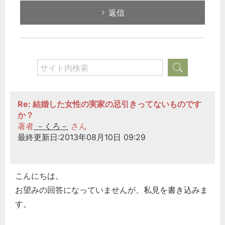
返信
Re: 結婚した女性の実家の忌引きってないものです
か？
著者
－くろ－
さん
最終更新日:2013年08月10日 09:29
こんにちは。
お望みの回答になっていませんが、私見を書き込みま
す。