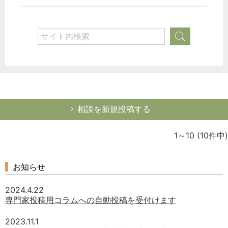
相談を新規投稿する
1～10
(10件中)
お知らせ
2024.4.22
専門家投稿用コラムへの自動投稿を受付けます
2023.11.1