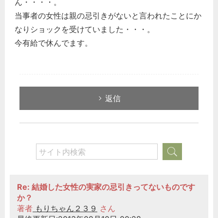
ん・・・・。
当事者の女性は親の忌引きがないと言われたことにか
なりショックを受けていました・・・。
今有給で休んでます。
返信
Re: 結婚した女性の実家の忌引きってないものです
か？
著者
もりちゃん２３９
さん