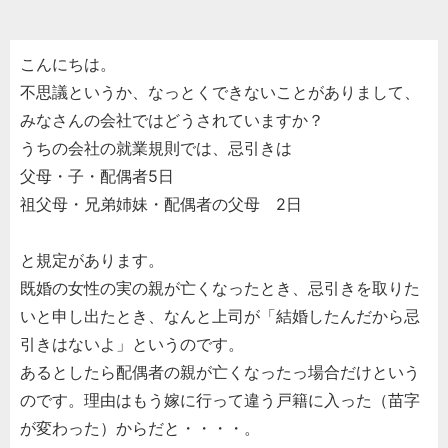
こんにちは。
不思議というか、なっとくできないことがありまして、
みなさんの会社ではどうされていますか？
うちの会社の就業規則では、忌引きは
父母・子・配偶者5日
祖父母・兄弟姉妹・配偶者の父母 2日
と規定があります。
既婚の女性の実の親が亡くなったとき、忌引きを取りた
いと申し出たとき、なんと上司が「結婚したんだから忌
引きはないよ」というのです。
あるとしたら配偶者の親が亡くなったっ場合だけという
のです。理由はもう嫁に行って違う戸籍に入った（苗字
が変わった）からだと・・・・。