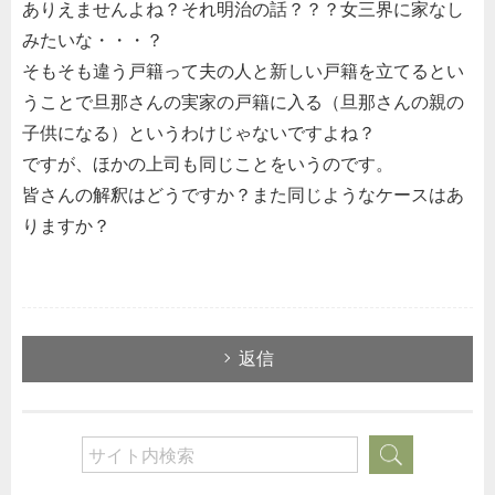
ありえませんよね？それ明治の話？？？女三界に家なし
みたいな・・・？
そもそも違う戸籍って夫の人と新しい戸籍を立てるとい
うことで旦那さんの実家の戸籍に入る（旦那さんの親の
子供になる）というわけじゃないですよね？
ですが、ほかの上司も同じことをいうのです。
皆さんの解釈はどうですか？また同じようなケースはあ
りますか？
返信