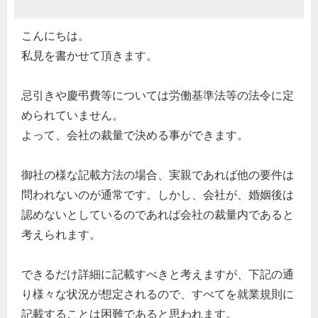
こんにちは。
私見を書かせて頂きます。
忌引きや慶弔費等については労働基準法等の法令に定
められていません。
よって、会社の裁量で決める事ができます。
御社の様な記載方法の場合、実親であれば他の要件は
問われないのが通常です。しかし、会社が、婚姻後は
認めないとしているのであれば会社の裁量内であると
考えられます。
できるだけ詳細に記載すべきと考えますが、下記の通
り様々な状況が想定されるので、すべてを就業規則に
記載することは困難であると思われます。