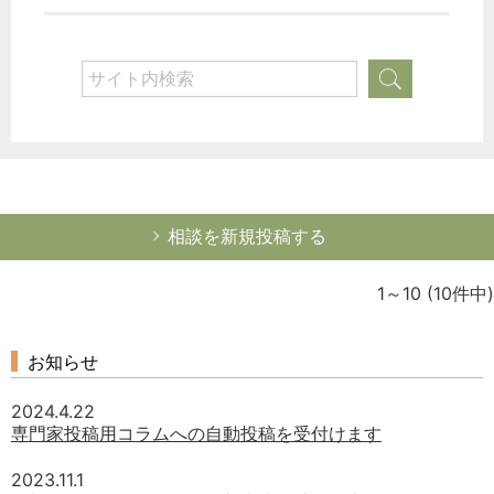
相談を新規投稿する
1～10
(10件中)
お知らせ
2024.4.22
専門家投稿用コラムへの自動投稿を受付けます
2023.11.1