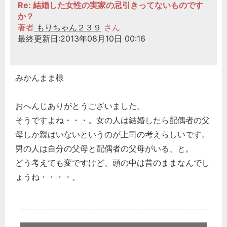
Re: 結婚した女性の実家の忌引きってないものです
か？
著者
もりちゃん２３９
さん
最終更新日:2013年08月10日 00:16
みかんまま様
おへんじありがとうございました。
そうですよね・・・。女の人は結婚したら配偶者の父
母しか親はいないというのが上司の考えらしいです。
男の人は自分の父母と配偶者の父母がいる、と。
どう考えても変ですけど、頭の中は昔のままなんでし
ょうね・・・・。