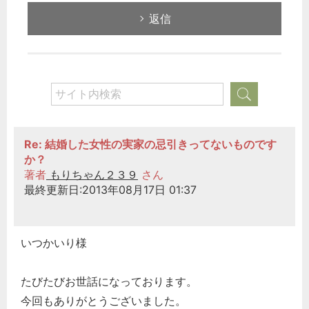
返信
Re: 結婚した女性の実家の忌引きってないものです
か？
著者
もりちゃん２３９
さん
最終更新日:2013年08月17日 01:37
いつかいり様
たびたびお世話になっております。
今回もありがとうございました。