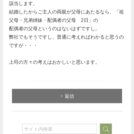
該当します。
結婚したからご主人の両親が父母にあたるなら、「祖
父母・兄弟姉妹・配偶者の父母 2日」の
配偶者の父母というのはないはずですし。
弊社でもそうですし、普通に考えればわかると思うの
ですが・・・
上司の方々の考えはおかしいと思います。
返信