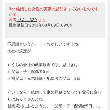
Re: 結婚した女性の実家の忌引きってないものです
か？
著者
りんご330
さん
最終更新日:2013年08月09日 09:04
不思議というか・・・おかしいですよね。
御社の規定が
> うちの会社の就業規則では、忌引きは
> 父母・子・配偶者5日
> 祖父母・兄弟姉妹・配偶者の父母 2日
というなら、結婚して別の戸籍になっても父母に変わ
りはありませんよね。
就業規則にあるように、「父母・子・配偶者5日」に