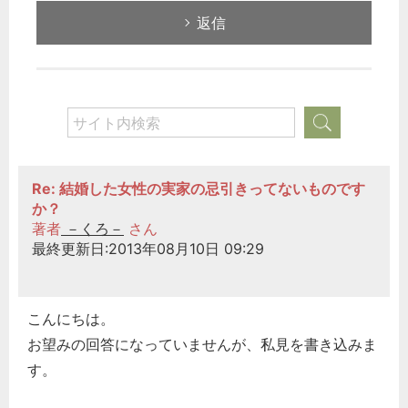
返信
Re: 結婚した女性の実家の忌引きってないものです
か？
著者
－くろ－
さん
最終更新日:2013年08月10日 09:29
こんにちは。
お望みの回答になっていませんが、私見を書き込みま
す。