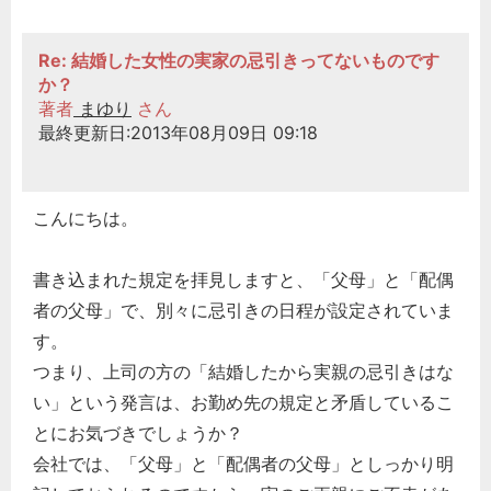
Re: 結婚した女性の実家の忌引きってないものです
か？
著者
まゆり
さん
最終更新日:2013年08月09日 09:18
こんにちは。
書き込まれた規定を拝見しますと、「父母」と「配偶
者の父母」で、別々に忌引きの日程が設定されていま
す。
つまり、上司の方の「結婚したから実親の忌引きはな
い」という発言は、お勤め先の規定と矛盾しているこ
とにお気づきでしょうか？
会社では、「父母」と「配偶者の父母」としっかり明