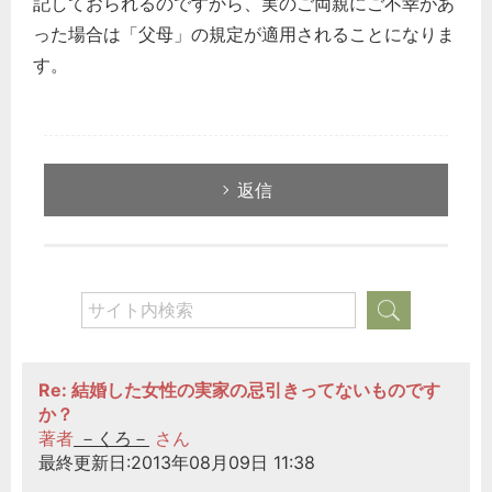
記しておられるのですから、実のご両親にご不幸があ
った場合は「父母」の規定が適用されることになりま
す。
返信
Re: 結婚した女性の実家の忌引きってないものです
か？
著者
－くろ－
さん
最終更新日:2013年08月09日 11:38