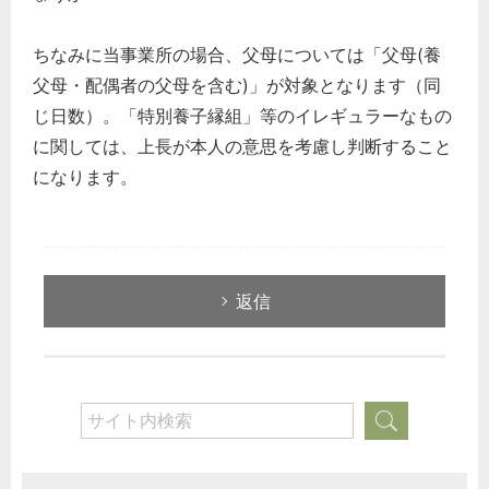
ちなみに当事業所の場合、父母については「父母(養
父母・配偶者の父母を含む)」が対象となります（同
じ日数）。「特別養子縁組」等のイレギュラーなもの
に関しては、上長が本人の意思を考慮し判断すること
になります。
返信