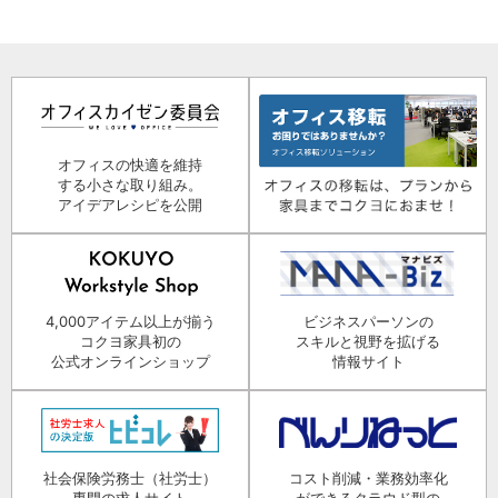
オフィスの快適を維持
する小さな取り組み。
アイデアレシピを公開
4,000アイテム以上が揃う
ビジネスパーソンの
コクヨ家具初の
スキルと視野を拡げる
公式オンラインショップ
情報サイト
社会保険労務士（社労士）
コスト削減・業務効率化