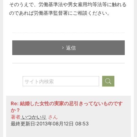
そのうえで、労働基準法や男女雇用均等法等に触れる
のであれば労働基準監督署にご相談ください。
返信
Re: 結婚した女性の実家の忌引きってないものです
か？
著者
いつかいり
さん
最終更新日:2013年08月12日 08:53