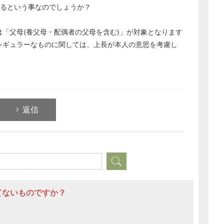
れるという事なのでしょうか？
「父母(養父母・配偶者の父母を含む)」が対象となります
レギュラーなものに関しては、上長が本人の意思を考慮し
返信
てないものですか？