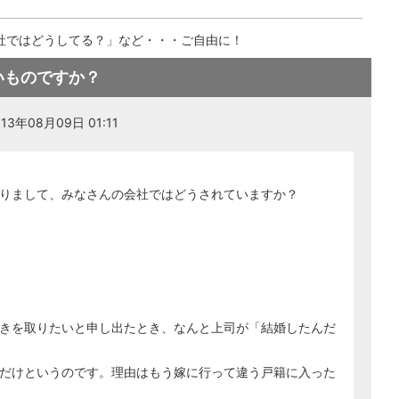
社ではどうしてる？」など・・・ご自由に！
いものですか？
3年08月09日 01:11
りまして、みなさんの会社ではどうされていますか？
きを取りたいと申し出たとき、なんと上司が「結婚したんだ
だけというのです。理由はもう嫁に行って違う戸籍に入った