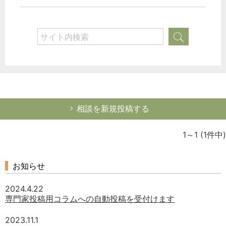
相談を新規投稿する
1～1
(1件中)
お知らせ
2024.4.22
専門家投稿用コラムへの自動投稿を受付けます
2023.11.1