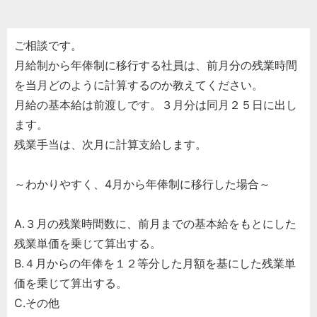
ご相談です。
月給制から年俸制に移行する社員は、前月分の残業時間
を当月どのように計算するのか教えてください。
月給の基本給は前渡しです。３月分は同月２５日に出し
ます。
残業手当は、次月に計算支給します。
～わかりやすく、4月から年俸制に移行した場合～
A.３月の残業時間数に、前月までの基本給をもとにした
残業単価を乗じて算出する。
B.４月からの年俸を１２等分した月額を基にした残業単
価を乗じて算出する。
C.その他