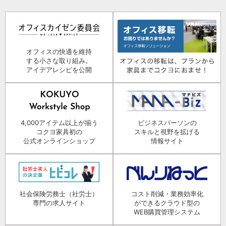
オフィスの快適を維持
する小さな取り組み。
アイデアレシピを公開
4,000アイテム以上が揃う
ビジネスパーソンの
コクヨ家具初の
スキルと視野を拡げる
公式オンラインショップ
情報サイト
社会保険労務士（社労士）
コスト削減・業務効率化
専門の求人サイト
ができるクラウド型の
WEB購買管理システム