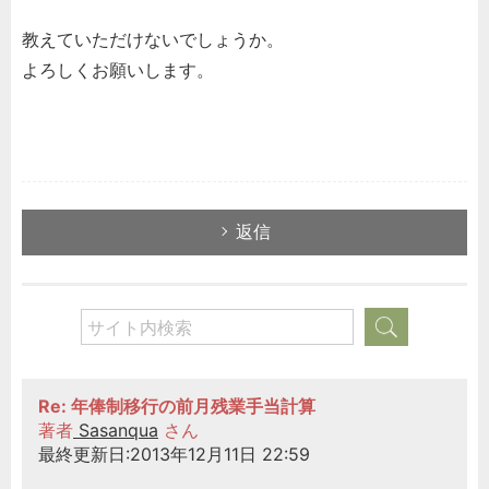
教えていただけないでしょうか。
よろしくお願いします。
返信
Re: 年俸制移行の前月残業手当計算
著者
Sasanqua
さん
最終更新日:2013年12月11日 22:59