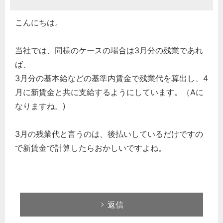
こんにちは。
当社では、同様のケースの場合は3月分の残業であれ
ば、
3月分の基本給などの基準内賃金で残業代を算出し、4
月に新賃金と共に支給するようにしています。（Aに
なりますね。)
3月の残業代と言うのは、後払いしているだけですの
で新賃金で計算したらおかしいですよね。
返信