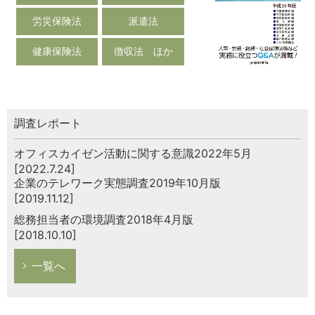
労災保険法
派遣法
健康保険法
徴収法 ほか
調査レポート
オフィスカイゼン活動に関する意識2022年5月
[2022.7.24]
企業のテレワーク実態調査2019年10月版
[2019.11.12]
総務担当者の環境調査2018年4月版
[2018.10.10]
一覧へ