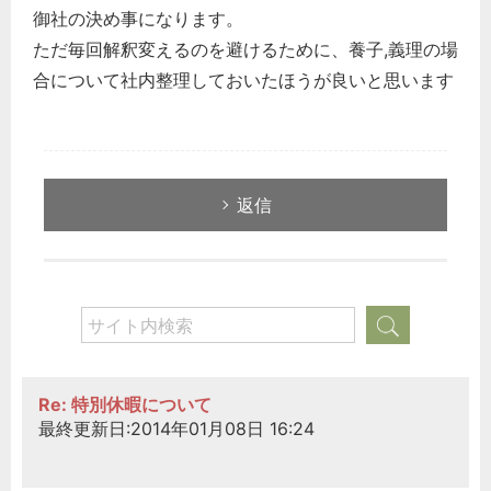
御社の決め事になります。
ただ毎回解釈変えるのを避けるために、養子,義理の場
合について社内整理しておいたほうが良いと思います
返信
Re: 特別休暇について
最終更新日:2014年01月08日 16:24