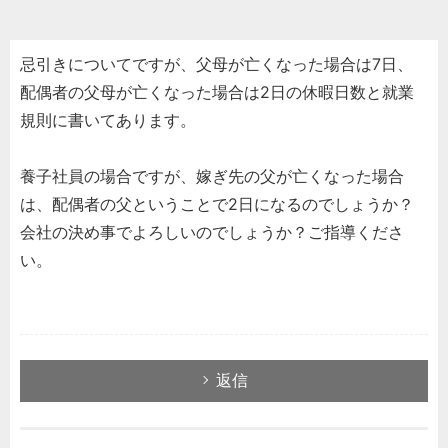
忌引きについてですが、父母が亡くなった場合は7日、
配偶者の父母が亡くなった場合は2日の休暇日数と就業
規則に書いてあります。
養子社員の場合ですが、嫁ぎ先の父が亡くなった場合
は、配偶者の父ということで2日になるのでしょうか？
会社の決め事でよろしいのでしょうか？ご指導くださ
い。
返信