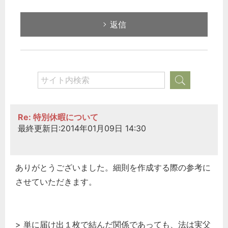
返信
Re: 特別休暇について
最終更新日:2014年01月09日 14:30
ありがとうございました。細則を作成する際の参考に
させていただきます。
> 単に届け出１枚で結んだ関係であっても、法は実父