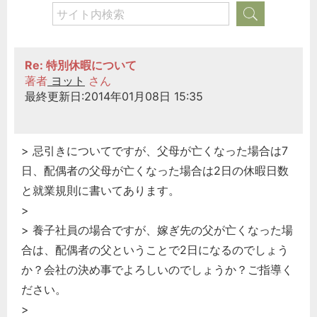
Re: 特別休暇について
著者
ヨット
さん
最終更新日:2014年01月08日 15:35
> 忌引きについてですが、父母が亡くなった場合は7
日、配偶者の父母が亡くなった場合は2日の休暇日数
と就業規則に書いてあります。
>
> 養子社員の場合ですが、嫁ぎ先の父が亡くなった場
合は、配偶者の父ということで2日になるのでしょう
か？会社の決め事でよろしいのでしょうか？ご指導く
ださい。
>