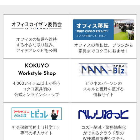
オフィスの快適を維持
する小さな取り組み。
アイデアレシピを公開
4,000アイテム以上が揃う
ビジネスパーソンの
コクヨ家具初の
スキルと視野を拡げる
公式オンラインショップ
情報サイト
社会保険労務士（社労士）
コスト削減・業務効率化
専門の求人サイト
ができるクラウド型の
WEB購買管理システム