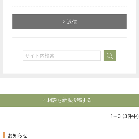
返信
相談を新規投稿する
1～3
(3件中)
お知らせ