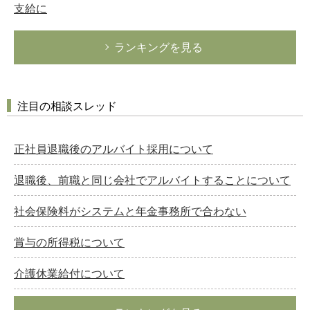
支給に
ランキングを見る
注目の相談スレッド
正社員退職後のアルバイト採用について
退職後、前職と同じ会社でアルバイトすることについて
社会保険料がシステムと年金事務所で合わない
賞与の所得税について
介護休業給付について