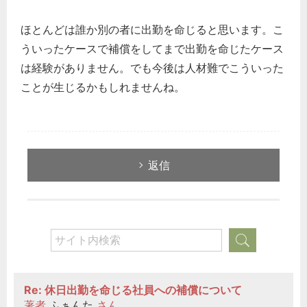
ほとんどは誰か別の者に出勤を命じると思います。こ
ういったケースで補償をしてまで出勤を命じたケース
は経験がありません。でも今後は人材難でこういった
ことが生じるかもしれませんね。
返信
Re: 休日出勤を命じる社員への補償について
著者
ふぁんた
さん