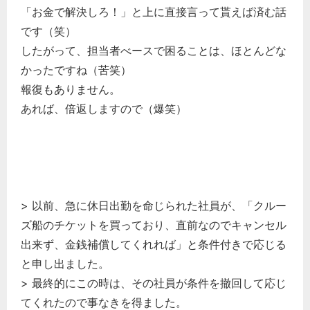
「お金で解決しろ！」と上に直接言って貰えば済む話
です（笑）
したがって、担当者べースで困ることは、ほとんどな
かったですね（苦笑）
報復もありません。
あれば、倍返しますので（爆笑）
> 以前、急に休日出勤を命じられた社員が、「クルー
ズ船のチケットを買っており、直前なのでキャンセル
出来ず、金銭補償してくれれば」と条件付きで応じる
と申し出ました。
> 最終的にこの時は、その社員が条件を撤回して応じ
てくれたので事なきを得ました。