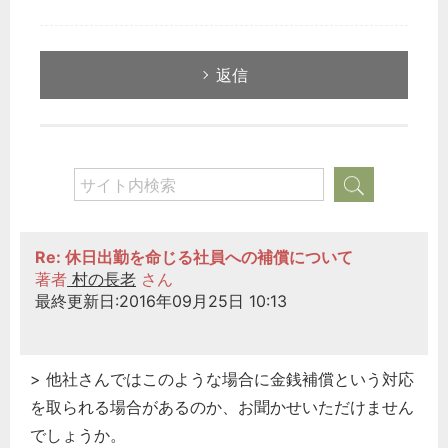
返信
Re: 休日出勤を命じる社員への補償について
著者
村の長老
さん
最終更新日:2016年09月25日 10:13
> 他社さんではこのような場合に金銭補償という対応
を取られる場合があるのか、お聞かせいただけません
でしょうか。