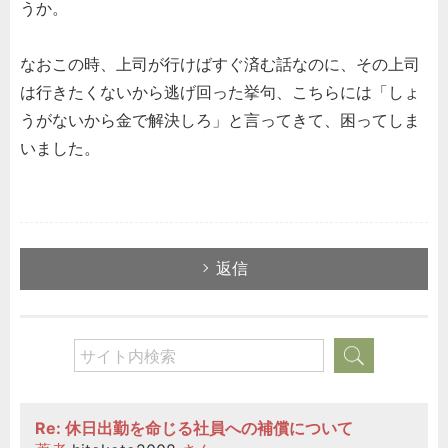
うか。
なおこの時、上司が行けばすぐ済む話なのに、その上司
は行きたくないから逃げ回った挙句、こちらには「しょ
うがないから金で解決しろ」と言ってきて、困ってしま
いました。
返信
Re: 休日出勤を命じる社員への補償について