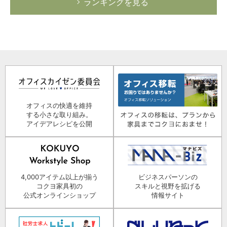
ランキングを見る
オフィスの快適を維持
する小さな取り組み。
アイデアレシピを公開
4,000アイテム以上が揃う
ビジネスパーソンの
コクヨ家具初の
スキルと視野を拡げる
公式オンラインショップ
情報サイト