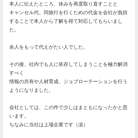
本人に伝えたところ、休みを再度取り直すことと
キャンセル代、同旅行を行くための代金を会社が負担
することで本人から了解を得て対応してもらいまし
た。
余人をもって代えがたい人でした。
その後、社内でも人に依存してしまうことを極力解消
すべく
情報の共有や人材育成、ジョブローテーションを行う
ようになりました。
会社としては、この件で少しはまともになったかと思
います。
ちなみに当社は上場企業です（涙）