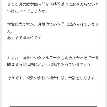
合１ヶ月の総労働時間が何時間以内におさまらないと
いけないのでしょうか。
大変残念ですが、月単位での管理は認められていませ
ん。
あくまで週単位です
> また、留学生のダブルワークも両会社合わせて一週
間２８時間以内にという認識であっていますか？
そうです。複数の会社の場合には、合計となります。