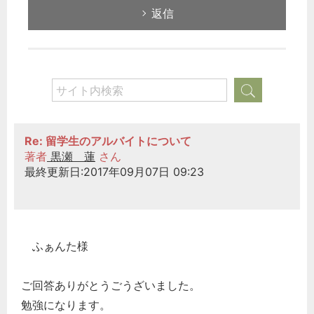
返信
Re: 留学生のアルバイトについて
著者
黒瀬 蓮
さん
最終更新日:2017年09月07日 09:23
ふぁんた様
ご回答ありがとうごうざいました。
勉強になります。