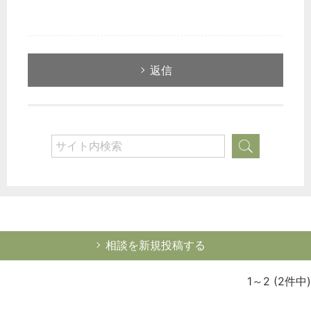
返信
相談を新規投稿する
1～2
(2件中)