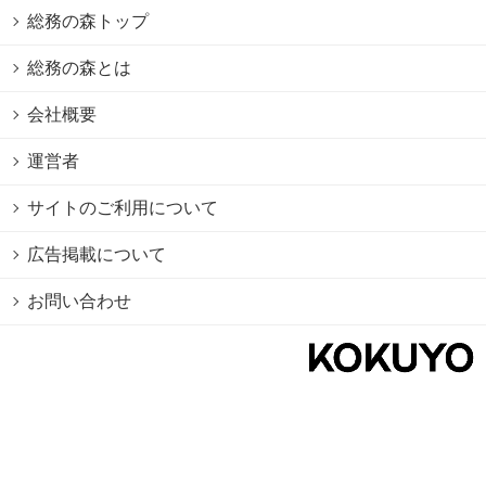
総務の森トップ
総務の森とは
会社概要
運営者
サイトのご利用について
広告掲載について
お問い合わせ
個人情報保護方針
Cookie情報の利用について
利用規約