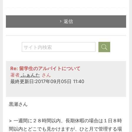
返信
Re: 留学生のアルバイトについて
著者
ふぁんた
さん
最終更新日:2017年09月05日 11:40
黒瀬さん
> 一週間に２８時間以内、長期休暇の場合は１日８時
間以内とどこでも見かけますが、ひと月で管理する場