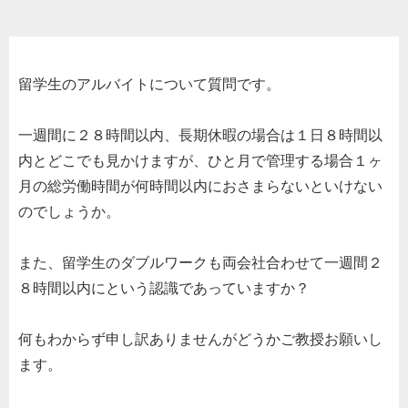
留学生のアルバイトについて質問です。
一週間に２８時間以内、長期休暇の場合は１日８時間以
内とどこでも見かけますが、ひと月で管理する場合１ヶ
月の総労働時間が何時間以内におさまらないといけない
のでしょうか。
また、留学生のダブルワークも両会社合わせて一週間２
８時間以内にという認識であっていますか？
何もわからず申し訳ありませんがどうかご教授お願いし
ます。