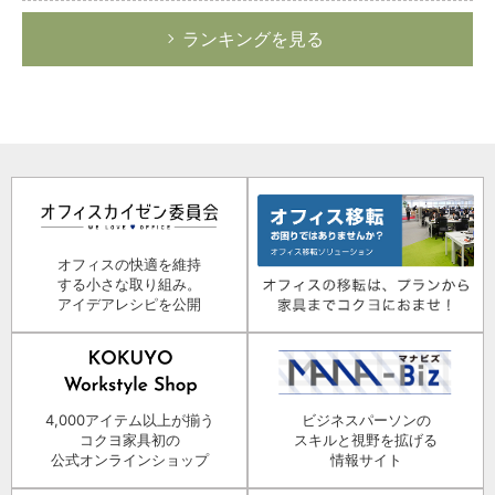
ランキングを見る
オフィスの快適を維持
する小さな取り組み。
アイデアレシピを公開
4,000アイテム以上が揃う
ビジネスパーソンの
コクヨ家具初の
スキルと視野を拡げる
公式オンラインショップ
情報サイト