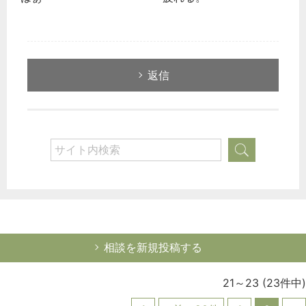
返信
相談を新規投稿する
21～23
(23件中)