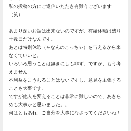
私の投稿の方にご返信いただき有難うございます
（笑）
あまり深いお話は出来ないのですが、有給休暇は残り
十数日だけなんです。
あとは特別休暇（←なんのこっちゃ）を与えるから来
なくていいと。
いろいろ思うことは無きにしも非ず、ですが、もう考
えません。
不利益をこうむることはないですし、意見を主張する
ことも大事です。
ですが他人を変えることは非常に難しいので、あきら
めも大事かと思いました。。
何はともあれ、ご自分を大事になさってくださいね！