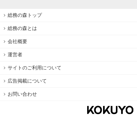
総務の森トップ
総務の森とは
会社概要
運営者
サイトのご利用について
広告掲載について
お問い合わせ
個人情報保護方針
Cookie情報の利用について
利用規約