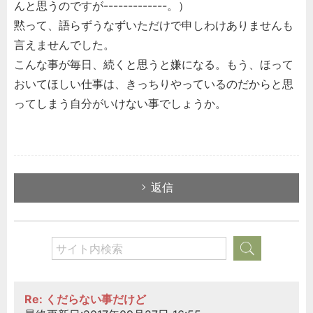
んと思うのですが-------------。）
黙って、語らずうなずいただけで申しわけありませんも
言えませんでした。
こんな事が毎日、続くと思うと嫌になる。もう、ほって
おいてほしい仕事は、きっちりやっているのだからと思
ってしまう自分がいけない事でしょうか。
返信
Re: くだらない事だけど