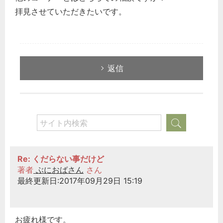
拝見させていただきたいです。
返信
Re: くだらない事だけど
著者
ぶにおばさん
さん
最終更新日:2017年09月29日 15:19
お疲れ様です。