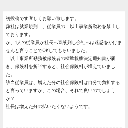
初投稿です宜しくお願い致します。
弊社は就業規則上、従業員の二以上事業所勤務を禁止し
ております。
が、1人の従業員が社長へ直談判し会社へは迷惑をかけま
せんと言うことでOKしてもらいました。
二以上事業所勤務被保険者の標準報酬決定通知書が届
き、保険料を折半すると、社会保険料が増えていまし
た。
該当従業員は、増えた分の社会保険料は自分で負担する
と言っていますが、この場合、それで良いのでしょう
か？
社長は増えた分の払いたくないようです。