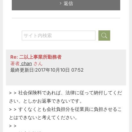
返信
Re: 二以上事業所勤務者
著者
chan
さん
最終更新日:2017年10月10日 07:52
> > 社会保険料であれば、法律に従って納付してくだ
さい、としかお返事できないです。
> > すくなくとも会社負担分を従業員に負担させるこ
とはできないと考えてください。
> >