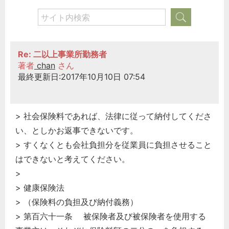
Re: 二以上事業所勤務者
著者
chan
さん
最終更新日:2017年10月10日 07:54
> 社会保険料であれば、法律に従って納付してくださ
い、としかお返事できないです。
> すくなくとも会社負担分を従業員に負担させること
はできないと考えてください。
>
> 健康保険法
> （保険料の負担及び納付義務）
> 第百六十一条 被保険者及び被保険者を使用する