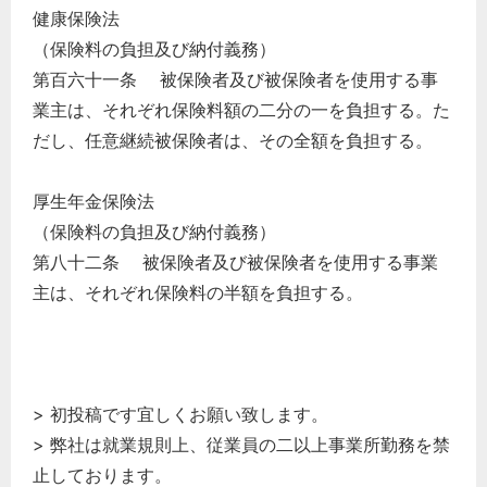
健康保険法
（保険料の負担及び納付義務）
第百六十一条 被保険者及び被保険者を使用する事
業主は、それぞれ保険料額の二分の一を負担する。た
だし、任意継続被保険者は、その全額を負担する。
厚生年金保険法
（保険料の負担及び納付義務）
第八十二条 被保険者及び被保険者を使用する事業
主は、それぞれ保険料の半額を負担する。
> 初投稿です宜しくお願い致します。
> 弊社は就業規則上、従業員の二以上事業所勤務を禁
止しております。