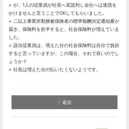
> が、1人の従業員が社長へ直談判し会社へは迷惑を
かけませんと言うことでOKしてもらいました。
> 二以上事業所勤務被保険者の標準報酬決定通知書が
届き、保険料を折半すると、社会保険料が増えていま
した。
> 該当従業員は、増えた分の社会保険料は自分で負担
すると言っていますが、この場合、それで良いのでし
ょうか？
> 社長は増えた分の払いたくないようです。
返信