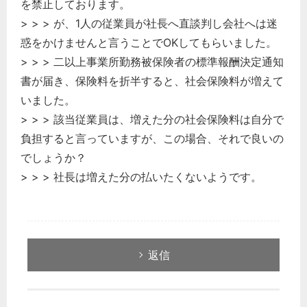
を禁止しております。
> > > が、1人の従業員が社長へ直談判し会社へは迷
惑をかけませんと言うことでOKしてもらいました。
> > > 二以上事業所勤務被保険者の標準報酬決定通知
書が届き、保険料を折半すると、社会保険料が増えて
いました。
> > > 該当従業員は、増えた分の社会保険料は自分で
負担すると言っていますが、この場合、それで良いの
でしょうか？
> > > 社長は増えた分の払いたくないようです。
返信