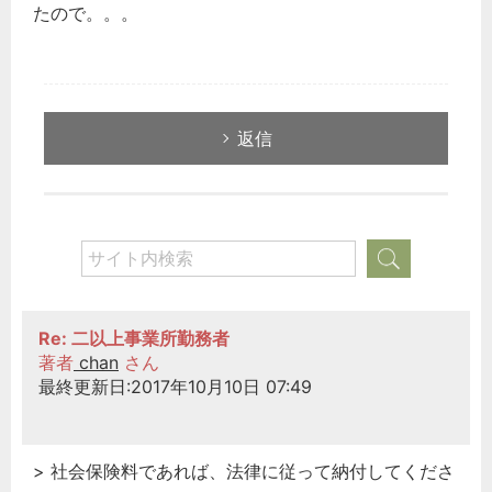
たので。。。
返信
Re: 二以上事業所勤務者
著者
chan
さん
最終更新日:2017年10月10日 07:49
> 社会保険料であれば、法律に従って納付してくださ