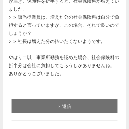
が届き、保険料を折半すると、社会保険料が増えてい
ました。
> > 該当従業員は、増えた分の社会保険料は自分で負
担すると言っていますが、この場合、それで良いので
しょうか？
> > 社長は増えた分の払いたくないようです。
やはり二以上事業所勤務を認めた場合、社会保険料の
折半分は会社に負担してもらうしかありませんね。
ありがとうございました。
返信