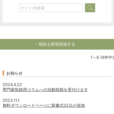
相談を新規投稿する
1～6
(6件中)
お知らせ
2024.4.22
専門家投稿用コラムへの自動投稿を受付けます
2023.11.1
無料ダウンロードページに新書式22点が追加