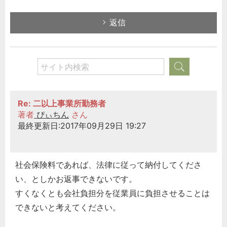
返信
Re: 二以上事業所勤務者
著者
ぴぃちん
さん
最終更新日:2017年09月29日 19:27
社会保険料であれば、法律に従って納付してくださ
い、としかお返事できないです。
すくなくとも会社負担分を従業員に負担させることは
できないと考えてください。