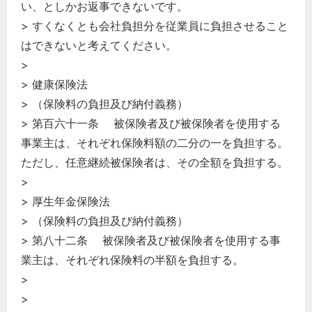
い、としかお返事できないです。
> すくなくとも会社負担分を従業員に負担させること
はできないと考えてください。
>
> 健康保険法
> （保険料の負担及び納付義務）
> 第百六十一条 被保険者及び被保険者を使用する
事業主は、それぞれ保険料額の二分の一を負担する。
ただし、任意継続被保険者は、その全額を負担する。
>
> 厚生年金保険法
> （保険料の負担及び納付義務）
> 第八十二条 被保険者及び被保険者を使用する事
業主は、それぞれ保険料の半額を負担する。
>
>