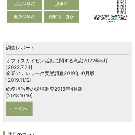
労災保険法
派遣法
健康保険法
徴収法 ほか
調査レポート
オフィスカイゼン活動に関する意識2022年5月
[2022.7.24]
企業のテレワーク実態調査2019年10月版
[2019.11.12]
総務担当者の環境調査2018年4月版
[2018.10.10]
一覧へ
注目のコラム