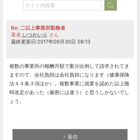
Re: 二以上事業所勤務者
著者
いつかいり
さん
最終更新日:2017年09月30日 08:13
複数の事業所の報酬月額で案分比例して請求されてき
ますので、会社負担は会社負担になります（健康保険
法４４条３項ほか）。複数事業に就業を認めた以上随
時改定があった（厳密には違う）と思うしかないでし
ょう。
返信