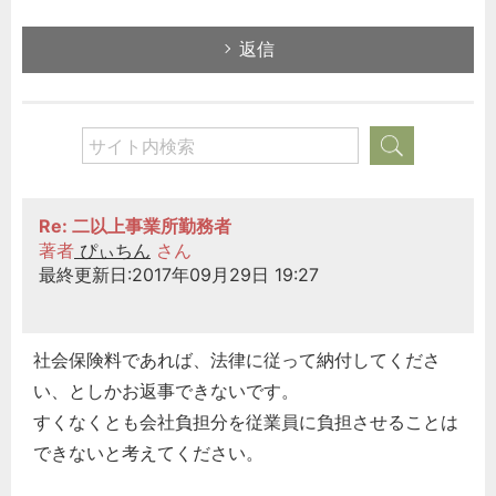
返信
Re: 二以上事業所勤務者
著者
ぴぃちん
さん
最終更新日:2017年09月29日 19:27
社会保険料であれば、法律に従って納付してくださ
い、としかお返事できないです。
すくなくとも会社負担分を従業員に負担させることは
できないと考えてください。