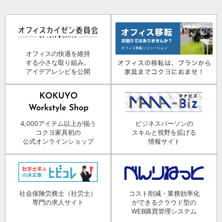
オフィスの快適を維持
する小さな取り組み。
アイデアレシピを公開
4,000アイテム以上が揃う
ビジネスパーソンの
コクヨ家具初の
スキルと視野を拡げる
公式オンラインショップ
情報サイト
社会保険労務士（社労士）
コスト削減・業務効率化
専門の求人サイト
ができるクラウド型の
WEB購買管理システム