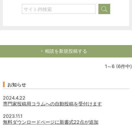
相談を新規投稿する
1～6
(6件中)
お知らせ
2024.4.22
専門家投稿用コラムへの自動投稿を受付けます
2023.11.1
無料ダウンロードページに新書式22点が追加