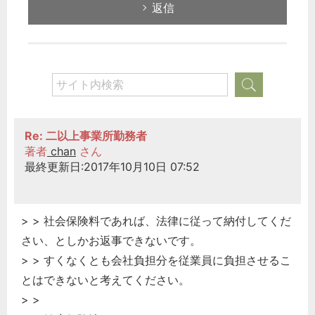
返信
Re: 二以上事業所勤務者
著者
chan
さん
最終更新日:2017年10月10日 07:52
> > 社会保険料であれば、法律に従って納付してくだ
さい、としかお返事できないです。
> > すくなくとも会社負担分を従業員に負担させるこ
とはできないと考えてください。
> >