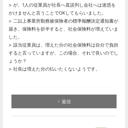
> が、1人の従業員が社長へ直談判し会社へは迷惑を
かけませんと言うことでOKしてもらいました。
> 二以上事業所勤務被保険者の標準報酬決定通知書が
届き、保険料を折半すると、社会保険料が増えていま
した。
> 該当従業員は、増えた分の社会保険料は自分で負担
すると言っていますが、この場合、それで良いのでし
ょうか？
> 社長は増えた分の払いたくないようです。
返信