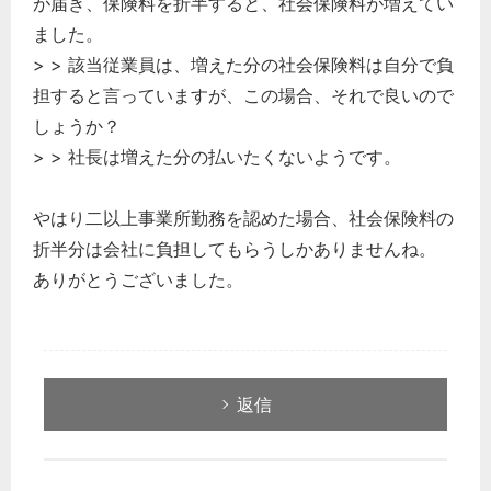
が届き、保険料を折半すると、社会保険料が増えてい
ました。
> > 該当従業員は、増えた分の社会保険料は自分で負
担すると言っていますが、この場合、それで良いので
しょうか？
> > 社長は増えた分の払いたくないようです。
やはり二以上事業所勤務を認めた場合、社会保険料の
折半分は会社に負担してもらうしかありませんね。
ありがとうございました。
返信