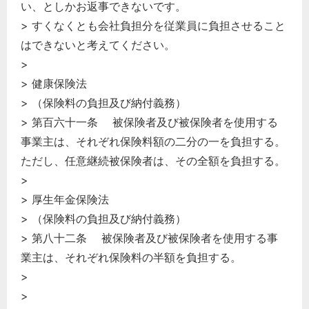
い、としかお返事できないです。
> すくなくとも会社負担分を従業員に負担させること
はできないと考えてください。
>
> 健康保険法
> （保険料の負担及び納付義務）
> 第百六十一条 被保険者及び被保険者を使用する
事業主は、それぞれ保険料額の二分の一を負担する。
ただし、任意継続被保険者は、その全額を負担する。
>
> 厚生年金保険法
> （保険料の負担及び納付義務）
> 第八十二条 被保険者及び被保険者を使用する事
業主は、それぞれ保険料の半額を負担する。
>
>