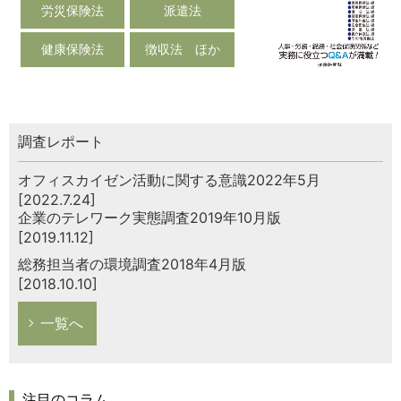
労災保険法
派遣法
健康保険法
徴収法 ほか
調査レポート
オフィスカイゼン活動に関する意識2022年5月
[2022.7.24]
企業のテレワーク実態調査2019年10月版
[2019.11.12]
総務担当者の環境調査2018年4月版
[2018.10.10]
一覧へ
注目のコラム