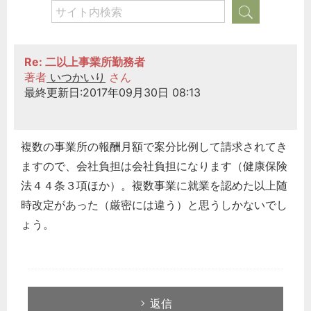
Re: 二以上事業所勤務者
著者
いつかいり
さん
最終更新日:2017年09月30日 08:13
複数の事業所の報酬月額で案分比例して請求されてき
ますので、会社負担は会社負担になります（健康保険
法４４条３項ほか）。複数事業に就業を認めた以上随
時改定があった（厳密には違う）と思うしかないでし
ょう。
返信