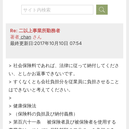
Re: 二以上事業所勤務者
著者
chan
さん
最終更新日:2017年10月10日 07:54
> 社会保険料であれば、法律に従って納付してくださ
い、としかお返事できないです。
> すくなくとも会社負担分を従業員に負担させること
はできないと考えてください。
>
> 健康保険法
> （保険料の負担及び納付義務）
> 第百六十一条 被保険者及び被保険者を使用する