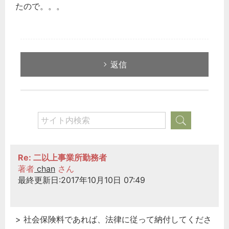
たので。。。
返信
Re: 二以上事業所勤務者
著者
chan
さん
最終更新日:2017年10月10日 07:49
> 社会保険料であれば、法律に従って納付してくださ