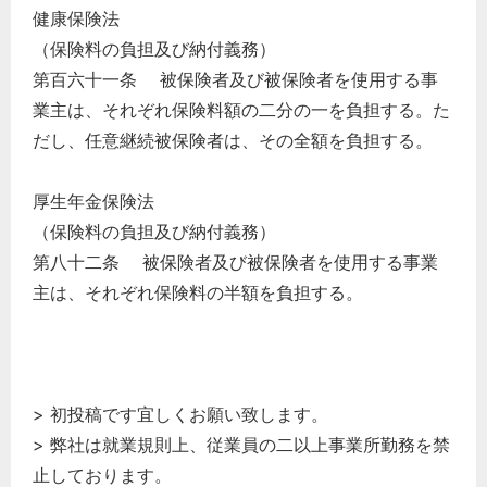
健康保険法
（保険料の負担及び納付義務）
第百六十一条 被保険者及び被保険者を使用する事
業主は、それぞれ保険料額の二分の一を負担する。た
だし、任意継続被保険者は、その全額を負担する。
厚生年金保険法
（保険料の負担及び納付義務）
第八十二条 被保険者及び被保険者を使用する事業
主は、それぞれ保険料の半額を負担する。
> 初投稿です宜しくお願い致します。
> 弊社は就業規則上、従業員の二以上事業所勤務を禁
止しております。