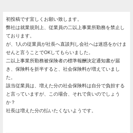
初投稿です宜しくお願い致します。
弊社は就業規則上、従業員の二以上事業所勤務を禁止し
ております。
が、1人の従業員が社長へ直談判し会社へは迷惑をかけま
せんと言うことでOKしてもらいました。
二以上事業所勤務被保険者の標準報酬決定通知書が届
き、保険料を折半すると、社会保険料が増えていまし
た。
該当従業員は、増えた分の社会保険料は自分で負担する
と言っていますが、この場合、それで良いのでしょう
か？
社長は増えた分の払いたくないようです。