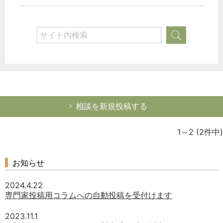
次へ
相談を新規投稿する
1～2
(2件中)
お知らせ
2024.4.22
専門家投稿用コラムへの自動投稿を受付けます
2023.11.1