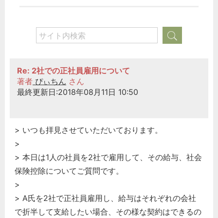
Re: 2社での正社員雇用について
著者
ぴぃちん
さん
最終更新日:2018年08月11日 10:50
> いつも拝見させていただいております。
>
> 本日は1人の社員を2社で雇用して、その給与、社会
保険控除についてご質問です。
>
> A氏を2社で正社員雇用し、給与はそれぞれの会社
で折半して支給したい場合、その様な契約はできるの