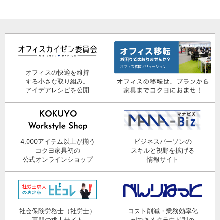
オフィスの快適を維持
する小さな取り組み。
アイデアレシピを公開
4,000アイテム以上が揃う
ビジネスパーソンの
コクヨ家具初の
スキルと視野を拡げる
公式オンラインショップ
情報サイト
社会保険労務士（社労士）
コスト削減・業務効率化
専門の求人サイト
ができるクラウド型の