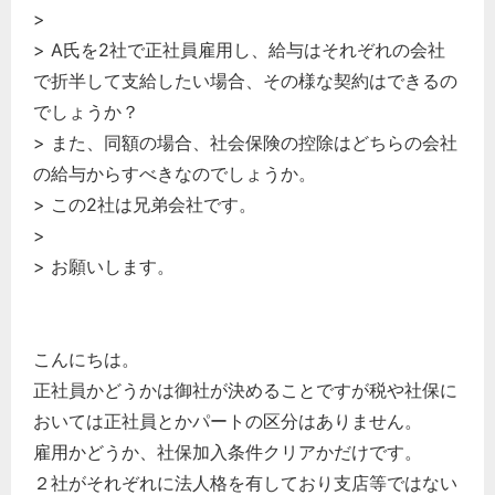
>
> A氏を2社で正社員雇用し、給与はそれぞれの会社
で折半して支給したい場合、その様な契約はできるの
でしょうか？
> また、同額の場合、社会保険の控除はどちらの会社
の給与からすべきなのでしょうか。
> この2社は兄弟会社です。
>
> お願いします。
こんにちは。
正社員かどうかは御社が決めることですが税や社保に
おいては正社員とかパートの区分はありません。
雇用かどうか、社保加入条件クリアかだけです。
２社がそれぞれに法人格を有しており支店等ではない