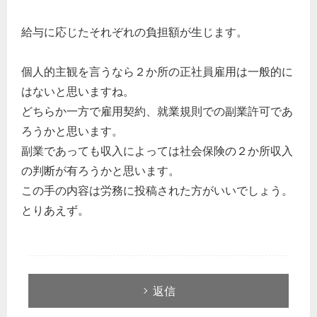
給与に応じたそれぞれの負担額が生じます。
個人的主観を言うなら２か所の正社員雇用は一般的に
はないと思いますね。
どちらか一方で雇用契約、就業規則での副業許可であ
ろうかと思います。
副業であっても収入によっては社会保険の２か所収入
の判断が有ろうかと思います。
この手の内容は労務に投稿された方がいいでしょう。
とりあえず。
返信