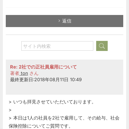
返信
Re: 2社での正社員雇用について
著者
ton
さん
最終更新日:2018年08月11日 10:49
> いつも拝見させていただいております。
>
> 本日は1人の社員を2社で雇用して、その給与、社会
保険控除についてご質問です。