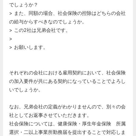
でしょうか？
> また、同額の場合、社会保険の控除はどちらの会社
の給与からすべきなのでしょうか。
> この2社は兄弟会社です。
>
> お願いします。
それぞれの会社における雇用契約において、社会保険
の加入要件が共にある契約になっていることでよろし
いでしょうか。
なお、兄弟会社の定義がわかりませんので、別々の会
社としてお返事させていただきます。
社会保険については、健康保険・厚生年金保険 所属
選択・二以上事業所勤務届を提出することで対応しま