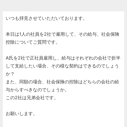
いつも拝見させていただいております。
本日は1人の社員を2社で雇用して、その給与、社会保険
控除についてご質問です。
A氏を2社で正社員雇用し、給与はそれぞれの会社で折半
して支給したい場合、その様な契約はできるのでしょう
か？
また、同額の場合、社会保険の控除はどちらの会社の給
与からすべきなのでしょうか。
この2社は兄弟会社です。
お願いします。