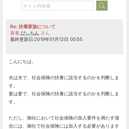
Re: 扶養家族について
著者
ぴぃちん
さん
最終更新日:2019年01月12日 00:55
こんにちは。
夫は夫で、社会保険の扶養に該当するのかを判断しま
す。
妻は妻で、社会保険の扶養に該当するのかを判断しま
す。
ただし、御社において社会保険の加入要件を満たす場
合には、御社で社会保険には加入する必要があります