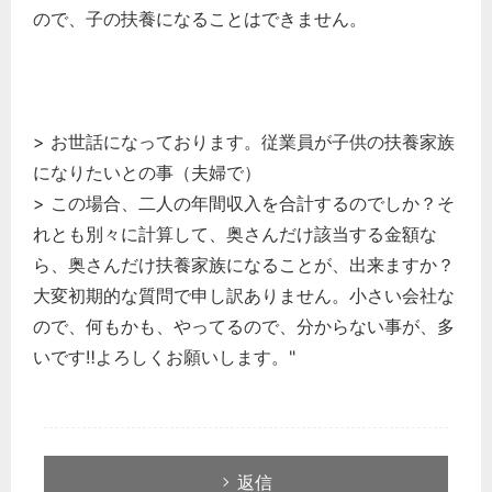
ので、子の扶養になることはできません。
> お世話になっております。従業員が子供の扶養家族
になりたいとの事（夫婦で）
> この場合、二人の年間収入を合計するのでしか？そ
れとも別々に計算して、奥さんだけ該当する金額な
ら、奥さんだけ扶養家族になることが、出来ますか？
大変初期的な質問で申し訳ありません。小さい会社な
ので、何もかも、やってるので、分からない事が、多
いです‼よろしくお願いします。"
返信