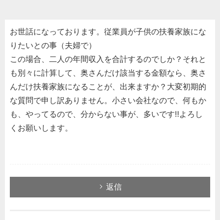
お世話になっております。従業員が子供の扶養家族にな
りたいとの事（夫婦で）
この場合、二人の年間収入を合計するのでしか？それと
も別々に計算して、奥さんだけ該当する金額なら、奥さ
んだけ扶養家族になることが、出来ますか？大変初期的
な質問で申し訳ありません。小さい会社なので、何もか
も、やってるので、分からない事が、多いです‼よろし
くお願いします。
返信