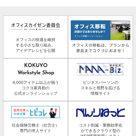
オフィスの快適を維持
する小さな取り組み。
アイデアレシピを公開
4,000アイテム以上が揃う
ビジネスパーソンの
コクヨ家具初の
スキルと視野を拡げる
公式オンラインショップ
情報サイト
社会保険労務士（社労士）
コスト削減・業務効率化
専門の求人サイト
ができるクラウド型の