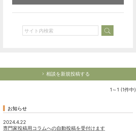
相談を新規投稿する
1～1
(1件中)
お知らせ
2024.4.22
専門家投稿用コラムへの自動投稿を受付けます