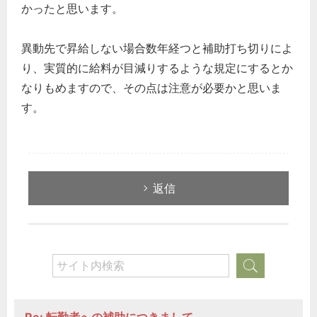
かったと思います。
異動先で昇給しない場合数年経つと補助打ち切りによ
り、実質的に給料が目減りするような規定にするとか
なりもめますので、その点は注意が必要かと思いま
す。
返信
Re: 転勤者への補助につきまして