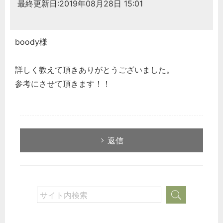
最終更新日:2019年08月28日 15:01
boody様
詳しく教えて頂きありがとうございました。
参考にさせて頂きます！！
返信