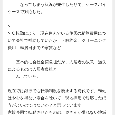
なってしまう状況が発生したりで、ケースバイ
ケースで対応した。
>
> ○転勤により、現在住んでいる住居の精算費用につ
いて会社で補助していたか ・解約金、クリーニング
費用、転居日までの家賃など
基本的に会社全額負担だが、入居者の故意・過失
によるものは入居者負担と
んしていた。
現在では銀行でも転勤制度を廃止する時代です。転勤
はやむを得ない場合を除いて、現地採用で対応したほ
うがよいのではないか？と思っています。
家族帯同で転勤させたものの、奥さんが慣れない地域