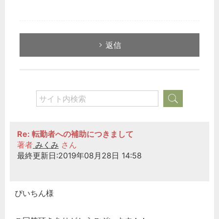
返信
Re: 転勤者への補助につきまして
著者
みくみ
さん
最終更新日:2019年08月28日 14:58
ぴいちん様