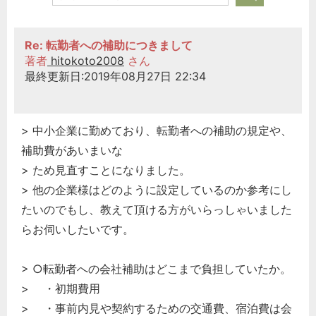
Re: 転勤者への補助につきまして
著者
hitokoto2008
さん
最終更新日:2019年08月27日 22:34
> 中小企業に勤めており、転勤者への補助の規定や、
補助費があいまいな
> ため見直すことになりました。
> 他の企業様はどのように設定しているのか参考にし
たいのでもし、教えて頂ける方がいらっしゃいました
らお伺いしたいです。
> ○転勤者への会社補助はどこまで負担していたか。
> ・初期費用
> ・事前内見や契約するための交通費、宿泊費は会