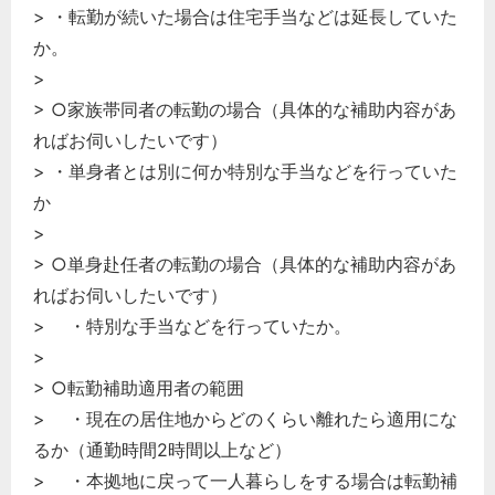
> ・転勤が続いた場合は住宅手当などは延長していた
か。
>
> ○家族帯同者の転勤の場合（具体的な補助内容があ
ればお伺いしたいです）
> ・単身者とは別に何か特別な手当などを行っていた
か
>
> ○単身赴任者の転勤の場合（具体的な補助内容があ
ればお伺いしたいです）
> ・特別な手当などを行っていたか。
>
> ○転勤補助適用者の範囲
> ・現在の居住地からどのくらい離れたら適用にな
るか（通勤時間2時間以上など）
> ・本拠地に戻って一人暮らしをする場合は転勤補