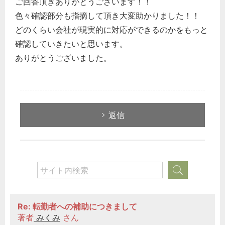
ご回答頂きありがとうございます！！
色々確認部分も指摘して頂き大変助かりました！！
どのくらい会社が現実的に対応ができるのかをもっと
確認していきたいと思います。
ありがとうございました。
返信
Re: 転勤者への補助につきまして
著者
みくみ
さん