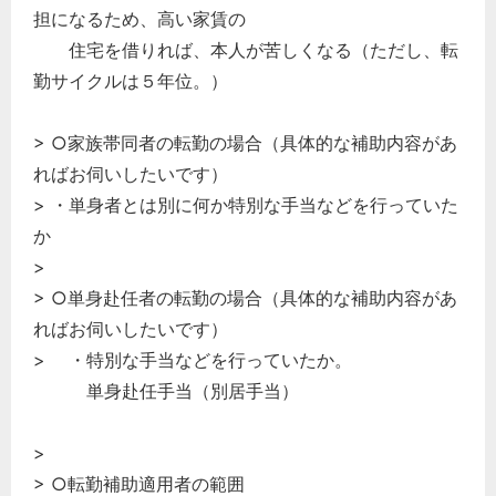
担になるため、高い家賃の
住宅を借りれば、本人が苦しくなる（ただし、転
勤サイクルは５年位。）
> ○家族帯同者の転勤の場合（具体的な補助内容があ
ればお伺いしたいです）
> ・単身者とは別に何か特別な手当などを行っていた
か
>
> ○単身赴任者の転勤の場合（具体的な補助内容があ
ればお伺いしたいです）
> ・特別な手当などを行っていたか。
単身赴任手当（別居手当）
>
> ○転勤補助適用者の範囲