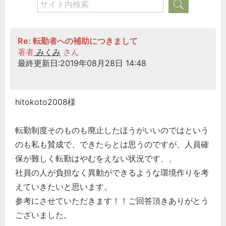
Re: 転勤者への補助につきまして
著者
みくみ
さん
最終更新日:2019年08月28日 14:48
hitokoto2008様
転勤制度そのものも廃止したほうがいいのではという
のも私も賛成で、できたらとは思うのですが、人員確
保が難しく転勤はやむをえない状況です、、
社員の人が負担なく異動ができるような環境作りを考
えていきたいと思います。
参考にさせていただきます！！ご回答頂きありがとう
ございました。