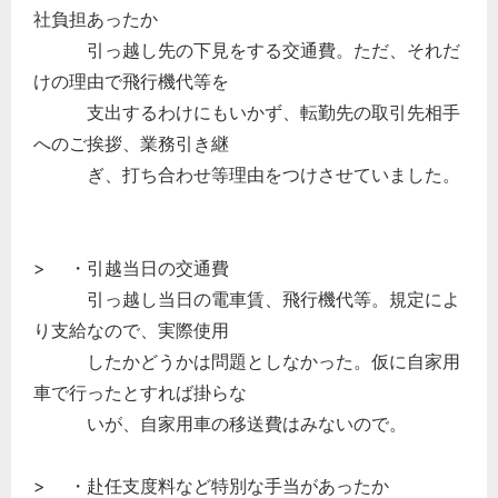
社負担あったか
引っ越し先の下見をする交通費。ただ、それだ
けの理由で飛行機代等を
支出するわけにもいかず、転勤先の取引先相手
へのご挨拶、業務引き継
ぎ、打ち合わせ等理由をつけさせていました。
> ・引越当日の交通費
引っ越し当日の電車賃、飛行機代等。規定によ
り支給なので、実際使用
したかどうかは問題としなかった。仮に自家用
車で行ったとすれば掛らな
いが、自家用車の移送費はみないので。
> ・赴任支度料など特別な手当があったか