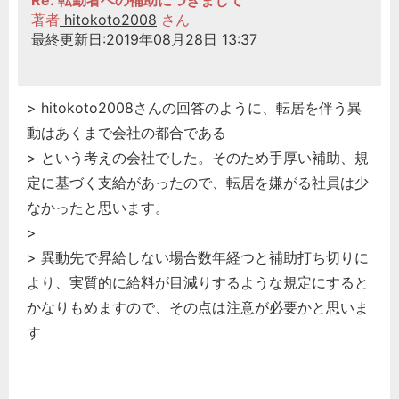
著者
hitokoto2008
さん
最終更新日:2019年08月28日 13:37
> hitokoto2008さんの回答のように、転居を伴う異
動はあくまで会社の都合である
> という考えの会社でした。そのため手厚い補助、規
定に基づく支給があったので、転居を嫌がる社員は少
なかったと思います。
>
> 異動先で昇給しない場合数年経つと補助打ち切りに
より、実質的に給料が目減りするような規定にすると
かなりもめますので、その点は注意が必要かと思いま
す