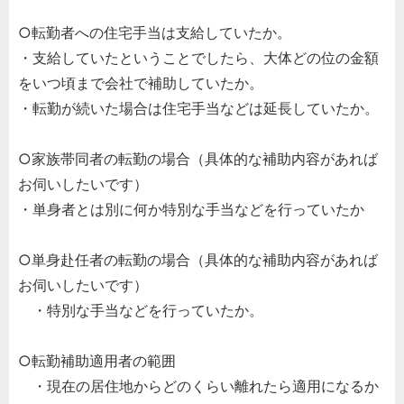
○転勤者への住宅手当は支給していたか。
・支給していたということでしたら、大体どの位の金額
をいつ頃まで会社で補助していたか。
・転勤が続いた場合は住宅手当などは延長していたか。
○家族帯同者の転勤の場合（具体的な補助内容があれば
お伺いしたいです）
・単身者とは別に何か特別な手当などを行っていたか
○単身赴任者の転勤の場合（具体的な補助内容があれば
お伺いしたいです）
・特別な手当などを行っていたか。
○転勤補助適用者の範囲
・現在の居住地からどのくらい離れたら適用になるか