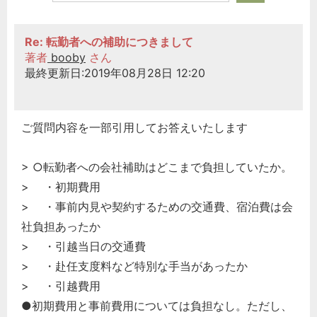
Re: 転勤者への補助につきまして
著者
booby
さん
最終更新日:2019年08月28日 12:20
ご質問内容を一部引用してお答えいたします
> ○転勤者への会社補助はどこまで負担していたか。
> ・初期費用
> ・事前内見や契約するための交通費、宿泊費は会
社負担あったか
> ・引越当日の交通費
> ・赴任支度料など特別な手当があったか
> ・引越費用
●初期費用と事前費用については負担なし。ただし、