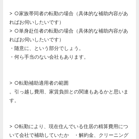
> ○家族帯同者の転勤の場合（具体的な補助内容があ
ればお伺いしたいです）
> ○単身赴任者の転勤の場合（具体的な補助内容があ
ればお伺いしたいです）
・随意に、という部分でしょう。
・何ら手当のない会社もあります。
> ○転勤補助適用者の範囲
。引っ越し費用、家賃負担との関連もあるかと思いま
す。
> ○転勤により、現在住んでいる住居の精算費用につ
いて会社で補助していたか ・解約金、クリーニング