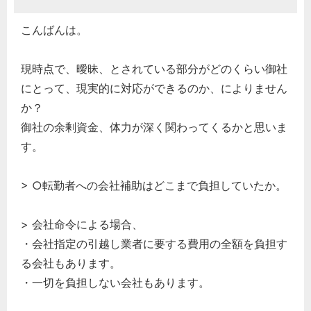
こんばんは。
現時点で、曖昧、とされている部分がどのくらい御社
にとって、現実的に対応ができるのか、によりません
か？
御社の余剰資金、体力が深く関わってくるかと思いま
す。
> ○転勤者への会社補助はどこまで負担していたか。
> 会社命令による場合、
・会社指定の引越し業者に要する費用の全額を負担す
る会社もあります。
・一切を負担しない会社もあります。