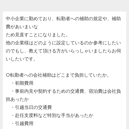
中小企業に勤めており、転勤者への補助の規定や、補助
費があいまいな
ため見直すことになりました。
他の企業様はどのように設定しているのか参考にしたい
のでもし、教えて頂ける方がいらっしゃいましたらお伺
いしたいです。
○転勤者への会社補助はどこまで負担していたか。
・初期費用
・事前内見や契約するための交通費、宿泊費は会社負
担あったか
・引越当日の交通費
・赴任支度料など特別な手当があったか
・引越費用