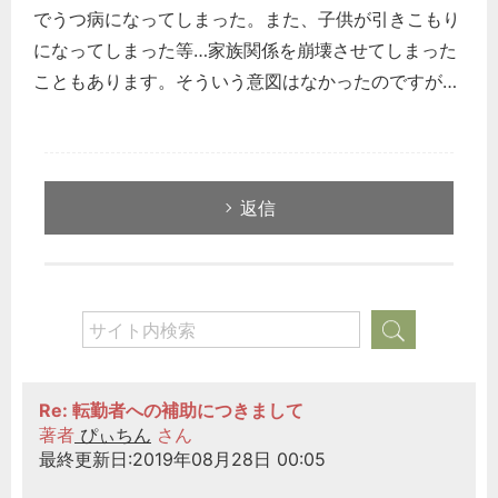
でうつ病になってしまった。また、子供が引きこもり
になってしまった等…家族関係を崩壊させてしまった
こともあります。そういう意図はなかったのですが…
返信
Re: 転勤者への補助につきまして
著者
ぴぃちん
さん
最終更新日:2019年08月28日 00:05