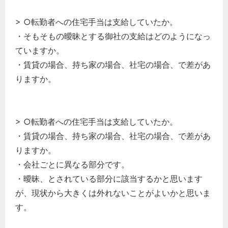
> ○転勤者への住宅手当は支給していたか。
・そもそもの曖昧とする御社の支給はどのようになっ
ていますか。
・賃貸の場合、持ち家の場合、社宅の場合、で差があ
りますか。
> ○転勤者への住宅手当は支給していたか。
・賃貸の場合、持ち家の場合、社宅の場合、で差があ
りますか。
・会社ごとに異なる部分です。
・曖昧、とされている部分に該当するかと思います
が、現状から大きくは外れないことがよいかと思いま
す。