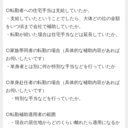
○転勤者への住宅手当は支給していたか。
・支給していたということでしたら、大体どの位の金額
をいつ頃まで会社で補助していたか。
・転勤が続いた場合は住宅手当などは延長していたか。
○家族帯同者の転勤の場合（具体的な補助内容があれば
お伺いしたいです）
・単身者とは別に何か特別な手当などを行っていたか
○単身赴任者の転勤の場合（具体的な補助内容があれば
お伺いしたいです）
・特別な手当などを行っていたか。
○転勤補助適用者の範囲
・現在の居住地からどのくらい離れたら適用になるか