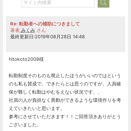
Re: 転勤者への補助につきまして
著者
みくみ
さん
最終更新日:2019年08月28日 14:48
hitokoto2008様
転勤制度そのものも廃止したほうがいいのではという
のも私も賛成で、できたらとは思うのですが、人員確
保が難しく転勤はやむをえない状況です、、
社員の人が負担なく異動ができるような環境作りを考
えていきたいと思います。
参考にさせていただきます！！ご回答頂きありがとう
ございました。