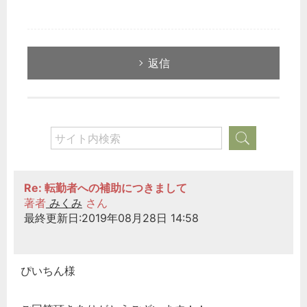
返信
Re: 転勤者への補助につきまして
著者
みくみ
さん
最終更新日:2019年08月28日 14:58
ぴいちん様