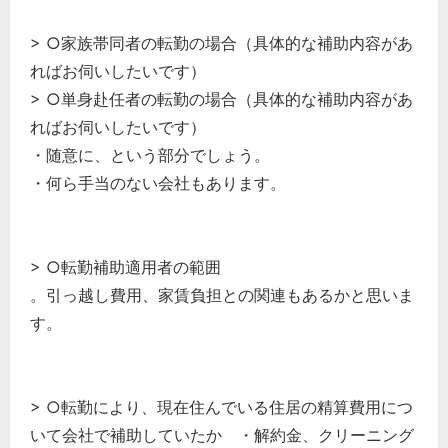
> ○家族帯同者の転勤の場合（具体的な補助内容があ
ればお伺いしたいです）
> ○単身赴任者の転勤の場合（具体的な補助内容があ
ればお伺いしたいです）
・随意に、という部分でしょう。
・何ら手当のない会社もあります。
> ○転勤補助適用者の範囲
。引っ越し費用、家賃負担との関連もあるかと思いま
す。
> ○転勤により、現在住んでいる住居の精算費用につ
いて会社で補助していたか ・解約金、クリーニング