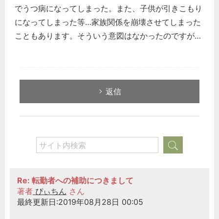
でうつ病になってしまった。また、子供が引きこもり
になってしまった等…家族関係を崩壊させてしまった
こともあります。そういう意図はなかったのですが…
返信
Re: 転勤者への補助につきまして
著者
ぴぃちん
さん
最終更新日:2019年08月28日 00:05