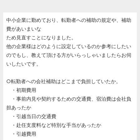
中小企業に勤めており、転勤者への補助の規定や、補助
費があいまいな
ため見直すことになりました。
他の企業様はどのように設定しているのか参考にしたい
のでもし、教えて頂ける方がいらっしゃいましたらお伺
いしたいです。
○転勤者への会社補助はどこまで負担していたか。
・初期費用
・事前内見や契約するための交通費、宿泊費は会社負
担あったか
・引越当日の交通費
・赴任支度料など特別な手当があったか
・引越費用