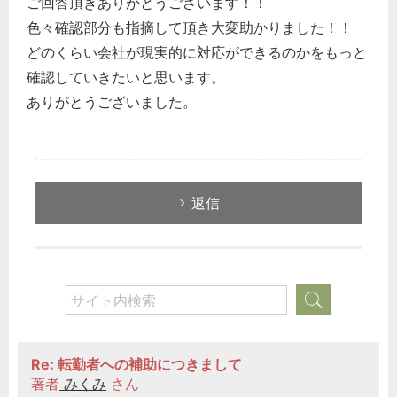
ご回答頂きありがとうございます！！
色々確認部分も指摘して頂き大変助かりました！！
どのくらい会社が現実的に対応ができるのかをもっと
確認していきたいと思います。
ありがとうございました。
返信
Re: 転勤者への補助につきまして
著者
みくみ
さん