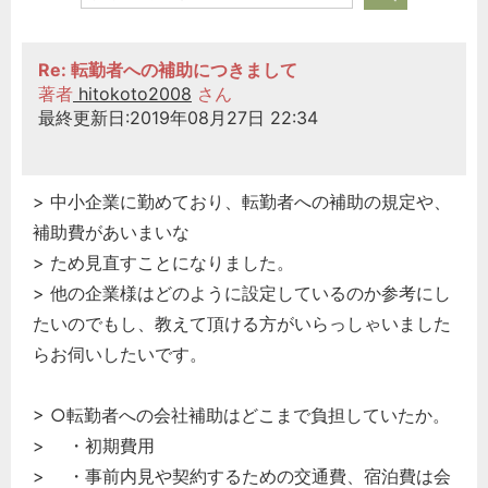
Re: 転勤者への補助につきまして
著者
hitokoto2008
さん
最終更新日:2019年08月27日 22:34
> 中小企業に勤めており、転勤者への補助の規定や、
補助費があいまいな
> ため見直すことになりました。
> 他の企業様はどのように設定しているのか参考にし
たいのでもし、教えて頂ける方がいらっしゃいました
らお伺いしたいです。
> ○転勤者への会社補助はどこまで負担していたか。
> ・初期費用
> ・事前内見や契約するための交通費、宿泊費は会