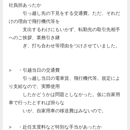
社負担あったか
引っ越し先の下見をする交通費。ただ、それだ
けの理由で飛行機代等を
支出するわけにもいかず、転勤先の取引先相手
へのご挨拶、業務引き継
ぎ、打ち合わせ等理由をつけさせていました。
> ・引越当日の交通費
引っ越し当日の電車賃、飛行機代等。規定によ
り支給なので、実際使用
したかどうかは問題としなかった。仮に自家用
車で行ったとすれば掛らな
いが、自家用車の移送費はみないので。
> ・赴任支度料など特別な手当があったか