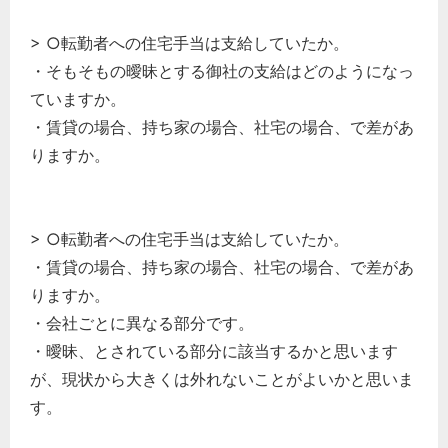
> ○転勤者への住宅手当は支給していたか。
・そもそもの曖昧とする御社の支給はどのようになっ
ていますか。
・賃貸の場合、持ち家の場合、社宅の場合、で差があ
りますか。
> ○転勤者への住宅手当は支給していたか。
・賃貸の場合、持ち家の場合、社宅の場合、で差があ
りますか。
・会社ごとに異なる部分です。
・曖昧、とされている部分に該当するかと思います
が、現状から大きくは外れないことがよいかと思いま
す。