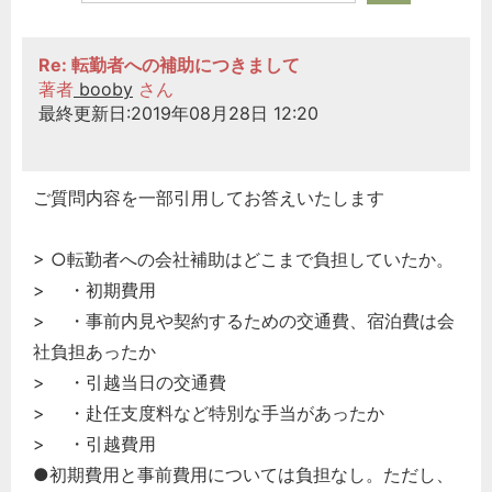
Re: 転勤者への補助につきまして
著者
booby
さん
最終更新日:2019年08月28日 12:20
ご質問内容を一部引用してお答えいたします
> ○転勤者への会社補助はどこまで負担していたか。
> ・初期費用
> ・事前内見や契約するための交通費、宿泊費は会
社負担あったか
> ・引越当日の交通費
> ・赴任支度料など特別な手当があったか
> ・引越費用
●初期費用と事前費用については負担なし。ただし、