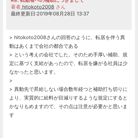
著者
hitokoto2008
さん
最終更新日:2019年08月28日 13:37
> hitokoto2008さんの回答のように、転居を伴う異
動はあくまで会社の都合である
> という考えの会社でした。そのため手厚い補助、規
定に基づく支給があったので、転居を嫌がる社員は少
なかったと思います。
>
> 異動先で昇給しない場合数年経つと補助打ち切りに
より、実質的に給料が目減りするような規定にすると
かなりもめますので、その点は注意が必要かと思いま
す