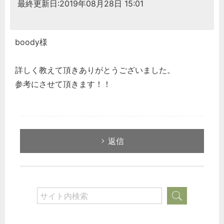
最終更新日:2019年08月28日 15:01
boody様
詳しく教えて頂きありがとうございました。
参考にさせて頂きます！！
返信