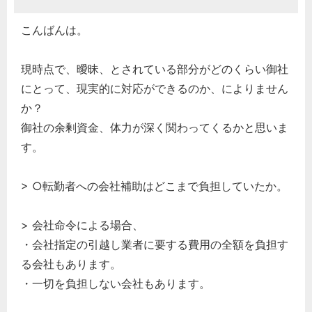
こんばんは。
現時点で、曖昧、とされている部分がどのくらい御社
にとって、現実的に対応ができるのか、によりません
か？
御社の余剰資金、体力が深く関わってくるかと思いま
す。
> ○転勤者への会社補助はどこまで負担していたか。
> 会社命令による場合、
・会社指定の引越し業者に要する費用の全額を負担す
る会社もあります。
・一切を負担しない会社もあります。