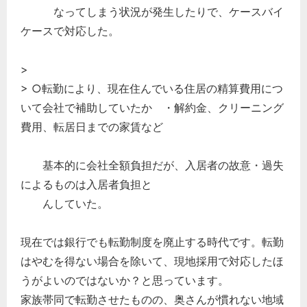
なってしまう状況が発生したりで、ケースバイ
ケースで対応した。
>
> ○転勤により、現在住んでいる住居の精算費用につ
いて会社で補助していたか ・解約金、クリーニング
費用、転居日までの家賃など
基本的に会社全額負担だが、入居者の故意・過失
によるものは入居者負担と
んしていた。
現在では銀行でも転勤制度を廃止する時代です。転勤
はやむを得ない場合を除いて、現地採用で対応したほ
うがよいのではないか？と思っています。
家族帯同で転勤させたものの、奥さんが慣れない地域