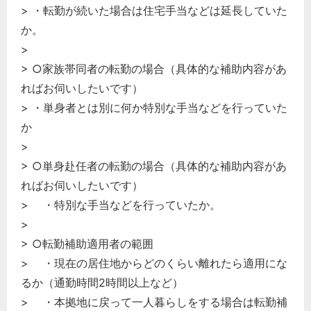
> ・転勤が続いた場合は住宅手当などは延長していた
か。
>
> ○家族帯同者の転勤の場合（具体的な補助内容があ
ればお伺いしたいです）
> ・単身者とは別に何か特別な手当などを行っていた
か
>
> ○単身赴任者の転勤の場合（具体的な補助内容があ
ればお伺いしたいです）
> ・特別な手当などを行っていたか。
>
> ○転勤補助適用者の範囲
> ・現在の居住地からどのくらい離れたら適用にな
るか（通勤時間2時間以上など）
> ・本拠地に戻って一人暮らしをする場合は転勤補