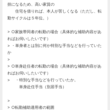
担になるため、高い家賃の
住宅を借りれば、本人が苦しくなる（ただし、転
勤サイクルは５年位。）
> ○家族帯同者の転勤の場合（具体的な補助内容があ
ればお伺いしたいです）
> ・単身者とは別に何か特別な手当などを行っていた
か
>
> ○単身赴任者の転勤の場合（具体的な補助内容があ
ればお伺いしたいです）
> ・特別な手当などを行っていたか。
単身赴任手当（別居手当）
>
> ○転勤補助適用者の範囲