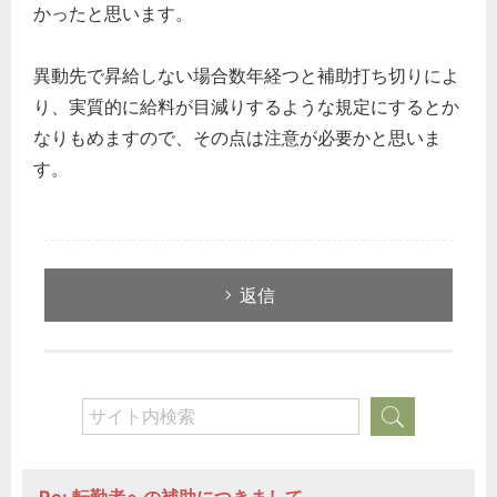
かったと思います。
異動先で昇給しない場合数年経つと補助打ち切りによ
り、実質的に給料が目減りするような規定にするとか
なりもめますので、その点は注意が必要かと思いま
す。
返信
Re: 転勤者への補助につきまして