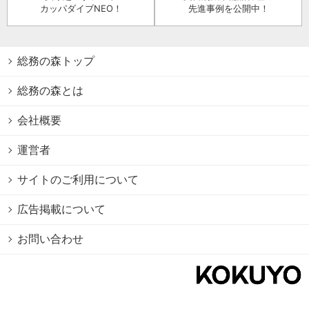
カッパダイブNEO！
先進事例を公開中！
総務の森トップ
総務の森とは
会社概要
運営者
サイトのご利用について
広告掲載について
お問い合わせ