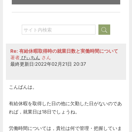
Re: 有給休暇取得時の就業日数と実働時間について
著者
ぴぃちん
さん
最終更新日:2022年02月21日 20:37
こんばんは。
有給休暇を取得した日の他に欠勤した日がないのであ
れば，就業日は18日でしょうね。
労働時間については，貴社は何で管理・把握していま