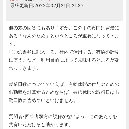
最終更新日:2022年02月21日 21:35
他の方の回答にもありますが、この手の質問は背景に
ある「なんのため」というところが重要になってきま
す。
〇〇の書類に記入する、社内で活用する、有給の計算
に使う、など、利用目的によって意味するところが変
わってきます。
就業日数についてでいえば、有給休暇の付与のための
出勤率を計算するためならば、有給休暇の取得日は出
勤日数に含めないといけません。
質問者•回答者双方に誤解がないよう、このあたりを
共有いただけると助かります。