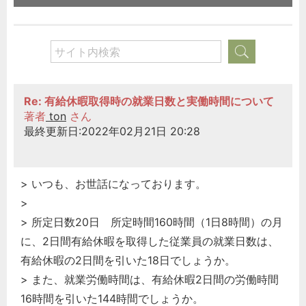
Re: 有給休暇取得時の就業日数と実働時間について
著者
ton
さん
最終更新日:2022年02月21日 20:28
> いつも、お世話になっております。
>
> 所定日数20日 所定時間160時間（1日8時間）の月
に、2日間有給休暇を取得した従業員の就業日数は、
有給休暇の2日間を引いた18日でしょうか。
> また、就業労働時間は、有給休暇2日間の労働時間
16時間を引いた144時間でしょうか。