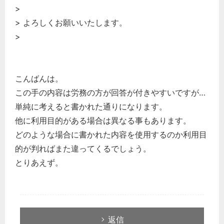
>
> よろしくお願いいたします。
>
こんばんは。
この手の内容は労務の方が回答が付きやすいですが…
単純に考えると書かれた通りになります。
他に利用目的がある場合は異なる事もあります。
どのような場合に書かれた内容を使用するのか利用目
的が判ればまた違ってくるでしょう。
とりあえず。
返信