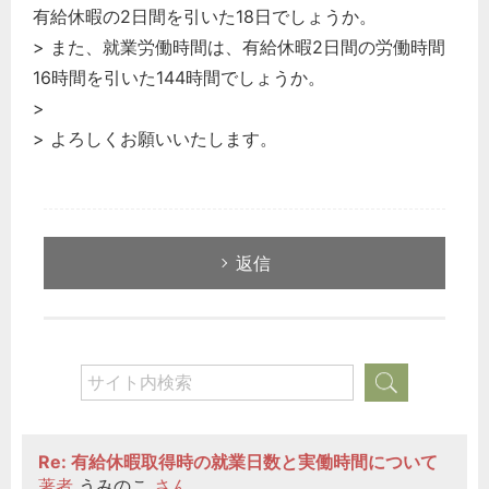
有給休暇の2日間を引いた18日でしょうか。
> また、就業労働時間は、有給休暇2日間の労働時間
16時間を引いた144時間でしょうか。
>
> よろしくお願いいたします。
返信
Re: 有給休暇取得時の就業日数と実働時間について
著者
うみのこ
さん