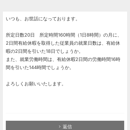
いつも、お世話になっております。
所定日数20日 所定時間160時間（1日8時間）の月に、
2日間有給休暇を取得した従業員の就業日数は、有給休
暇の2日間を引いた18日でしょうか。
また、就業労働時間は、有給休暇2日間の労働時間16時
間を引いた144時間でしょうか。
よろしくお願いいたします。
返信