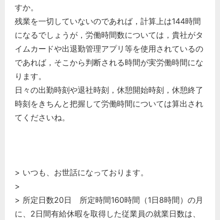
すか。
残業を一切していないのであれば，計算上は144時間
になるでしょうが，労働時間数については，貴社がタ
イムカードや出退勤管理アプリ等を使用されているの
であれば，そこから判断される時間が実労働時間にな
ります。
日々の出勤時刻や退社時刻，休憩開始時刻，休憩終了
時刻をきちんと把握して労働時間については算出され
てくださいね。
> いつも、お世話になっております。
>
> 所定日数20日 所定時間160時間（1日8時間）の月
に、2日間有給休暇を取得した従業員の就業日数は、