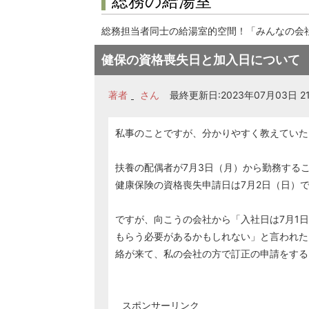
総務の給湯室
総務担当者同士の給湯室的空間！「みんなの会
健保の資格喪失日と加入日について
著者
さん
最終更新日:2023年07月03日 21
私事のことですが、分かりやすく教えていた
扶養の配偶者が7月3日（月）から勤務する
健康保険の資格喪失申請日は7月2日（日）
ですが、向こうの会社から「入社日は7月1
もらう必要があるかもしれない」と言われた
絡が来て、私の会社の方で訂正の申請をする
スポンサーリンク