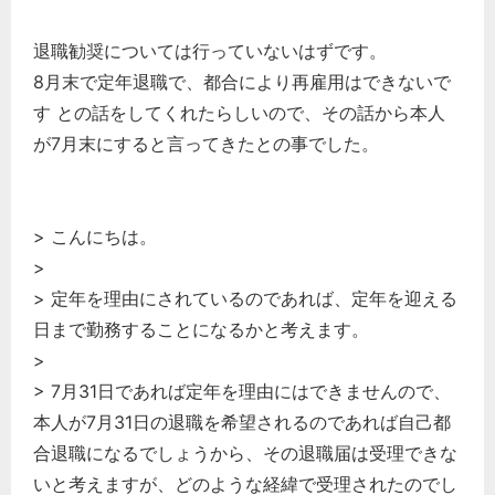
退職勧奨については行っていないはずです。
8月末で定年退職で、都合により再雇用はできないで
す との話をしてくれたらしいので、その話から本人
が7月末にすると言ってきたとの事でした。
> こんにちは。
>
> 定年を理由にされているのであれば、定年を迎える
日まで勤務することになるかと考えます。
>
> 7月31日であれば定年を理由にはできませんので、
本人が7月31日の退職を希望されるのであれば自己都
合退職になるでしょうから、その退職届は受理できな
いと考えますが、どのような経緯で受理されたのでし