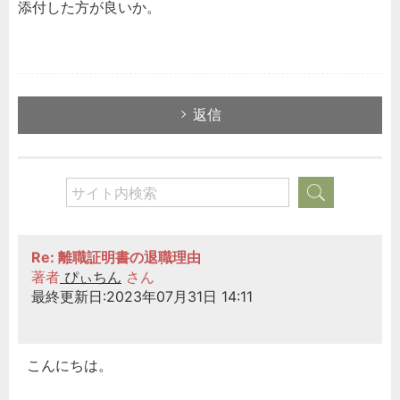
添付した方が良いか。
返信
Re: 離職証明書の退職理由
著者
ぴぃちん
さん
最終更新日:2023年07月31日 14:11
こんにちは。