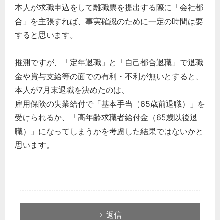
本人が求職申込をして離職票を提出する際に「会社都
合」を主張すれば、事実確認のために一定の時間は要
すると思います。
推測ですが、「定年退職」と「自己都合退職」で退職
金や賞与支給等の面での有利・不利が無いとすると、
本人が7月末退職を決めたのは、
雇用保険の失業給付で「基本手当（65歳前退職）」を
受けられるか、「高年齢求職者給付金（65歳以後退
職）」になってしまうかを考慮した結果ではないかと
思います。
返信