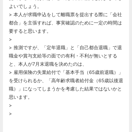
よいでしょう。
> 本人が求職申込をして離職票を提出する際に「会社
都合」を主張すれば、事実確認のために一定の時間は
要すると思います。
>
> 推測ですが、「定年退職」と「自己都合退職」で退
職金や賞与支給等の面での有利・不利が無いとする
と、本人が7月末退職を決めたのは、
> 雇用保険の失業給付で「基本手当（65歳前退職）」
を受けられるか、「高年齢求職者給付金（65歳以後退
職）」になってしまうかを考慮した結果ではないかと
思います。
>
>