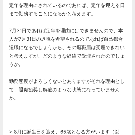
定年を理由にされているのであれば、定年を迎える日
まで勤務することになるかと考えます。
7月31日であれば定年を理由にはできませんので、本
人が7月31日の退職を希望されるのであれば自己都合
退職になるでしょうから、その退職届は受理できない
と考えますが、どのような経緯で受理されたのでしょ
うか。
勤務態度がよろしくないとありますがそれを理由とし
て、退職勧奨し解雇のような状態になっていません
か。
> 8月に誕生日を迎え、65歳となる方がいます（以