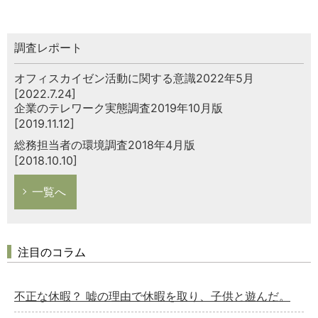
調査レポート
オフィスカイゼン活動に関する意識2022年5月
[2022.7.24]
企業のテレワーク実態調査2019年10月版
[2019.11.12]
総務担当者の環境調査2018年4月版
[2018.10.10]
一覧へ
注目のコラム
不正な休暇？ 嘘の理由で休暇を取り、子供と遊んだ。