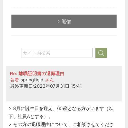
返信
Re: 離職証明書の退職理由
著者
springfield
さん
最終更新日:2023年07月31日 15:41
> 8月に誕生日を迎え、65歳となる方がいます（以
下、社員Aとする）。
> その方の退職理由について、ご相談させてくださ