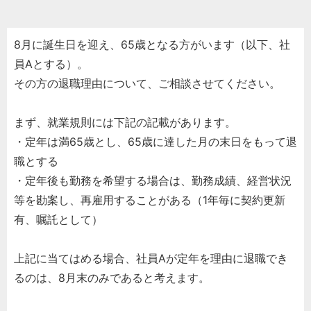
8月に誕生日を迎え、65歳となる方がいます（以下、社
員Aとする）。
その方の退職理由について、ご相談させてください。
まず、就業規則には下記の記載があります。
・定年は満65歳とし、65歳に達した月の末日をもって退
職とする
・定年後も勤務を希望する場合は、勤務成績、経営状況
等を勘案し、再雇用することがある（1年毎に契約更新
有、嘱託として）
上記に当てはめる場合、社員Aが定年を理由に退職でき
るのは、8月末のみであると考えます。