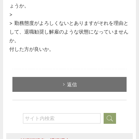
ょうか。
>
> 勤務態度がよろしくないとありますがそれを理由と
して、退職勧奨し解雇のような状態になっていません
か。
付した方が良いか。
返信