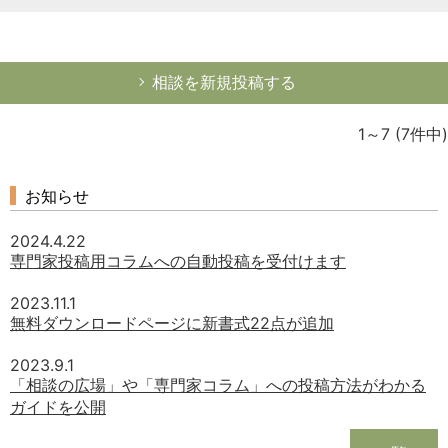
相談を新規投稿する
1～7
(7件中)
お知らせ
2024.4.22
専門家投稿用コラムへの自動投稿を受付けます
2023.11.1
無料ダウンロードページに新書式22点が追加
2023.9.1
「相談の広場」や「専門家コラム」への投稿方法がわかる
ガイドを公開