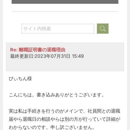
Re: 離職証明書の退職理由
最終更新日:2023年07月31日 15:49
ぴぃちん様
こんにちは。書き込みありがとうございます。
実は私は手続きを行うのがメインで、社員間との退職
届やら退職日の相談やらは別の方が行っていて詳細が
わからないのです。申し訳ございません。