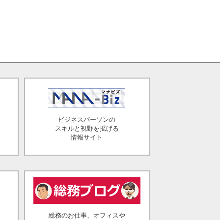
ビジネスパーソンの
スキルと視野を拡げる
情報サイト
総務のお仕事、オフィスや