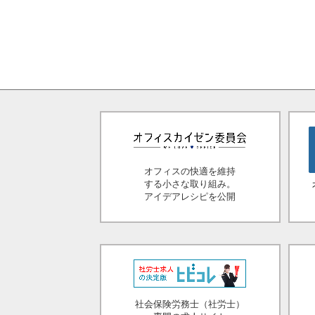
オフィスの快適を維持
する小さな取り組み。
アイデアレシピを公開
社会保険労務士（社労士）