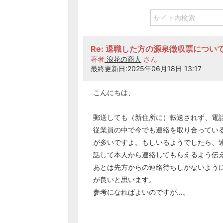
Re: 退職した方の源泉徴収票につい
著者
浪花の商人
さん
最終更新日:2025年06月18日 13:17
こんにちは、
郵送しても（新住所に）転送されず、電
従業員の中で今でも連絡を取り合ってい
が多いですよ。もしいるようでしたら、
話して本人から連絡してもらえるよう伝
あとは先方からの連絡待ちしかないよう
が良いと思います。
参考になればよいのですが…。