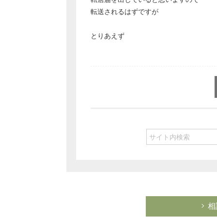
転送されるはずですが
とりあえず
相