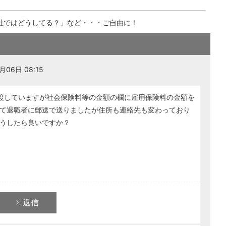
社ではどうしてる？」など・・・ご自由に！
06日 08:15
渡していますが社会保険料等の金額の欄に雇用保険料の金額を
て退職者に郵送で送りましたが住所も連絡先も変わっており
うしたら良いですか？
返信