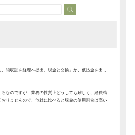
入、領収証を経理へ提出、現金と交換」か、仮払金を出し
ころなのですが、業務の性質上どうしても難しく、経費精
ておりませんので、他社に比べると現金の使用割合は高い