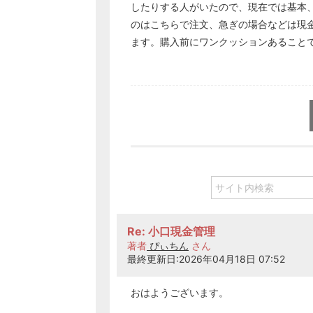
したりする人がいたので、現在では基本
のはこちらで注文、急ぎの場合などは現
ます。購入前にワンクッションあること
Re: 小口現金管理
著者
ぴぃちん
さん
最終更新日:2026年04月18日 07:52
おはようございます。