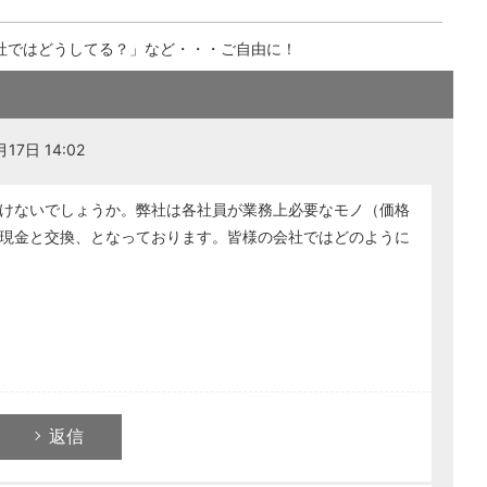
社ではどうしてる？」など・・・ご自由に！
17日 14:02
けないでしょうか。弊社は各社員が業務上必要なモノ（価格
現金と交換、となっております。皆様の会社ではどのように
返信