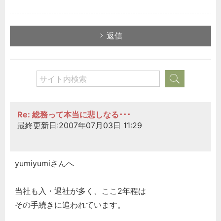
返信
Re: 総務って本当に悲しなる･･･
最終更新日:2007年07月03日 11:29
yumiyumiさんへ
当社も入・退社が多く、ここ2年程は
その手続きに追われています。