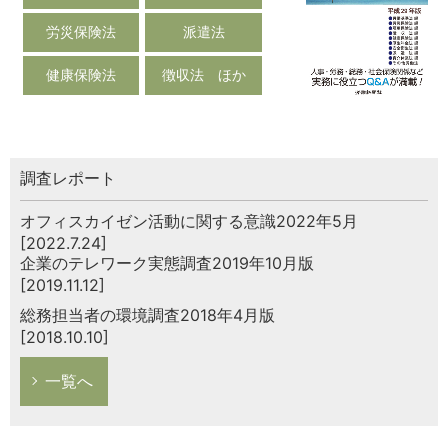
労災保険法
派遣法
健康保険法
徴収法 ほか
調査レポート
オフィスカイゼン活動に関する意識2022年5月
[2022.7.24]
企業のテレワーク実態調査2019年10月版
[2019.11.12]
総務担当者の環境調査2018年4月版
[2018.10.10]
一覧へ