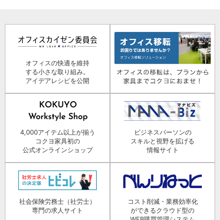
オフィスの快適を維持
する小さな取り組み。
アイデアレシピを公開
4,000アイテム以上が揃う
ビジネスパーソンの
コクヨ家具初の
スキルと視野を拡げる
公式オンラインショップ
情報サイト
社会保険労務士（社労士）
コスト削減・業務効率化
専門の求人サイト
ができるクラウド型の
WEB購買管理システム