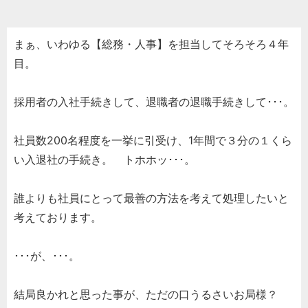
まぁ、いわゆる【総務・人事】を担当してそろそろ４年
目。
採用者の入社手続きして、退職者の退職手続きして･･･。
社員数200名程度を一挙に引受け、1年間で３分の１くら
い入退社の手続き。 トホホッ･･･。
誰よりも社員にとって最善の方法を考えて処理したいと
考えております。
･･･が、･･･。
結局良かれと思った事が、ただの口うるさいお局様？