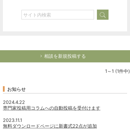
相談を新規投稿する
1～1
(1件中)
お知らせ
2024.4.22
専門家投稿用コラムへの自動投稿を受付けます
2023.11.1
無料ダウンロードページに新書式22点が追加