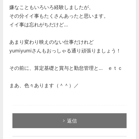
嫌なこともいろいろ経験しましたが、
その分イイ事もたくさんあったと思います。
イイ事は忘れがちだけど…
あまり変わり映えのない仕事だけれど
yumiyumiさんもおっしゃる通り頑張りましょう！
その前に、算定基礎と賞与と勤怠管理と… ｅｔｃ
まあ、色々あります（＾＾）／
返信