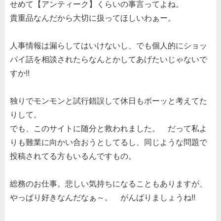
せめて【アンティーク】くらいの事言ってよね。
貴重品なんだから大切に扱ってほしいわぁー。
人事情報は漏らしてはいけないし、でも個人的にショッ
パイ話を相談されたらなんとかしてあげたいじゃないで
すか!!
独りでモンモンと試行錯誤して休日もボーッと考えてた
りして。
でも、このサイトに随分と救われました。 だって私よ
りも難業に向かい合おうとしてるし、同じような問題で
投稿されてる方もいるんですもの。
総務のお仕事。悲しい気持ちになることもありますが、
やっぱり好きなんだなぁ～。 がんばりましょうね!!