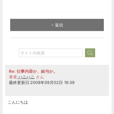
返信
Re: 仕事内容か、給与か。
著者
ハニハニ
さん
最終更新日:2008年09月02日 16:39
こんにちは