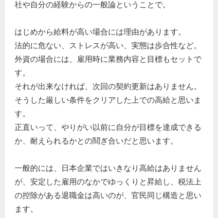
社や自分の経験からの一般論ということで。
はじめから給料が高い場合には理由があります。
法的に危ない、ストレスが高い、実態は歩合性など。
外資の場合には、雇用時に業務内容と目標もセットで
す。
それが出来なければ、次回の契約更新はありません。
そうした厳しい条件をクリアした上での高給と思いま
す。
正直いって、やりがい以前に自分が目標を達成できる
か、耐えられるかとの鬩ぎ合いだと思います。
一般的には、日本企業ではいきなり高給はありません
が、安定した雇用のなかでゆっくりと昇給し、税法上
の控除がある退職金は高いのが、官民同じ構造と思い
ます。