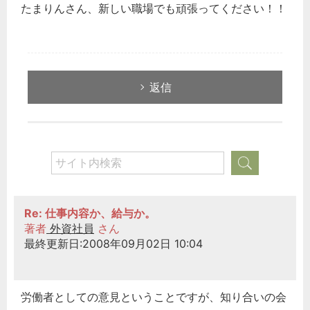
たまりんさん、新しい職場でも頑張ってください！！
返信
Re: 仕事内容か、給与か。
著者
外資社員
さん
最終更新日:2008年09月02日 10:04
労働者としての意見ということですが、知り合いの会