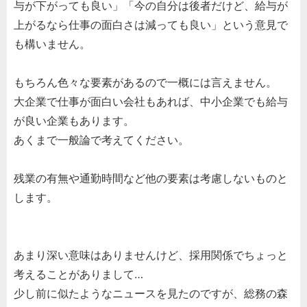
与が下がっても良い」「今の自分は後者だけど、給与が
上がるなら仕事の面白さは減っても良い」という意見で
も構いません。
もちろん色々な要素があるので一概には言えません。
大企業で仕事が面白い会社もあれば、中小企業でも給与
が良い企業もあります。
あくまで一般論で考えてください。
残業の有無や通勤時間など他の要素は考慮しないものと
します。
あまり深い意味はありませんけど、採用関係でちょっと
考えることがありまして…
少し前に似たようなニュースを見たのですが、総務の森