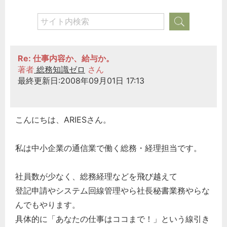
Re: 仕事内容か、給与か。
著者
総務知識ゼロ
さん
最終更新日:2008年09月01日 17:13
こんにちは、ARIESさん。
私は中小企業の通信業で働く総務・経理担当です。
社員数が少なく、総務経理などを飛び越えて
登記申請やシステム回線管理やら社長秘書業務やらな
んでもやります。
具体的に「あなたの仕事はココまで！」という線引き