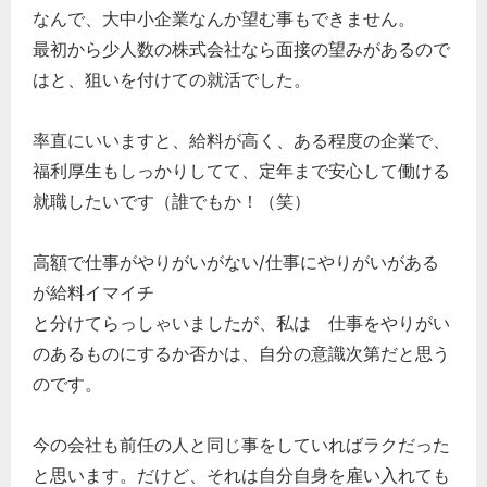
なんで、大中小企業なんか望む事もできません。
最初から少人数の株式会社なら面接の望みがあるので
はと、狙いを付けての就活でした。
率直にいいますと、給料が高く、ある程度の企業で、
福利厚生もしっかりしてて、定年まで安心して働ける
就職したいです（誰でもか！（笑）
高額で仕事がやりがいがない/仕事にやりがいがある
が給料イマイチ
と分けてらっしゃいましたが、私は 仕事をやりがい
のあるものにするか否かは、自分の意識次第だと思う
のです。
今の会社も前任の人と同じ事をしていればラクだった
と思います。だけど、それは自分自身を雇い入れても