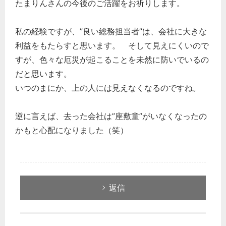
たまりんさんの今後のご活躍をお祈りします。
私の経験ですが、”良い総務担当者”は、会社に大きな
利益をもたらすと思います。 そして見えにくいので
すが、色々な厄災が起こることを未然に防いでいるの
だと思います。
いつのまにか、上の人には見えなくなるのですね。
逆に言えば、去った会社は”座敷童”がいなくなったの
かもと心配になりました（笑）
返信