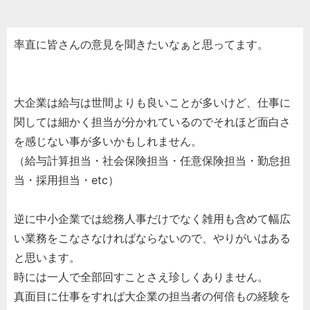
率直に皆さんの意見を聞きたいなぁと思ってます。
大企業は給与は世間よりも良いことが多いけど、仕事に
関しては細かく担当が分かれているのでそれほど面白さ
を感じない事が多いかもしれません。
（給与計算担当・社会保険担当・任意保険担当・勤怠担
当・採用担当・etc）
逆に中小企業では総務人事だけでなく雑用も含めて幅広
い業務をこなさなければならないので、やりがいはある
と思います。
時には一人で全部回すことさえ珍しくありません。
真面目に仕事をすれば大企業の担当者の何倍もの経験を