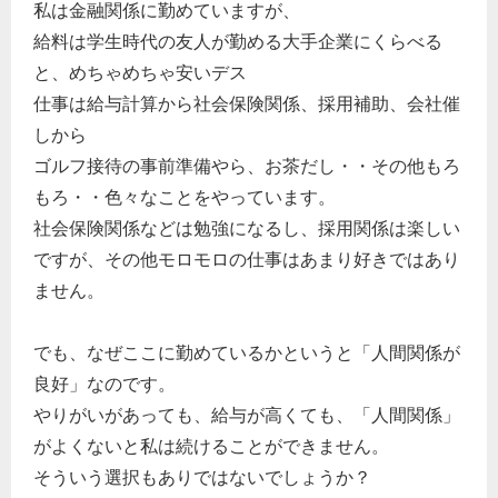
私は金融関係に勤めていますが、
給料は学生時代の友人が勤める大手企業にくらべる
と、めちゃめちゃ安いデス
仕事は給与計算から社会保険関係、採用補助、会社催
しから
ゴルフ接待の事前準備やら、お茶だし・・その他もろ
もろ・・色々なことをやっています。
社会保険関係などは勉強になるし、採用関係は楽しい
ですが、その他モロモロの仕事はあまり好きではあり
ません。
でも、なぜここに勤めているかというと「人間関係が
良好」なのです。
やりがいがあっても、給与が高くても、「人間関係」
がよくないと私は続けることができません。
そういう選択もありではないでしょうか？