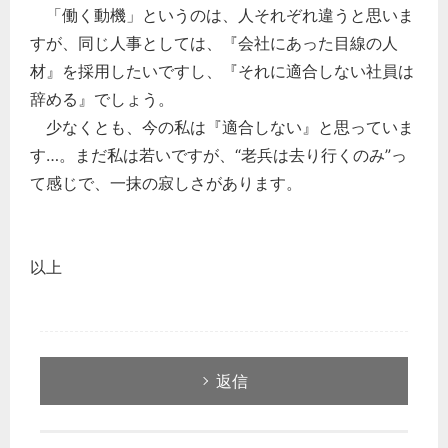
「働く動機」というのは、人それぞれ違うと思いま
すが、同じ人事としては、『会社にあった目線の人
材』を採用したいですし、『それに適合しない社員は
辞める』でしょう。
少なくとも、今の私は『適合しない』と思っていま
す…。まだ私は若いですが、“老兵は去り行くのみ”っ
て感じで、一抹の寂しさがあります。
以上
返信