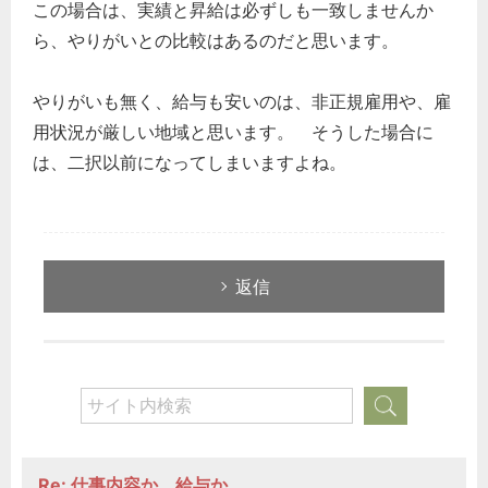
この場合は、実績と昇給は必ずしも一致しませんか
ら、やりがいとの比較はあるのだと思います。
やりがいも無く、給与も安いのは、非正規雇用や、雇
用状況が厳しい地域と思います。 そうした場合に
は、二択以前になってしまいますよね。
返信
Re: 仕事内容か、給与か。