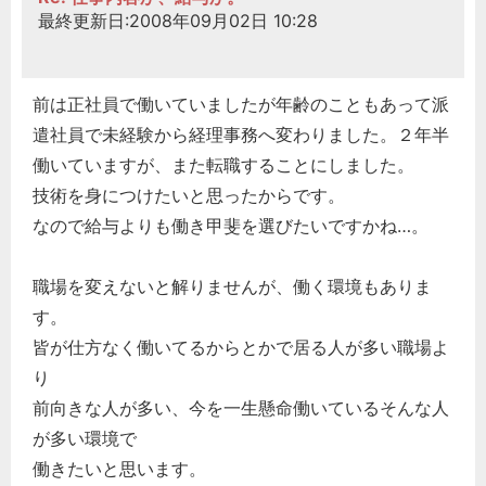
最終更新日:2008年09月02日 10:28
前は正社員で働いていましたが年齢のこともあって派
遣社員で未経験から経理事務へ変わりました。２年半
働いていますが、また転職することにしました。
技術を身につけたいと思ったからです。
なので給与よりも働き甲斐を選びたいですかね…。
職場を変えないと解りませんが、働く環境もありま
す。
皆が仕方なく働いてるからとかで居る人が多い職場よ
り
前向きな人が多い、今を一生懸命働いているそんな人
が多い環境で
働きたいと思います。