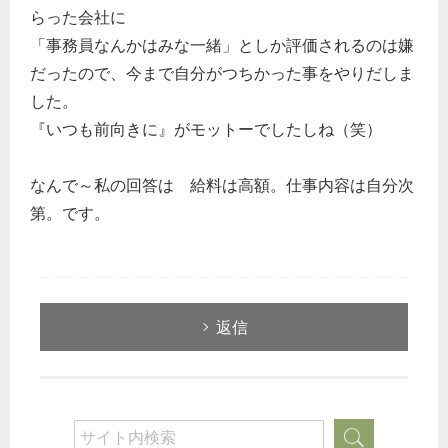
らった会社に
「事務員なんかはみな一緒」としか評価されるのは嫌
だったので、今まで自分がつちかった事をやりだしま
した。
『いつも前向きに』がモットーでしたしね（笑）
なんで～私の回答は 給料は高額。仕事内容は自分次
第。です。
返信