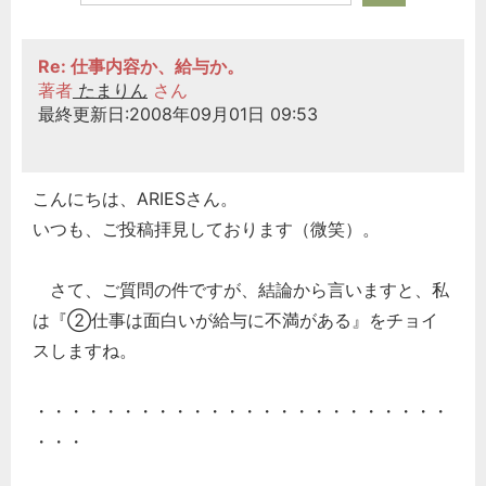
Re: 仕事内容か、給与か。
著者
たまりん
さん
最終更新日:2008年09月01日 09:53
こんにちは、ARIESさん。
いつも、ご投稿拝見しております（微笑）。
さて、ご質問の件ですが、結論から言いますと、私
は『②仕事は面白いが給与に不満がある』をチョイ
スしますね。
・・・・・・・・・・・・・・・・・・・・・・・・
・・・