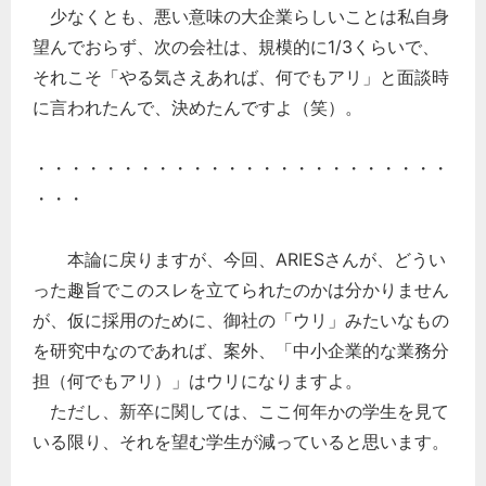
少なくとも、悪い意味の大企業らしいことは私自身
望んでおらず、次の会社は、規模的に1/3くらいで、
それこそ「やる気さえあれば、何でもアリ」と面談時
に言われたんで、決めたんですよ（笑）。
・・・・・・・・・・・・・・・・・・・・・・・・
・・・
本論に戻りますが、今回、ARIESさんが、どうい
った趣旨でこのスレを立てられたのかは分かりません
が、仮に採用のために、御社の「ウリ」みたいなもの
を研究中なのであれば、案外、「中小企業的な業務分
担（何でもアリ）」はウリになりますよ。
ただし、新卒に関しては、ここ何年かの学生を見て
いる限り、それを望む学生が減っていると思います。