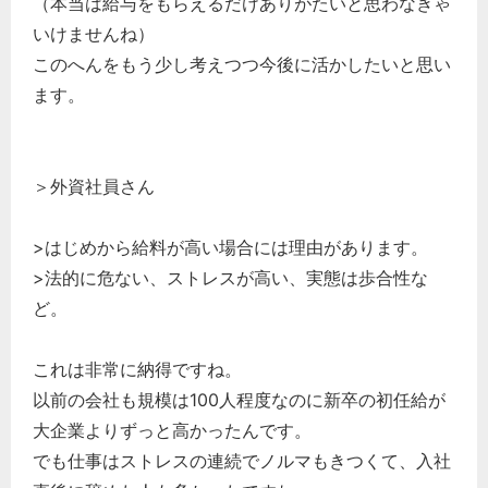
（本当は給与をもらえるだけありがたいと思わなきゃ
いけませんね）
このへんをもう少し考えつつ今後に活かしたいと思い
ます。
＞外資社員さん
>はじめから給料が高い場合には理由があります。
>法的に危ない、ストレスが高い、実態は歩合性な
ど。
これは非常に納得ですね。
以前の会社も規模は100人程度なのに新卒の初任給が
大企業よりずっと高かったんです。
でも仕事はストレスの連続でノルマもきつくて、入社