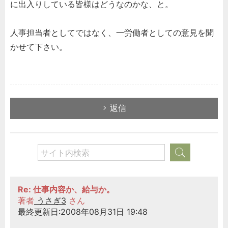
に出入りしている皆様はどうなのかな、と。
人事担当者としてではなく、一労働者としての意見を聞
かせて下さい。
返信
Re: 仕事内容か、給与か。
著者
うさぎ3
さん
最終更新日:2008年08月31日 19:48