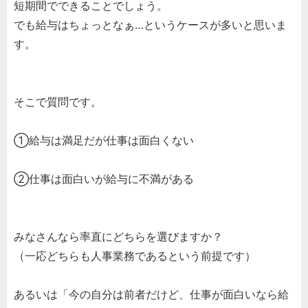
短期間でできることでしょう。
でも給与はちょっとなぁ…というケースが多いと思いま
す。
そこで質問です。
①給与は満足だが仕事は面白くない
②仕事は面白いが給与に不満がある
みなさんなら率直にどちらを選びますか？
（一応どちらも人事業務であるという前提です）
あるいは「今の自分は前者だけど、仕事が面白いなら給