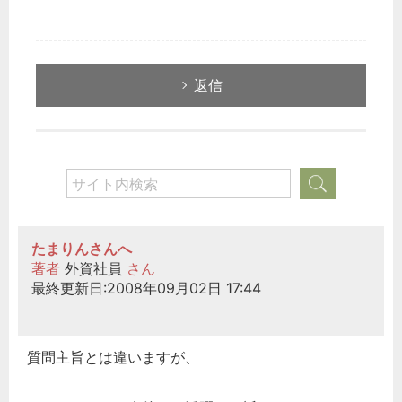
返信
たまりんさんへ
著者
外資社員
さん
最終更新日:2008年09月02日 17:44
質問主旨とは違いますが、