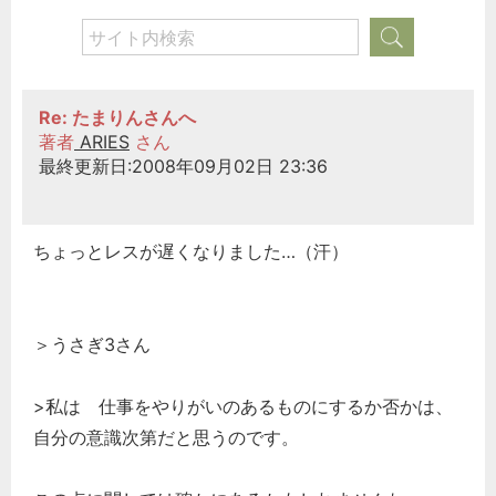
Re: たまりんさんへ
著者
ARIES
さん
最終更新日:2008年09月02日 23:36
ちょっとレスが遅くなりました…（汗）
＞うさぎ3さん
>私は 仕事をやりがいのあるものにするか否かは、
自分の意識次第だと思うのです。