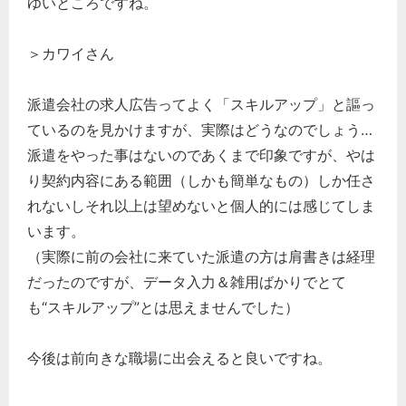
ゆいところですね。
＞カワイさん
派遣会社の求人広告ってよく「スキルアップ」と謳っ
ているのを見かけますが、実際はどうなのでしょう…
派遣をやった事はないのであくまで印象ですが、やは
り契約内容にある範囲（しかも簡単なもの）しか任さ
れないしそれ以上は望めないと個人的には感じてしま
います。
（実際に前の会社に来ていた派遣の方は肩書きは経理
だったのですが、データ入力＆雑用ばかりでとて
も“スキルアップ”とは思えませんでした）
今後は前向きな職場に出会えると良いですね。