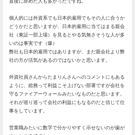
直後に辞めた人も多かったですね。
個人的には外資系でも日本的雇用でもその人に合うか
どうかだと思いますが、日本的雇用に当てはまる親会
社（東証一部上場）を見るとやる気無さそうな人が多
いのは事実です（爆）
弊社も日本的雇用ではありますが、まだ親会社より弊
社の方が活気があるのではないかと思います。
外資社員さんからたまりんさんへのコメントにもある
ように、総務って利益こそ上げない部署ですが会社を
守るファイアーウォールみたいなものだと思います。
それが巡り巡って会社の利益にもなるのだと信じて仕
事をしています。
営業職みたいに数字で分かりやすく示せないのが歯が