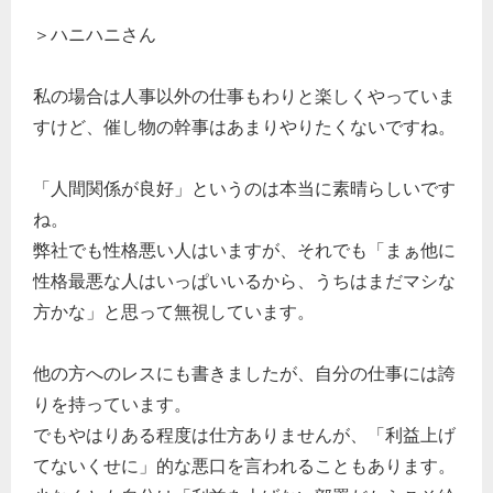
＞ハニハニさん
私の場合は人事以外の仕事もわりと楽しくやっていま
すけど、催し物の幹事はあまりやりたくないですね。
「人間関係が良好」というのは本当に素晴らしいです
ね。
弊社でも性格悪い人はいますが、それでも「まぁ他に
性格最悪な人はいっぱいいるから、うちはまだマシな
方かな」と思って無視しています。
他の方へのレスにも書きましたが、自分の仕事には誇
りを持っています。
でもやはりある程度は仕方ありませんが、「利益上げ
てないくせに」的な悪口を言われることもあります。