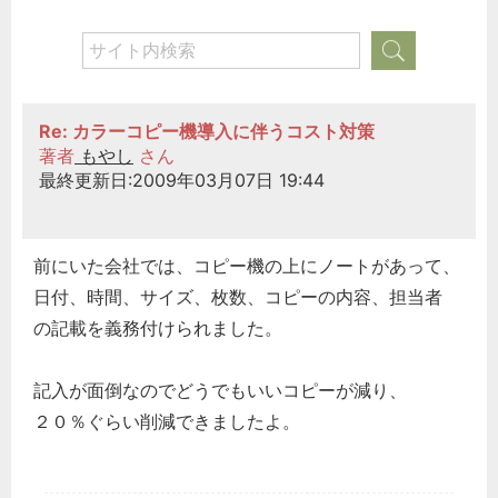
Re: カラーコピー機導入に伴うコスト対策
著者
もやし
さん
最終更新日:2009年03月07日 19:44
前にいた会社では、コピー機の上にノートがあって、
日付、時間、サイズ、枚数、コピーの内容、担当者
の記載を義務付けられました。
記入が面倒なのでどうでもいいコピーが減り、
２０％ぐらい削減できましたよ。