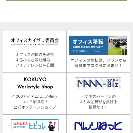
オフィスの快適を維持
する小さな取り組み。
アイデアレシピを公開
4,000アイテム以上が揃う
ビジネスパーソンの
コクヨ家具初の
スキルと視野を拡げる
公式オンラインショップ
情報サイト