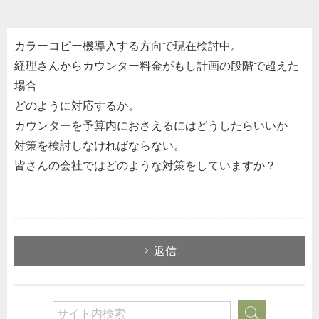
カラーコピー機導入する方向で現在検討中。
経理さんからカウンター料金がもし計画の段階で超えた
場合
どのように対応するか。
カウンターを予算内におさえるにはどうしたらいいか
対策を検討しなければならない。
皆さんの会社ではどのような対策をしていますか？
返信