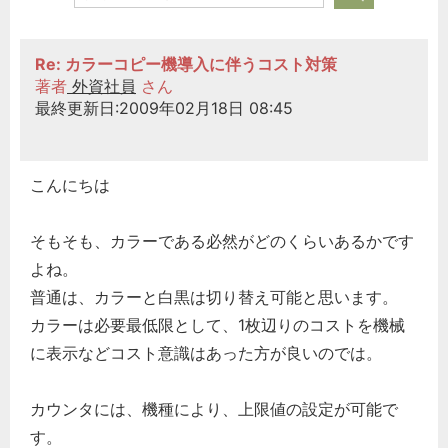
Re: カラーコピー機導入に伴うコスト対策
著者
外資社員
さん
最終更新日:2009年02月18日 08:45
こんにちは
そもそも、カラーである必然がどのくらいあるかです
よね。
普通は、カラーと白黒は切り替え可能と思います。
カラーは必要最低限として、1枚辺りのコストを機械
に表示などコスト意識はあった方が良いのでは。
カウンタには、機種により、上限値の設定が可能で
す。