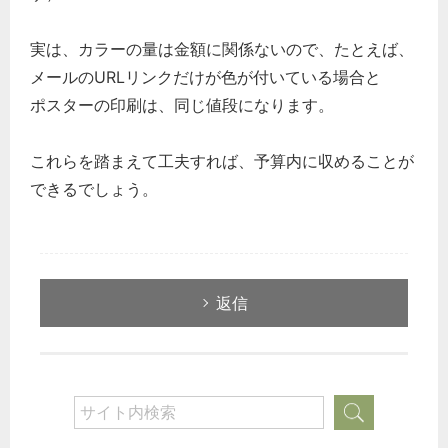
実は、カラーの量は金額に関係ないので、たとえば、
メールのURLリンクだけが色が付いている場合と
ポスターの印刷は、同じ値段になります。
これらを踏まえて工夫すれば、予算内に収めることが
できるでしょう。
返信