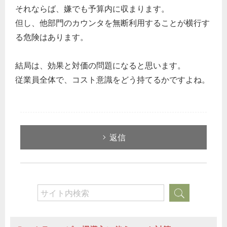
それならば、嫌でも予算内に収まります。
但し、他部門のカウンタを無断利用することが横行す
る危険はあります。
結局は、効果と対価の問題になると思います。
従業員全体で、コスト意識をどう持てるかですよね。
返信