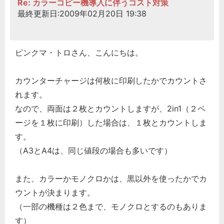
Re: カラーコピー機導入に伴うコスト対策
最終更新日:2009年02月20日 19:38
ピンクマ・トロさん、こんにちは。
カウンターチャージは何枚に印刷したかでカウントさ
れます。
なので、両面は２枚とカウントしますが、2in1（２ペ
ージを１枚に印刷）した場合は、１枚とカウントしま
す。
（A3とA4は、同じ値段の場合も多いです）
また、カラーかモノクロかは、黒以外を使ったかでカ
ウントが決まります。
（一部の機種は２色まで、モノクロとするのもありま
す）