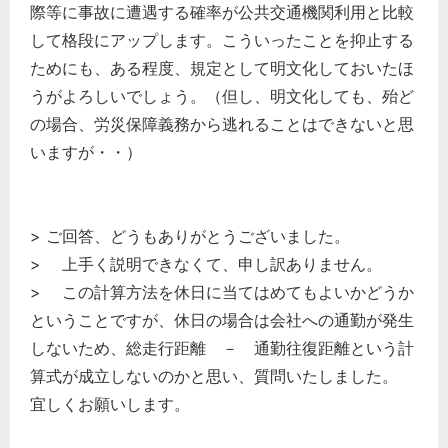
際等に事故に遭遇する確率が公共交通機関利用と比較
して格段にアップします。こういったことを抑止する
ためにも、ある程度、規定として明文化しておいたほ
うがよろしいでしょう。（但し、明文化しても、殆ど
の場合、労災保障義務から逃れることはできないと思
いますが・・）
> ご回答、どうもありがとうございました。
> 上手く説明できなくて、申し訳ありません。
> この計算方法を休日に当てはめてもよいかどうか
ということですが、休日の場合は会社への通勤が発生
しないため、総走行距離 － 通勤往復距離という計
算式が成立しないのかと思い、質問いたしました。
宜しくお願いします。