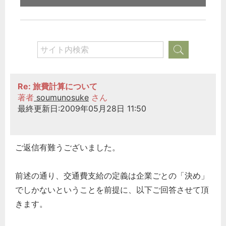
Re: 旅費計算について
著者
soumunosuke
さん
最終更新日:2009年05月28日 11:50
ご返信有難うございました。
前述の通り、交通費支給の定義は企業ごとの「決め」
でしかないということを前提に、以下ご回答させて頂
きます。