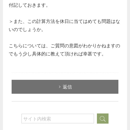
付記しておきます。
＞また、この計算方法を休日に当てはめても問題はな
いのでしょうか。
こちらについては、ご質問の意図がわかりかねますの
でもう少し具体的に教えて頂ければ幸甚です。
返信