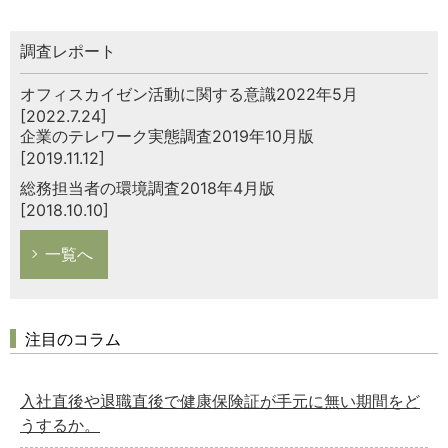
調査レポート
オフィスカイゼン活動に関する意識2022年5月
[2022.7.24]
企業のテレワーク実態調査2019年10月版
[2019.11.12]
総務担当者の環境調査2018年4月版
[2018.10.10]
一覧へ
注目のコラム
入社直後や退職直後で健康保険証が手元に無い期間をど
うするか。