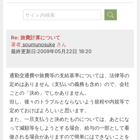
Re: 旅費計算について
著者
soumunosuke
さん
最終更新日:2009年05月22日 18:20
通勤交通費や旅費等の支給基準については、法律等の
定めはありません（支払いの義務も含め）ので、会社
ごとの「決め」でしかありません。
但し、後々のトラブルとならないよう規程や内規等で
定めておけばよろしいと思います。
また、一旦支払うと決めたものについては、あとにな
って減額等をしようとする場合、給与の一部として看
做される場合がありますので簡単にはできないことを