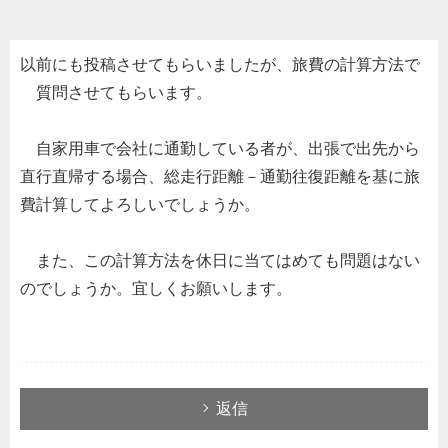
以前にも投稿させてもらいましたが、旅費の計算方法で
質問させてもらいます。
自家用車で会社に通勤している者が、出張で出先から
直行直帰する場合、総走行距離－通勤往復距離を基に旅
費計算してよろしいでしょうか。
また、この計算方法を休日に当てはめても問題はない
のでしょうか。宜しくお願いします。
返信