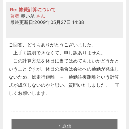
Re: 旅費計算について
著者
赤い糸
さん
最終更新日:2009年05月27日 14:38
ご回答、どうもありがとうございました。
上手く説明できなくて、申し訳ありません。
この計算方法を休日に当てはめてもよいかどうかと
いうことですが、休日の場合は会社への通勤が発生し
ないため、総走行距離 － 通勤往復距離という計算
式が成立しないのかと思い、質問いたしました。 宜
しくお願いします。
返信