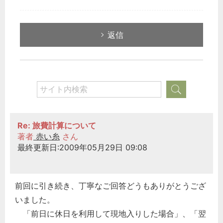
返信
Re: 旅費計算について
著者
赤い糸
さん
最終更新日:2009年05月29日 09:08
前回に引き続き、丁寧なご回答どうもありがとうござ
どのカテゴリーに投稿しますか？
選択してください
いました。
「前日に休日を利用して現地入りした場合」、「翌
労務管理