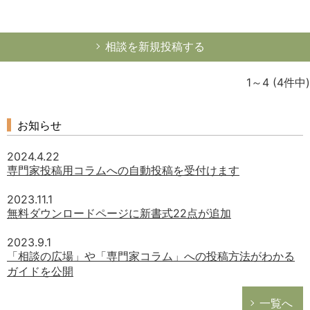
相談を新規投稿する
1～4
(4件中)
お知らせ
2024.4.22
専門家投稿用コラムへの自動投稿を受付けます
2023.11.1
無料ダウンロードページに新書式22点が追加
2023.9.1
「相談の広場」や「専門家コラム」への投稿方法がわかる
ガイドを公開
一覧へ