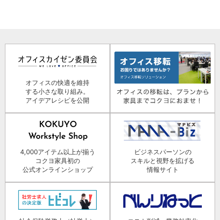
オフィスの快適を維持
する小さな取り組み。
アイデアレシピを公開
4,000アイテム以上が揃う
ビジネスパーソンの
コクヨ家具初の
スキルと視野を拡げる
公式オンラインショップ
情報サイト