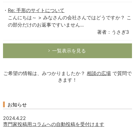
Re: 手形のサイトについて
こんにちは～ > みなさんの会社さんではどうですか？ こ
の部分だけのお返事ですいません...
著者：うさぎ3
一覧表示を見る
ご希望の情報は、みつかりましたか？
相談の広場
で質問で
きます！
お知らせ
2024.4.22
専門家投稿用コラムへの自動投稿を受付けます